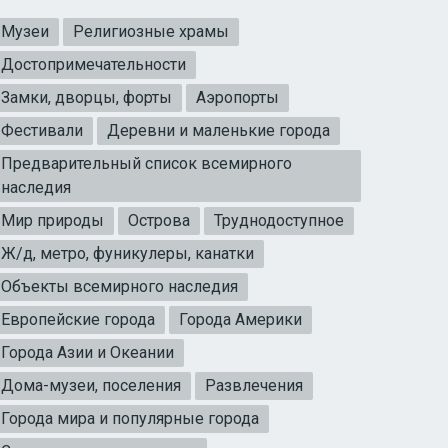
Музеи
Религиозные храмы
Достопримечательности
Замки, дворцы, форты
Аэропорты
Фестивали
Деревни и маленькие города
Предварительный список всемирного
наследия
Мир природы
Острова
Труднодоступное
Ж/д, метро, фуникулеры, канатки
Объекты всемирного наследия
Европейские города
Города Америки
Города Азии и Океании
Дома-музеи, поселения
Развлечения
Города мира и популярные города