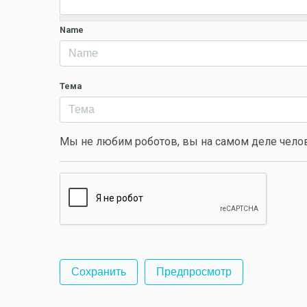
Name
Тема
Мы не любим роботов, вы на самом деле чело