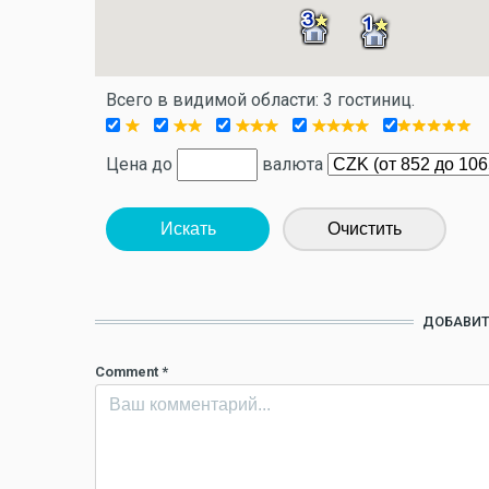
Всего в видимой области: 3 гостиниц.
Цена до
валюта
Искать
Очистить
ДОБАВИТ
Comment
*