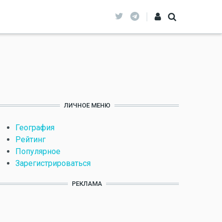
ЛИЧНОЕ МЕНЮ
География
Рейтинг
Популярное
Зарегистрироваться
РЕКЛАМА