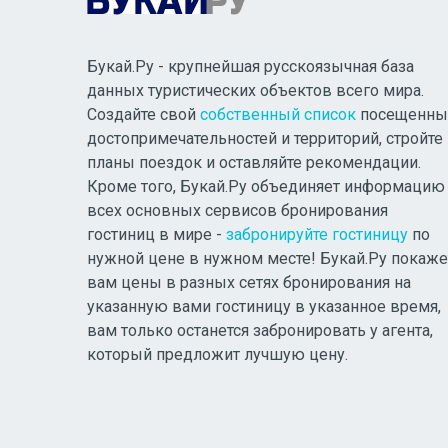
Букай.Ру - крупнейшая русскоязычная база
данных туристических объектов всего мира.
Создайте свой
собственный список
посещенны
достопримечательностей и территорий, стройте
планы поездок и оставляйте рекомендации.
Кроме того, Букай.Ру объединяет информацию
всех основных сервисов бронирования
гостиниц в мире -
забронируйте гостиницу
по
нужной цене в нужном месте! Букай.Ру покаже
вам цены в разных сетях бронирования на
указанную вами гостиницу в указанное время,
вам только останется забронировать у агента,
который предложит лучшую цену.