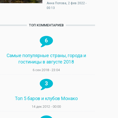
Анна Попова
, 2 фев 2022 -
00:13
ТОП КОММЕНТАРИЕВ
6
Самые популярные страны, города и
гостиницы в августе 2018
6 сен 2018 - 23:04
3
Топ 5 баров и клубов Монако
14 дек 2012 - 00:00