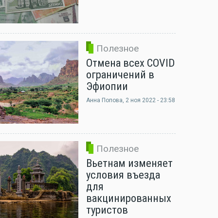
Полезное
Отмена всех COVID
ограничений в
Эфиопии
Анна Попова
, 2 ноя 2022 - 23:58
Полезное
Вьетнам изменяет
условия въезда
для
вакцинированных
туристов