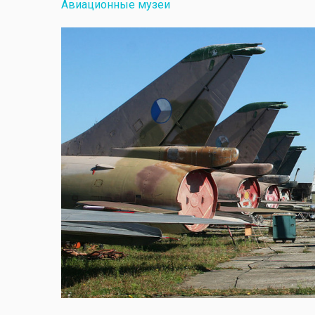
Авиационные музеи