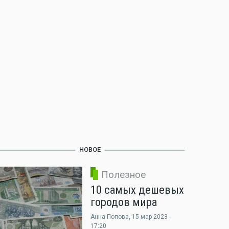
НОВОЕ
Полезное
10 самых дешевых
городов мира
Анна Попова
, 15 мар 2023 -
17:20