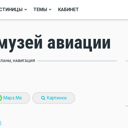
СТИНИЦЫ
ТЕМЫ
КАБИНЕТ
музей авиации
ПЛАНЫ, НАВИГАЦИЯ
Maps.Me
Картинки
)