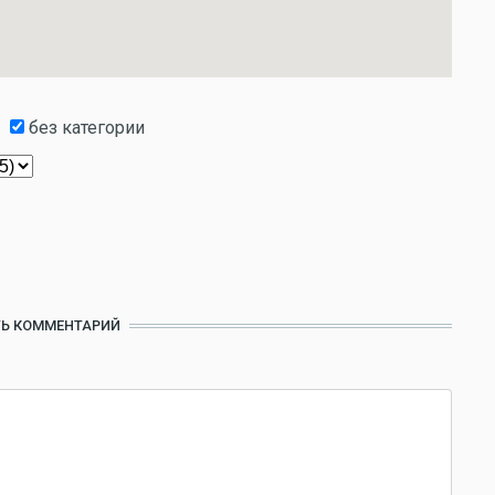
без категории
Ь КОММЕНТАРИЙ