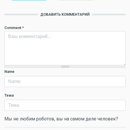
ДОБАВИТЬ КОММЕНТАРИЙ
Comment
*
Name
Тема
Мы не любим роботов, вы на самом деле человек?