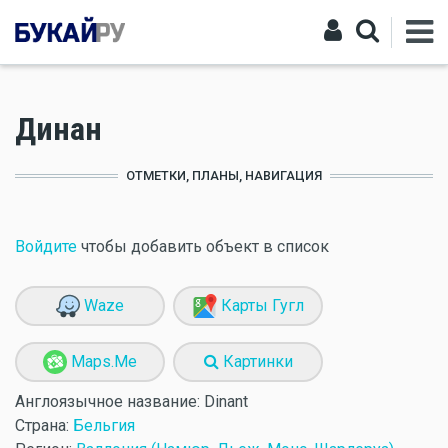
Динан
ОТМЕТКИ, ПЛАНЫ, НАВИГАЦИЯ
Войдите
чтобы добавить объект в список
Waze
Карты Гугл
Maps.Me
Картинки
Англоязычное название:
Dinant
Страна:
Бельгия