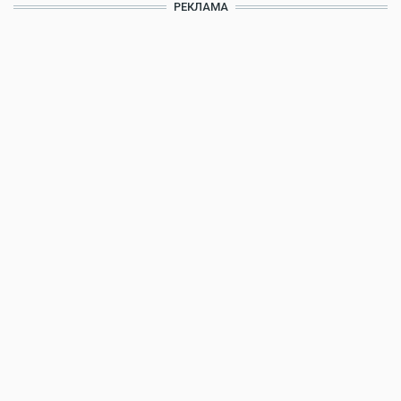
РЕКЛАМА