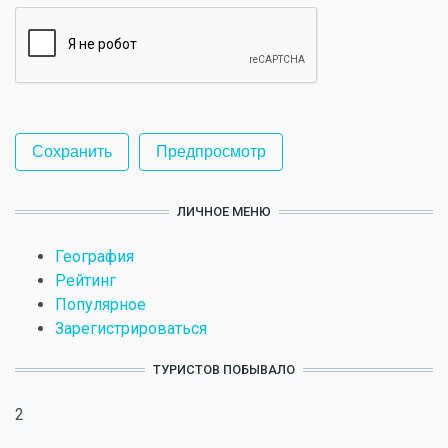
ЛИЧНОЕ МЕНЮ
География
Рейтинг
Популярное
Зарегистрироваться
ТУРИСТОВ ПОБЫВАЛО
2