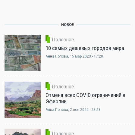
НОВОЕ
Полезное
10 самых дешевых городов мира
Анна Попова
, 15 мар 2023 - 17:20
Полезное
Отмена всех COVID ограничений в
Эфиопии
Анна Попова
, 2 ноя 2022 - 23:58
Полезное