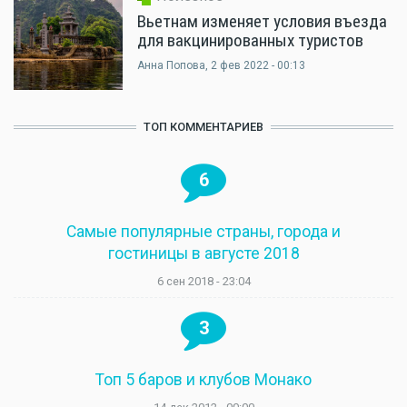
Вьетнам изменяет условия въезда
для вакцинированных туристов
Анна Попова
, 2 фев 2022 - 00:13
ТОП КОММЕНТАРИЕВ
6
Самые популярные страны, города и
гостиницы в августе 2018
6 сен 2018 - 23:04
3
Топ 5 баров и клубов Монако