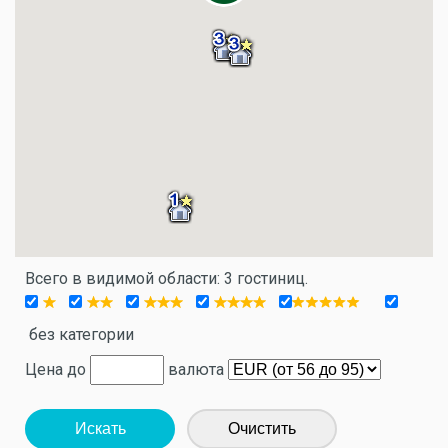
Всего в видимой области: 3 гостиниц.
без категории
Цена до
валюта
Искать
Очистить