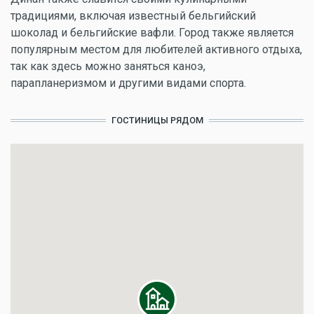
традициями, включая известный бельгийский
шоколад и бельгийские вафли. Город также является
популярным местом для любителей активного отдыха,
так как здесь можно заняться каноэ,
парапланеризмом и другими видами спорта.
ГОСТИНИЦЫ РЯДОМ