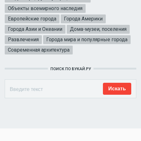
Объекты всемирного наследия
Европейские города
Города Америки
Города Азии и Океании
Дома-музеи, поселения
Развлечения
Города мира и популярные города
Современная архитектура
ПОИСК ПО БУКАЙ.РУ