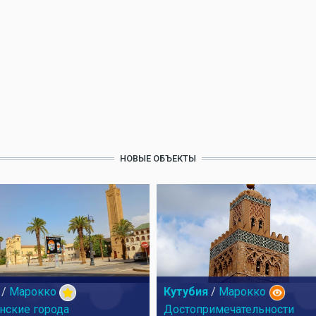
НОВЫЕ ОБЪЕКТЫ
/
Марокко
Кутубия
/
Марокко
нские города
Достопримечательности