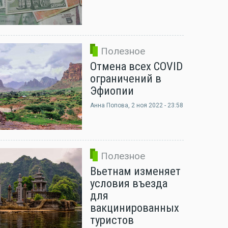
Полезное
Отмена всех COVID
ограничений в
Эфиопии
Анна Попова
, 2 ноя 2022 - 23:58
Полезное
Вьетнам изменяет
условия въезда
для
вакцинированных
туристов