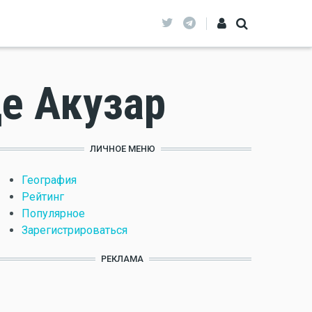
де Акузар
ЛИЧНОЕ МЕНЮ
География
Рейтинг
Популярное
Зарегистрироваться
РЕКЛАМА