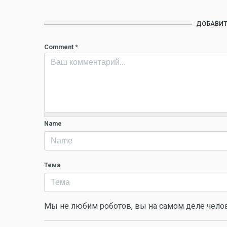
ДОБАВИТ
Comment
*
Name
Тема
Мы не любим роботов, вы на самом деле чело