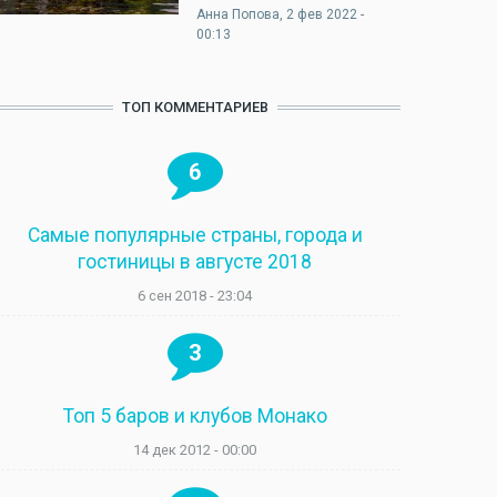
Анна Попова
, 2 фев 2022 -
00:13
ТОП КОММЕНТАРИЕВ
6
Самые популярные страны, города и
гостиницы в августе 2018
6 сен 2018 - 23:04
3
Топ 5 баров и клубов Монако
14 дек 2012 - 00:00