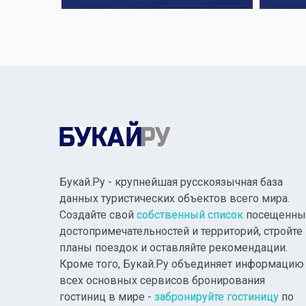
Букай.Ру - крупнейшая русскоязычная база
данных туристических объектов всего мира.
Создайте свой
собственный список
посещенны
достопримечательностей и территорий, стройте
планы поездок и оставляйте рекомендации.
Кроме того, Букай.Ру объединяет информацию
всех основных сервисов бронирования
гостиниц в мире -
забронируйте гостиницу
по