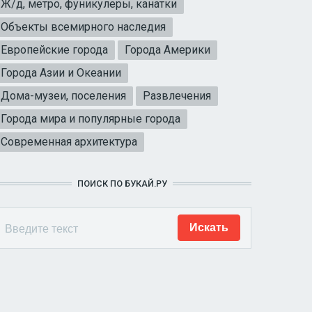
Ж/д, метро, фуникулеры, канатки
Объекты всемирного наследия
Европейские города
Города Америки
Города Азии и Океании
Дома-музеи, поселения
Развлечения
Города мира и популярные города
Современная архитектура
ПОИСК ПО БУКАЙ.РУ