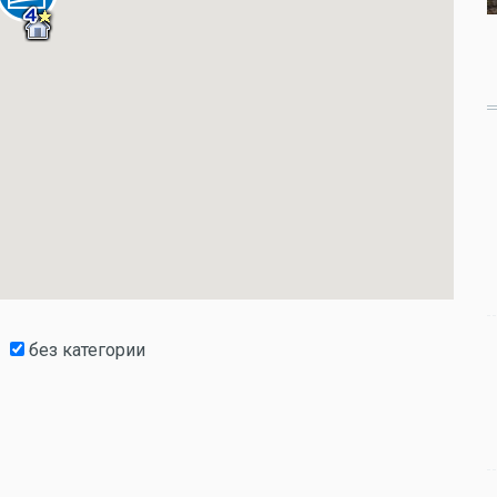
без категории