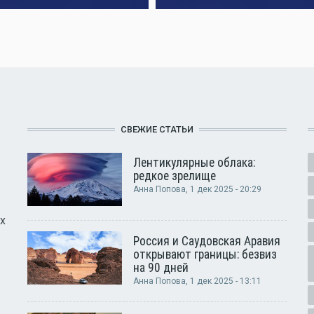
СВЕЖИЕ СТАТЬИ
Лентикулярные облака:
редкое зрелище
Анна Попова
, 1 дек 2025 - 20:29
х
Россия и Саудовская Аравия
открывают границы: безвиз
на 90 дней
Анна Попова
, 1 дек 2025 - 13:11