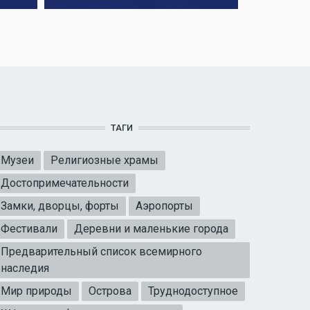
ТАГИ
Музеи
Религиозные храмы
Достопримечательности
Замки, дворцы, форты
Аэропорты
Фестивали
Деревни и маленькие города
Предварительный список всемирного
наследия
Мир природы
Острова
Труднодоступное