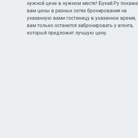
нужной цене в нужном месте! Букай.Ру покаже
вам цены в разных сетях бронирования на
указанную вами гостиницу в указанное время,
вам только останется забронировать у агента,
который предложит лучшую цену.