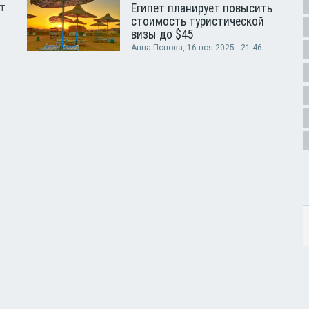
т
Египет планирует повысить
стоимость туристической
визы до $45
Анна Попова
, 16 ноя 2025 - 21:46