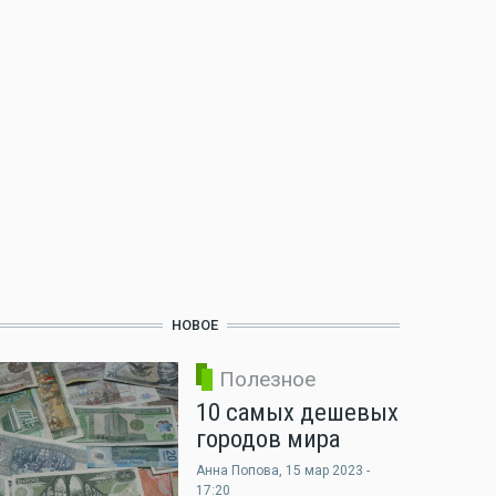
НОВОЕ
Полезное
10 самых дешевых
городов мира
Анна Попова
, 15 мар 2023 -
17:20