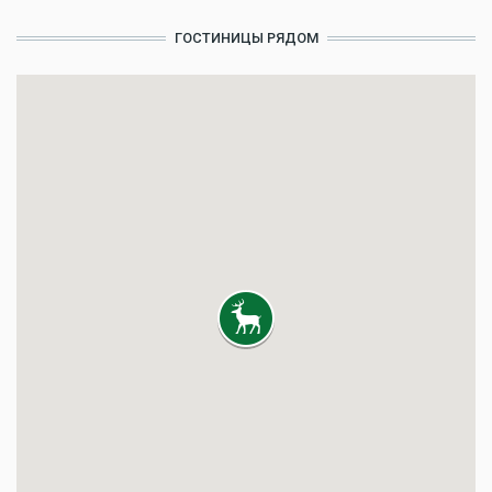
ГОСТИНИЦЫ РЯДОМ