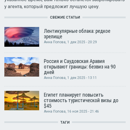
у агента, который предложит лучшую цену.
СВЕЖИЕ СТАТЬИ
Лентикулярные облака: редкое
зрелище
Анна Попова
, 1 дек 2025 - 20:29
Россия и Саудовская Аравия
открывают границы: безвиз на 90
дней
Анна Попова
, 1 дек 2025 - 13:11
Египет планирует повысить
стоимость туристической визы до
$45
Анна Попова
, 16 ноя 2025 - 21:46
ТАГИ