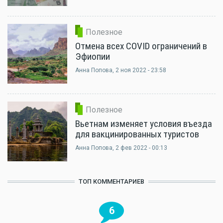
Полезное
Отмена всех COVID ограничений в
Эфиопии
Анна Попова
, 2 ноя 2022 - 23:58
Полезное
Вьетнам изменяет условия въезда
для вакцинированных туристов
Анна Попова
, 2 фев 2022 - 00:13
ТОП КОММЕНТАРИЕВ
6