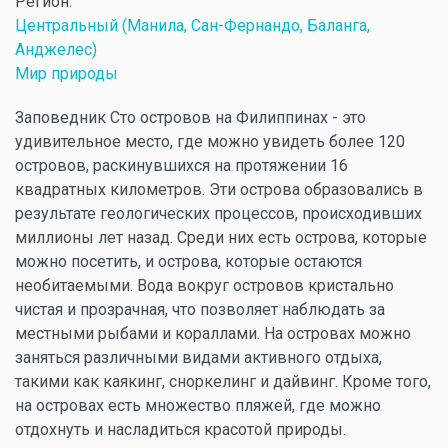
Регион:
Центральный (Манила, Сан-Фернандо, Баланга,
Анджелес)
Мир природы
Заповедник Сто островов на Филиппинах - это
удивительное место, где можно увидеть более 120
островов, раскинувшихся на протяжении 16
квадратных километров. Эти острова образовались в
результате геологических процессов, происходивших
миллионы лет назад. Среди них есть острова, которые
можно посетить, и острова, которые остаются
необитаемыми. Вода вокруг островов кристально
чистая и прозрачная, что позволяет наблюдать за
местными рыбами и кораллами. На островах можно
заняться различными видами активного отдыха,
такими как каякинг, сноркелинг и дайвинг. Кроме того,
на островах есть множество пляжей, где можно
отдохнуть и насладиться красотой природы.