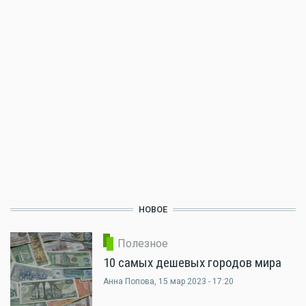
НОВОЕ
Полезное
10 самых дешевых городов мира
Анна Попова
, 15 мар 2023 - 17:20