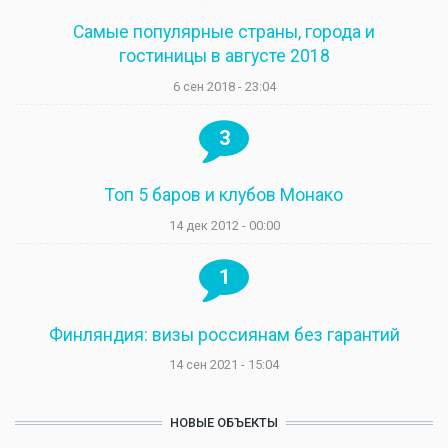
Самые популярные страны, города и
гостиницы в августе 2018
6 сен 2018 - 23:04
3
Топ 5 баров и клубов Монако
14 дек 2012 - 00:00
1
Финляндия: визы россиянам без гарантий
14 сен 2021 - 15:04
НОВЫЕ ОБЪЕКТЫ