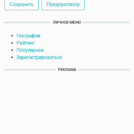
ЛИЧНОЕ МЕНЮ
География
Рейтинг
Популярное
Зарегистрироваться
РЕКЛАМА