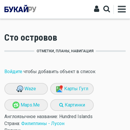
Сто островов
ОТМЕТКИ, ПЛАНЫ, НАВИГАЦИЯ
Войдите
чтобы добавить объект в список
Waze
Карты Гугл
Maps.Me
Картинки
Англоязычное название:
Hundred Islands
Страна:
Филиппины - Лусон