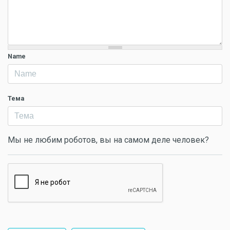
Name
Тема
Мы не любим роботов, вы на самом деле человек?