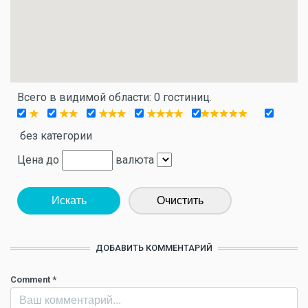
Всего в видимой области: 0 гостиниц.
без категории
Цена до
валюта
Искать
Очистить
ДОБАВИТЬ КОММЕНТАРИЙ
Comment
*