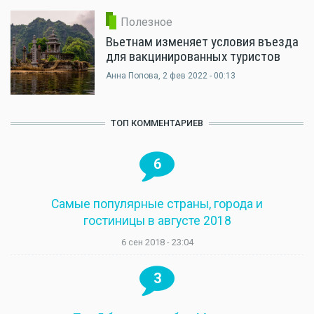
Полезное
Вьетнам изменяет условия въезда
для вакцинированных туристов
Анна Попова
, 2 фев 2022 - 00:13
ТОП КОММЕНТАРИЕВ
6
Самые популярные страны, города и
гостиницы в августе 2018
6 сен 2018 - 23:04
3