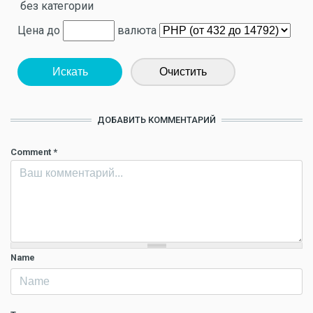
без категории
Цена до
валюта
Искать
Очистить
ДОБАВИТЬ КОММЕНТАРИЙ
Comment
*
Name