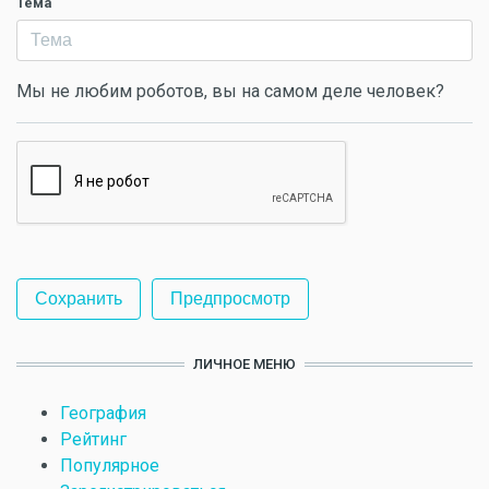
Тема
Мы не любим роботов, вы на самом деле человек?
ЛИЧНОЕ МЕНЮ
География
Рейтинг
Популярное