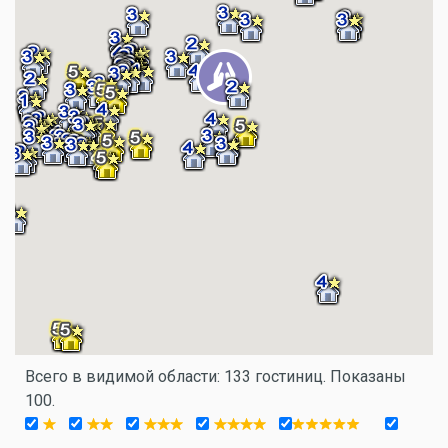
Всего в видимой области: 133 гостиниц. Показаны
100.