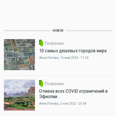
НОВОЕ
Полезное
10 самых дешевых городов мира
Анна Попова
, 15 мар 2023 - 17:20
Полезное
Отмена всех COVID ограничений в
Эфиопии
Анна Попова
, 2 ноя 2022 - 23:58