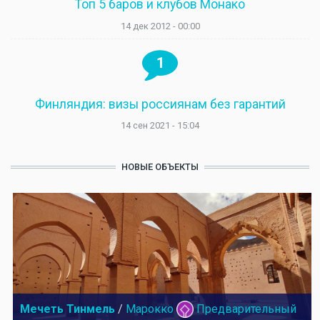
Топ 5 баров и клубов Монако
14 дек 2012 - 00:00
1
Финляндия: визы россиянам без гарантий
14 сен 2021 - 15:04
НОВЫЕ ОБЪЕКТЫ
Мечеть Тинмель
/
Марокко
Предварительный