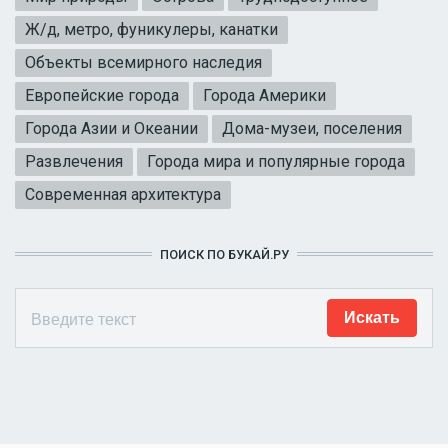
Ж/д, метро, фуникулеры, канатки
Объекты всемирного наследия
Европейские города
Города Америки
Города Азии и Океании
Дома-музеи, поселения
Развлечения
Города мира и популярные города
Современная архитектура
ПОИСК ПО БУКАЙ.РУ