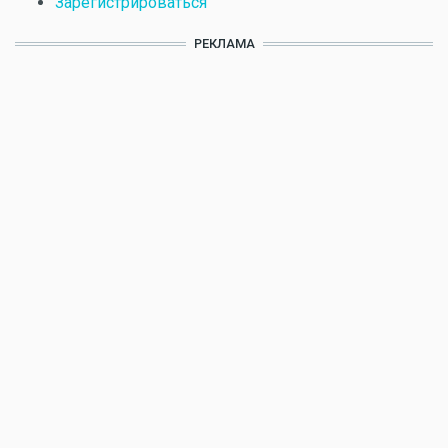
Зарегистрироваться
РЕКЛАМА