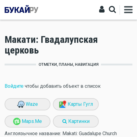
Макати: Гвадалупская
церковь
ОТМЕТКИ, ПЛАНЫ, НАВИГАЦИЯ
Войдите
чтобы добавить объект в список
Waze
Карты Гугл
Maps.Me
Картинки
Англоязычное название:
Makati: Guadalupe Church