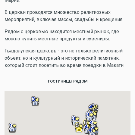
Марии.
В церкви проводятся множество религиозных
мероприятий, включая массы, свадьбы и крещения.
Рядом с церковью находится местный рынок, где
можно купить местные продукты и сувениры.
Гвадалупская церковь - это не только религиозный
объект, но и культурный и исторический памятник,
который стоит посетить во время поездки в Макати.
ГОСТИНИЦЫ РЯДОМ