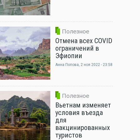
Полезное
Отмена всех COVID
ограничений в
Эфиопии
Анна Попова
, 2 ноя 2022 - 23:58
Полезное
Вьетнам изменяет
условия въезда
для
вакцинированных
туристов