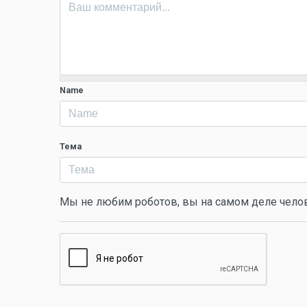
Name
Тема
Мы не любим роботов, вы на самом деле чело