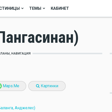
СТИНИЦЫ
ТЕМЫ
КАБИНЕТ
Пангасинан)
ПЛАНЫ, НАВИГАЦИЯ
Maps.Me
Картинки
аланга, Анджелес)