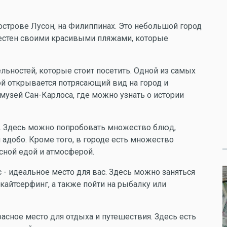
острове Лусон, на Филиппинах. Это небольшой город
вестен своими красивыми пляжами, которые
льностей, которые стоит посетить. Одной из самых
ой открывается потрясающий вид на город и
музей Сан-Карлоса, где можно узнать о истории
й. Здесь можно попробовать множество блюд,
 адобо. Кроме того, в городе есть множество
сной едой и атмосферой.
 - идеальное место для вас. Здесь можно заняться
кайтсерфинг, а также пойти на рыбалку или
расное место для отдыха и путешествия. Здесь есть