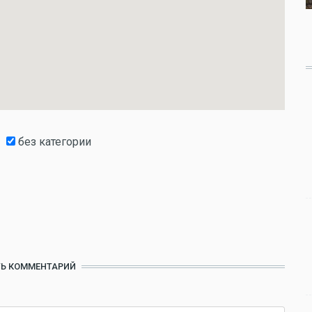
без категории
Ь КОММЕНТАРИЙ