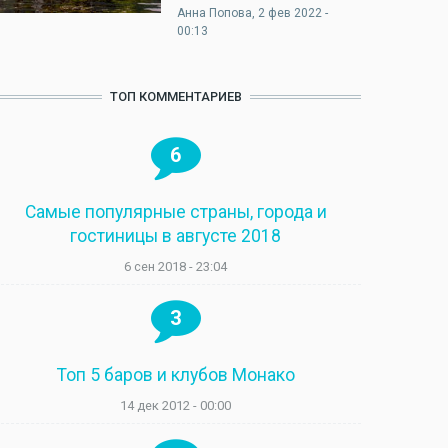
Анна Попова
, 2 фев 2022 -
00:13
ТОП КОММЕНТАРИЕВ
6
Самые популярные страны, города и
гостиницы в августе 2018
6 сен 2018 - 23:04
3
Топ 5 баров и клубов Монако
14 дек 2012 - 00:00