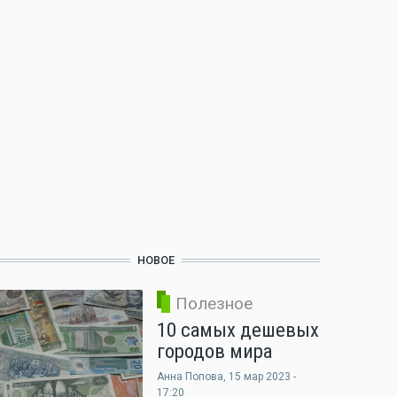
НОВОЕ
Полезное
10 самых дешевых
городов мира
Анна Попова
, 15 мар 2023 -
17:20