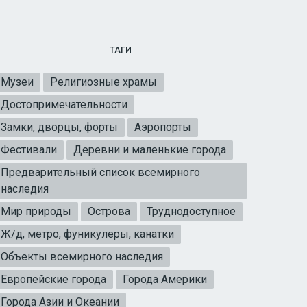
ТАГИ
Музеи
Религиозные храмы
Достопримечательности
Замки, дворцы, форты
Аэропорты
Фестивали
Деревни и маленькие города
Предварительный список всемирного
наследия
Мир природы
Острова
Труднодоступное
Ж/д, метро, фуникулеры, канатки
Объекты всемирного наследия
Европейские города
Города Америки
Города Азии и Океании