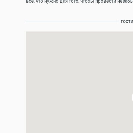
все, что нужно для того, чтобы провести неза
ГОСТ