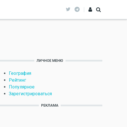
ЛИЧНОЕ МЕНЮ
География
Рейтинг
Популярное
Зарегистрироваться
РЕКЛАМА