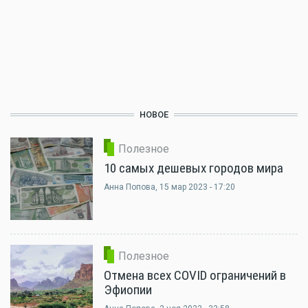
НОВОЕ
Полезное
10 самых дешевых городов мира
Анна Попова
, 15 мар 2023 - 17:20
Полезное
Отмена всех COVID ограничений в
Эфиопии