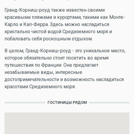
Гранд-Корниш-роуд также известен своими
красивыми пляжами и курортами, такими как Монте-
Карло и Кап-Ферра. Здесь можно насладиться
кристально чистой водой Средиземного моря и
побаловать себя роскошным отдыхом.
В целом, Гранд-Корниш-роуд - это уникальное место,
которое обязательно стоит посетить во время
путешествия по Франции. Она предлагает
незабываемые виды, интересные
достопримечательности и возможность насладиться
красотами Средиземного моря.
ГОСТИНИЦЫ РЯДОМ