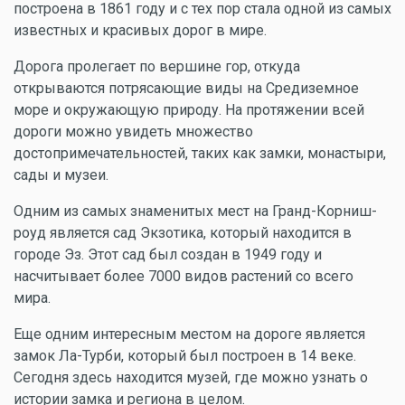
построена в 1861 году и с тех пор стала одной из самых
известных и красивых дорог в мире.
Дорога пролегает по вершине гор, откуда
открываются потрясающие виды на Средиземное
море и окружающую природу. На протяжении всей
дороги можно увидеть множество
достопримечательностей, таких как замки, монастыри,
сады и музеи.
Одним из самых знаменитых мест на Гранд-Корниш-
роуд является сад Экзотика, который находится в
городе Эз. Этот сад был создан в 1949 году и
насчитывает более 7000 видов растений со всего
мира.
Еще одним интересным местом на дороге является
замок Ла-Турби, который был построен в 14 веке.
Сегодня здесь находится музей, где можно узнать о
истории замка и региона в целом.