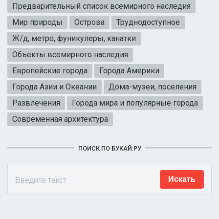
Предварительный список всемирного наследия
Мир природы
Острова
Труднодоступное
Ж/д, метро, фуникулеры, канатки
Объекты всемирного наследия
Европейские города
Города Америки
Города Азии и Океании
Дома-музеи, поселения
Развлечения
Города мира и популярные города
Современная архитектура
ПОИСК ПО БУКАЙ.РУ