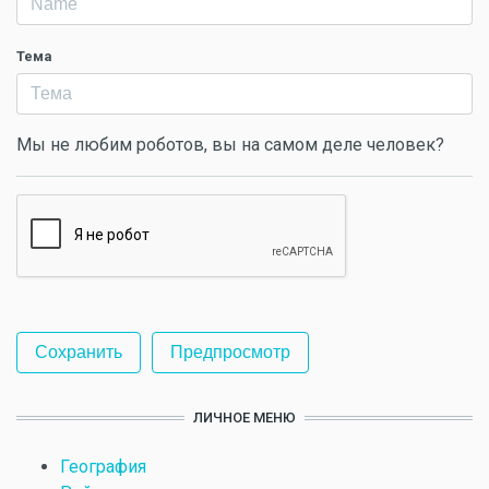
Тема
Мы не любим роботов, вы на самом деле человек?
ЛИЧНОЕ МЕНЮ
География