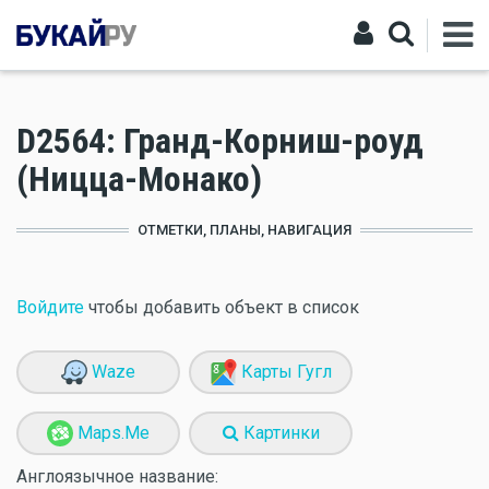
D2564: Гранд-Корниш-роуд
(Ницца-Монако)
ОТМЕТКИ, ПЛАНЫ, НАВИГАЦИЯ
Войдите
чтобы добавить объект в список
Waze
Карты Гугл
Maps.Me
Картинки
Англоязычное название: