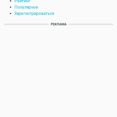
Рейтинг
Популярное
Зарегистрироваться
РЕКЛАМА