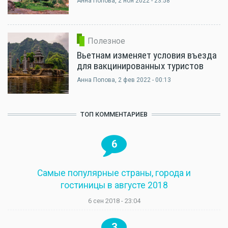
Анна Попова
, 2 ноя 2022 - 23:58
Полезное
Вьетнам изменяет условия въезда
для вакцинированных туристов
Анна Попова
, 2 фев 2022 - 00:13
ТОП КОММЕНТАРИЕВ
6
Самые популярные страны, города и
гостиницы в августе 2018
6 сен 2018 - 23:04
3