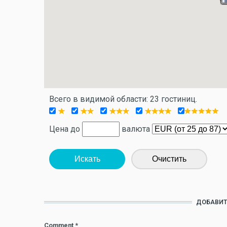
Всего в видимой области: 23 гостиниц.
Цена до
валюта
Искать
Очистить
ДОБАВИТ
Comment
*