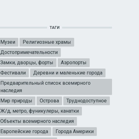
ТАГИ
Музеи
Религиозные храмы
Достопримечательности
Замки, дворцы, форты
Аэропорты
Фестивали
Деревни и маленькие города
Предварительный список всемирного
наследия
Мир природы
Острова
Труднодоступное
Ж/д, метро, фуникулеры, канатки
Объекты всемирного наследия
Европейские города
Города Америки