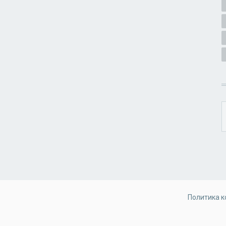
Политика 