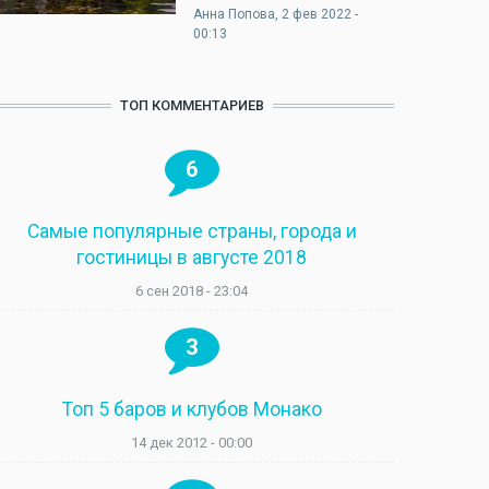
Анна Попова
, 2 фев 2022 -
00:13
ТОП КОММЕНТАРИЕВ
6
Самые популярные страны, города и
гостиницы в августе 2018
6 сен 2018 - 23:04
3
Топ 5 баров и клубов Монако
14 дек 2012 - 00:00