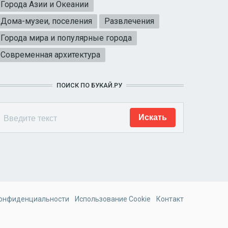
Города Азии и Океании
Дома-музеи, поселения
Развлечения
Города мира и популярные города
Современная архитектура
ПОИСК ПО БУКАЙ.РУ
конфиденциальности
Использование Cookie
Контакт