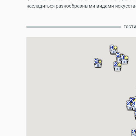
насладиться разнообразными видами искусства
ГОСТ