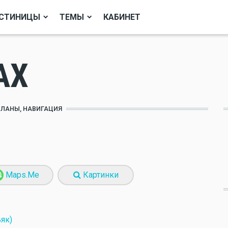
СТИНИЦЫ
ТЕМЫ
КАБИНЕТ
AX
ПЛАНЫ, НАВИГАЦИЯ
Maps.Me
Картинки
як)