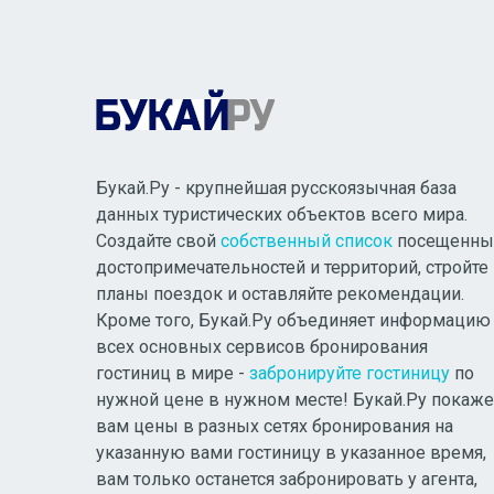
Букай.Ру - крупнейшая русскоязычная база
данных туристических объектов всего мира.
Создайте свой
собственный список
посещенны
достопримечательностей и территорий, стройте
планы поездок и оставляйте рекомендации.
Кроме того, Букай.Ру объединяет информацию
всех основных сервисов бронирования
гостиниц в мире -
забронируйте гостиницу
по
нужной цене в нужном месте! Букай.Ру покаже
вам цены в разных сетях бронирования на
указанную вами гостиницу в указанное время,
вам только останется забронировать у агента,