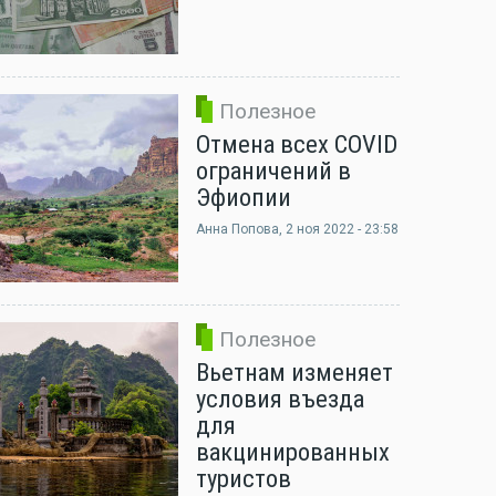
Полезное
Отмена всех COVID
ограничений в
Эфиопии
Анна Попова
, 2 ноя 2022 - 23:58
Полезное
Вьетнам изменяет
условия въезда
для
вакцинированных
туристов