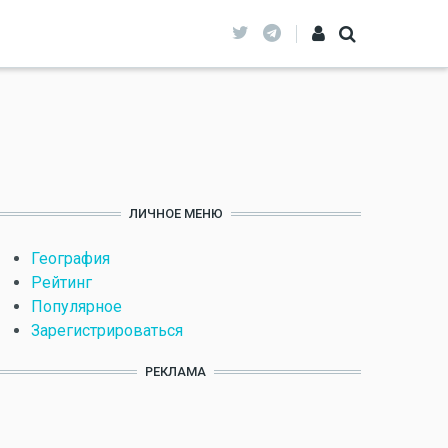
ЛИЧНОЕ МЕНЮ
География
Рейтинг
Популярное
Зарегистрироваться
РЕКЛАМА