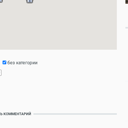
без категории
Ь КОММЕНТАРИЙ