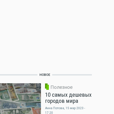
НОВОЕ
Полезное
10 самых дешевых
городов мира
Анна Попова
, 15 мар 2023 -
17:20