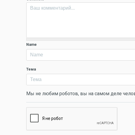
Name
Тема
Мы не любим роботов, вы на самом деле чело