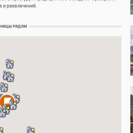
 и развлечений.
ИНИЦЫ РЯДОМ