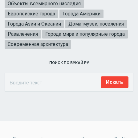
Объекты всемирного наследия
Европейские города
Города Америки
Города Азии и Океании
Дома-музеи, поселения
Развлечения
Города мира и популярные города
Современная архитектура
ПОИСК ПО БУКАЙ.РУ