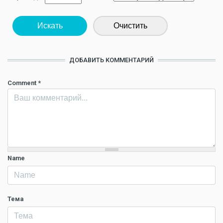
Искать
Очистить
ДОБАВИТЬ КОММЕНТАРИЙ
Comment
*
Name
Тема