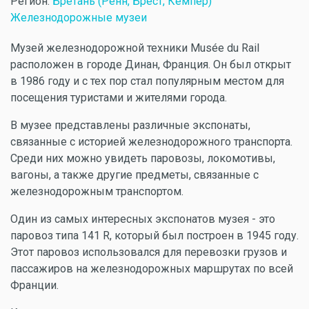
Регион:
Бретань (Ренн, Брест, Кемпер)
Железнодорожные музеи
Музей железнодорожной техники Musée du Rail
расположен в городе Динан, Франция. Он был открыт
в 1986 году и с тех пор стал популярным местом для
посещения туристами и жителями города.
В музее представлены различные экспонаты,
связанные с историей железнодорожного транспорта.
Среди них можно увидеть паровозы, локомотивы,
вагоны, а также другие предметы, связанные с
железнодорожным транспортом.
Один из самых интересных экспонатов музея - это
паровоз типа 141 R, который был построен в 1945 году.
Этот паровоз использовался для перевозки грузов и
пассажиров на железнодорожных маршрутах по всей
Франции.