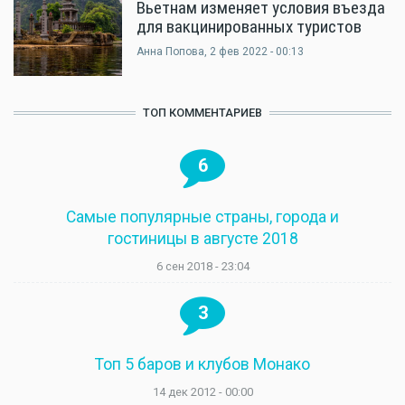
Вьетнам изменяет условия въезда
для вакцинированных туристов
Анна Попова
, 2 фев 2022 - 00:13
ТОП КОММЕНТАРИЕВ
6
Самые популярные страны, города и
гостиницы в августе 2018
6 сен 2018 - 23:04
3
Топ 5 баров и клубов Монако
14 дек 2012 - 00:00