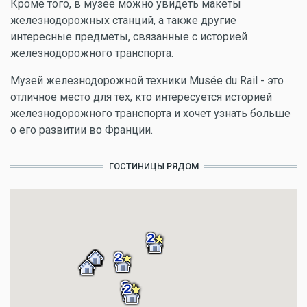
Кроме того, в музее можно увидеть макеты
железнодорожных станций, а также другие
интересные предметы, связанные с историей
железнодорожного транспорта.
Музей железнодорожной техники Musée du Rail - это
отличное место для тех, кто интересуется историей
железнодорожного транспорта и хочет узнать больше
о его развитии во Франции.
ГОСТИНИЦЫ РЯДОМ