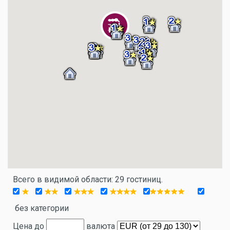
Всего в видимой области: 29 гостиниц.
без категории
Цена до
валюта