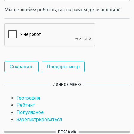
Мы не любим роботов, вы на самом деле человек?
ЛИЧНОЕ МЕНЮ
География
Рейтинг
Популярное
Зарегистрироваться
РЕКЛАМА