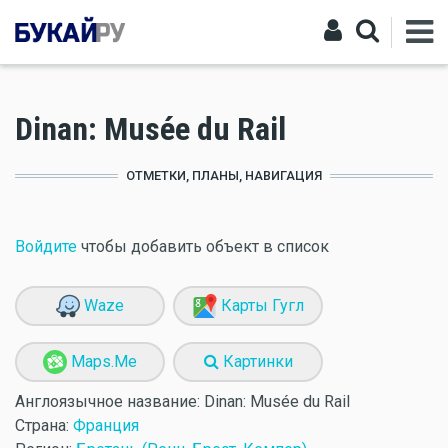
Dinan: Musée du Rail
ОТМЕТКИ, ПЛАНЫ, НАВИГАЦИЯ
Войдите
чтобы добавить объект в список
Waze
Карты Гугл
Maps.Me
Картинки
Англоязычное название:
Dinan: Musée du Rail
Страна:
Франция