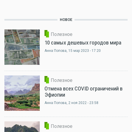
НОВОЕ
Полезное
10 самых дешевых городов мира
Анна Попова
, 15 мар 2023 - 17:20
Полезное
Отмена всех COVID ограничений в
Эфиопии
Анна Попова
, 2 ноя 2022 - 23:58
Полезное