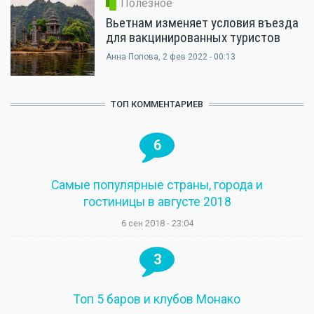
Полезное
Вьетнам изменяет условия въезда
для вакцинированных туристов
Анна Попова
, 2 фев 2022 - 00:13
ТОП КОММЕНТАРИЕВ
6
Самые популярные страны, города и
гостиницы в августе 2018
6 сен 2018 - 23:04
3
Топ 5 баров и клубов Монако