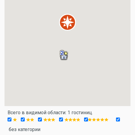
Всего в видимой области: 1 гостиниц.
без категории