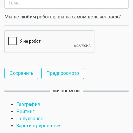
Мы не любим роботов, вы на самом деле человек?
ЛИЧНОЕ МЕНЮ
География
Рейтинг
Популярное
Зарегистрироваться