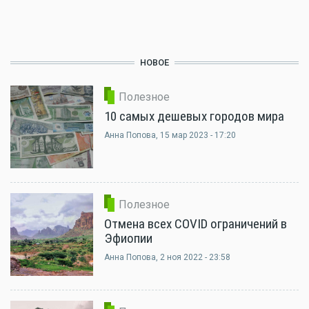
НОВОЕ
Полезное
10 самых дешевых городов мира
Анна Попова
, 15 мар 2023 - 17:20
Полезное
Отмена всех COVID ограничений в
Эфиопии
Анна Попова
, 2 ноя 2022 - 23:58