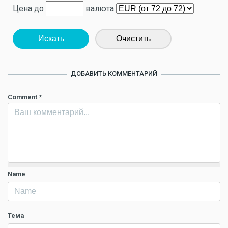
Цена до
валюта
Искать
Очистить
ДОБАВИТЬ КОММЕНТАРИЙ
Comment
*
Name
Тема