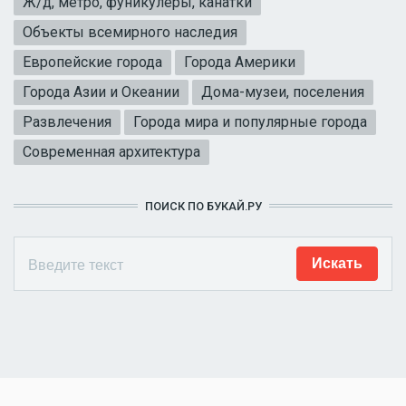
Ж/д, метро, фуникулеры, канатки
Объекты всемирного наследия
Европейские города
Города Америки
Города Азии и Океании
Дома-музеи, поселения
Развлечения
Города мира и популярные города
Современная архитектура
ПОИСК ПО БУКАЙ.РУ