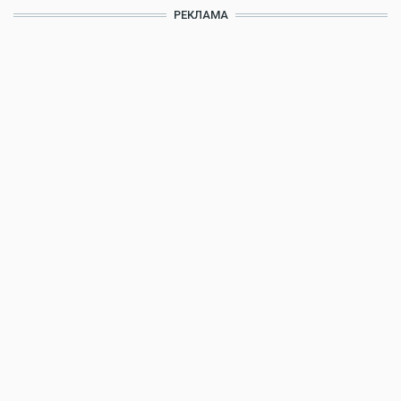
РЕКЛАМА