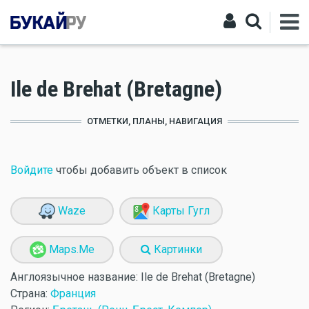
Ile de Brehat (Bretagne)
ОТМЕТКИ, ПЛАНЫ, НАВИГАЦИЯ
Войдите
чтобы добавить объект в список
Waze
Карты Гугл
Maps.Me
Картинки
Англоязычное название:
Ile de Brehat (Bretagne)
Страна:
Франция