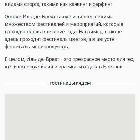
видами спорта, такими как каякинг и серфинг.
Остров Иль-де-Бреат также известен своими
множеством фестивалей и мероприятий, которые
проходят здесь в течение года. Например, в июле
здесь проходит фестиваль цветов, а в августе -
фестиваль морепродуктов.
В целом, Иль-де-Бреат - это прекрасное место для тех,
кто ищет спокойный и красивый отдых в Бретани.
ГОСТИНИЦЫ РЯДОМ