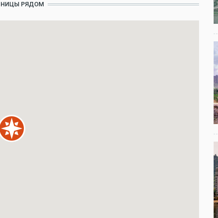
ИНИЦЫ РЯДОМ