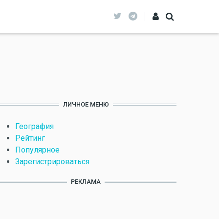
ЛИЧНОЕ МЕНЮ
География
Рейтинг
Популярное
Зарегистрироваться
РЕКЛАМА