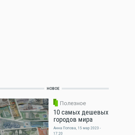
НОВОЕ
Полезное
10 самых дешевых
городов мира
Анна Попова
, 15 мар 2023 -
17:20