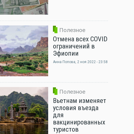
Полезное
Отмена всех COVID
ограничений в
Эфиопии
Анна Попова
, 2 ноя 2022 - 23:58
Полезное
Вьетнам изменяет
условия въезда
для
вакцинированных
туристов