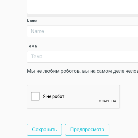
Name
Тема
Мы не любим роботов, вы на самом деле чело