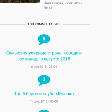
Анна Попова
, 2 фев 2022 -
00:13
ТОП КОММЕНТАРИЕВ
6
Самые популярные страны, города и
гостиницы в августе 2018
6 сен 2018 - 23:04
3
Топ 5 баров и клубов Монако
14 дек 2012 - 00:00