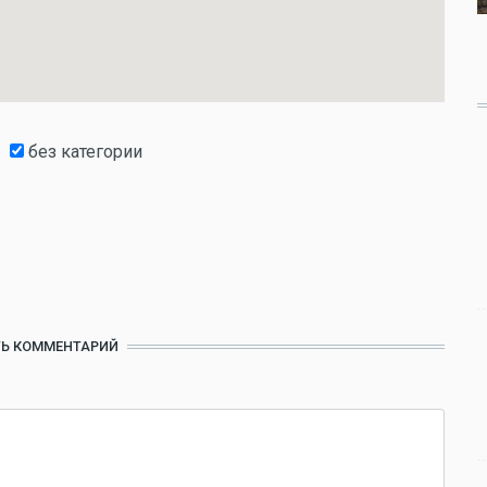
без категории
Ь КОММЕНТАРИЙ