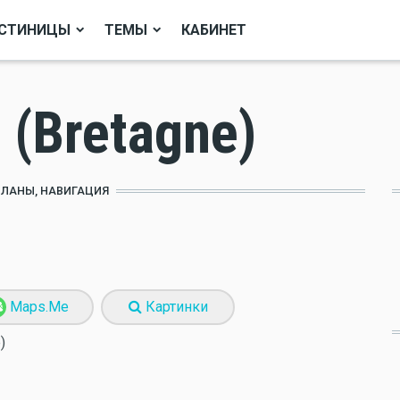
СТИНИЦЫ
ТЕМЫ
КАБИНЕТ
t (Bretagne)
ПЛАНЫ, НАВИГАЦИЯ
Maps.Me
Картинки
)