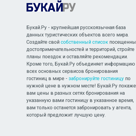
Букай.Ру - крупнейшая русскоязычная база
данных туристических объектов всего мира.
Создайте свой
собственный список
посещенны
достопримечательностей и территорий, стройте
планы поездок и оставляйте рекомендации.
Кроме того, Букай.Ру объединяет информацию
всех основных сервисов бронирования
гостиниц в мире -
забронируйте гостиницу
по
нужной цене в нужном месте! Букай.Ру покаже
вам цены в разных сетях бронирования на
указанную вами гостиницу в указанное время,
вам только останется забронировать у агента,
который предложит лучшую цену.