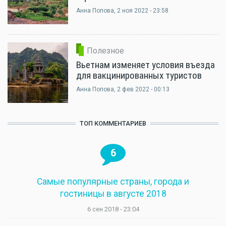
Анна Попова
, 2 ноя 2022 - 23:58
Полезное
Вьетнам изменяет условия въезда
для вакцинированных туристов
Анна Попова
, 2 фев 2022 - 00:13
ТОП КОММЕНТАРИЕВ
6
Самые популярные страны, города и
гостиницы в августе 2018
6 сен 2018 - 23:04