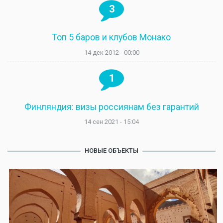
3
Топ 5 баров и клубов Монако
14 дек 2012 - 00:00
1
Финляндия: визы россиянам без гарантий
14 сен 2021 - 15:04
НОВЫЕ ОБЪЕКТЫ