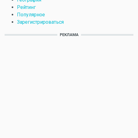
Рейтинг
Популярное
Зарегистрироваться
РЕКЛАМА