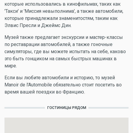
которые использовались в кинофильмах, таких как
'Такси' и 'Миссия невыполнима', а также автомобили,
которые принадлежали знаменитостям, таким как
Элвис Пресли и Джеймс Дин.
Музей также предлагает экскурсии и мастер-классы
по реставрации автомобилей, а также гоночные
симуляторы, где вы можете испытать на себе, каково
это быть гонщиком на самых быстрых машинах в
мире.
Если вы любите автомобили и историю, то музей
Manoir de l'Automobile обязательно стоит посетить во
время вашей поездки во Францию.
ГОСТИНИЦЫ РЯДОМ