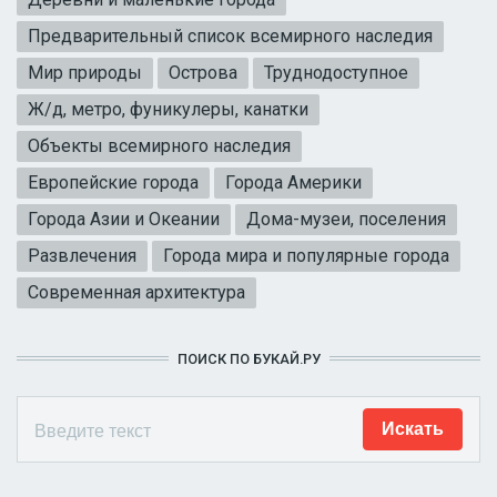
Предварительный список всемирного наследия
Мир природы
Острова
Труднодоступное
Ж/д, метро, фуникулеры, канатки
Объекты всемирного наследия
Европейские города
Города Америки
Города Азии и Океании
Дома-музеи, поселения
Развлечения
Города мира и популярные города
Современная архитектура
ПОИСК ПО БУКАЙ.РУ