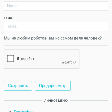
Тема
Мы не любим роботов, вы на самом деле человек?
ЛИЧНОЕ МЕНЮ
География