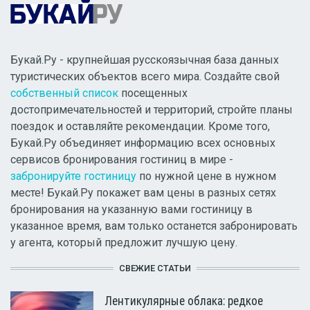
Букай.Ру - крупнейшая русскоязычная база данных
туристических объектов всего мира. Создайте свой
собственный список
посещенных
достопримечательностей и территорий, стройте планы
поездок и оставляйте рекомендации. Кроме того,
Букай.Ру объединяет информацию всех основных
сервисов бронирования гостиниц в мире -
забронируйте гостиницу
по нужной цене в нужном
месте! Букай.Ру покажет вам цены в разных сетях
бронирования на указанную вами гостиницу в
указанное время, вам только останется забронировать
у агента, который предложит лучшую цену.
СВЕЖИЕ СТАТЬИ
Лентикулярные облака: редкое