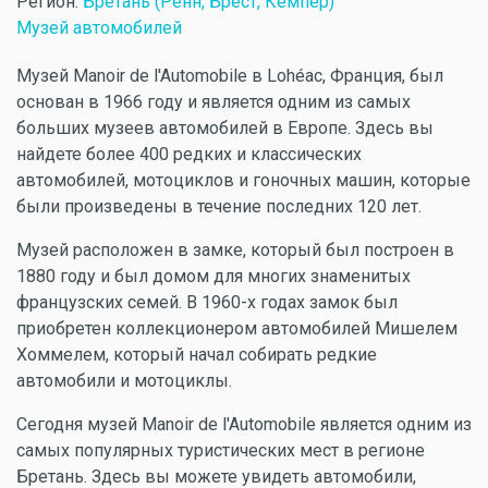
Регион:
Бретань (Ренн, Брест, Кемпер)
Музей автомобилей
Музей Manoir de l'Automobile в Lohéac, Франция, был
основан в 1966 году и является одним из самых
больших музеев автомобилей в Европе. Здесь вы
найдете более 400 редких и классических
автомобилей, мотоциклов и гоночных машин, которые
были произведены в течение последних 120 лет.
Музей расположен в замке, который был построен в
1880 году и был домом для многих знаменитых
французских семей. В 1960-х годах замок был
приобретен коллекционером автомобилей Мишелем
Хоммелем, который начал собирать редкие
автомобили и мотоциклы.
Сегодня музей Manoir de l'Automobile является одним из
самых популярных туристических мест в регионе
Бретань. Здесь вы можете увидеть автомобили,