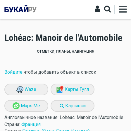
Lohéac: Manoir de l'Automobile
ОТМЕТКИ, ПЛАНЫ, НАВИГАЦИЯ
Войдите
чтобы добавить объект в список
Waze
Карты Гугл
Maps.Me
Картинки
Англоязычное название:
Lohéac: Manoir de l'Automobile
Страна:
Франция