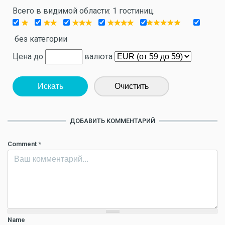
Всего в видимой области: 1 гостиниц.
без категории
Цена до
валюта
Искать
Очистить
ДОБАВИТЬ КОММЕНТАРИЙ
Comment
*
Name