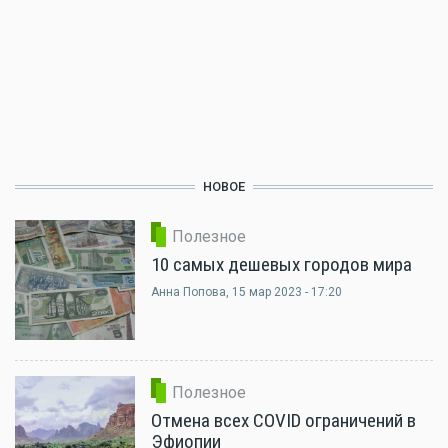
НОВОЕ
Полезное
10 самых дешевых городов мира
Анна Попова
, 15 мар 2023 - 17:20
Полезное
Отмена всех COVID ограничений в
Эфиопии