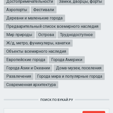
Достопримечательности
Замки, дворцы, форты
Аэропорты
Фестивали
Деревни и маленькие города
Предварительный список всемирного наследия
Мир природы
Острова
Труднодоступное
Ж/д, метро, фуникулеры, канатки
Объекты всемирного наследия
Европейские города
Города Америки
Города Азии и Океании
Дома-музеи, поселения
Развлечения
Города мира и популярные города
Современная архитектура
ПОИСК ПО БУКАЙ.РУ