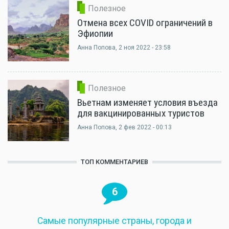
Полезное
Отмена всех COVID ограничений в
Эфиопии
Анна Попова
, 2 ноя 2022 - 23:58
Полезное
Вьетнам изменяет условия въезда
для вакцинированных туристов
Анна Попова
, 2 фев 2022 - 00:13
ТОП КОММЕНТАРИЕВ
6
Самые популярные страны, города и