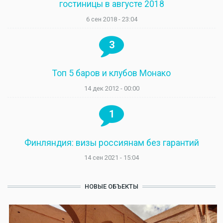
гостиницы в августе 2018
6 сен 2018 - 23:04
3
Топ 5 баров и клубов Монако
14 дек 2012 - 00:00
1
Финляндия: визы россиянам без гарантий
14 сен 2021 - 15:04
НОВЫЕ ОБЪЕКТЫ