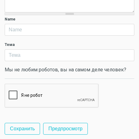
Name
Тема
Мы не любим роботов, вы на самом деле человек?