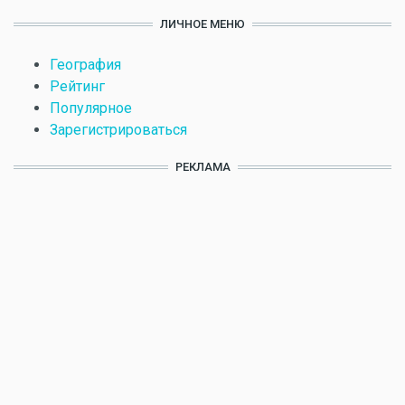
ЛИЧНОЕ МЕНЮ
География
Рейтинг
Популярное
Зарегистрироваться
РЕКЛАМА