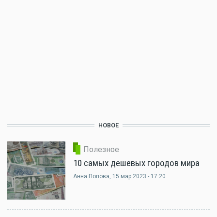
НОВОЕ
Полезное
10 самых дешевых городов мира
Анна Попова
, 15 мар 2023 - 17:20