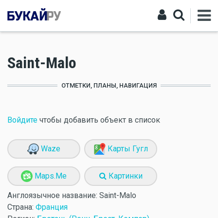
Saint-Malo
ОТМЕТКИ, ПЛАНЫ, НАВИГАЦИЯ
Войдите
чтобы добавить объект в список
Waze
Карты Гугл
Maps.Me
Картинки
Англоязычное название:
Saint-Malo
Страна:
Франция