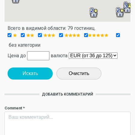
Всего в видимой области: 79 гостиниц.
без категории
Цена до
валюта
Искать
Очистить
ДОБАВИТЬ КОММЕНТАРИЙ
Comment
*