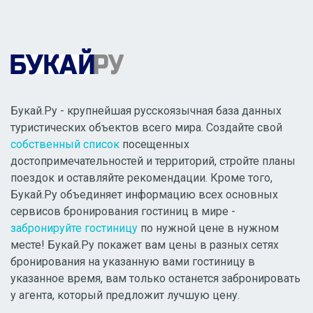
Букай.Ру - крупнейшая русскоязычная база данных
туристических объектов всего мира. Создайте свой
собственный список
посещенных
достопримечательностей и территорий, стройте планы
поездок и оставляйте рекомендации. Кроме того,
Букай.Ру объединяет информацию всех основных
сервисов бронирования гостиниц в мире -
забронируйте гостиницу
по нужной цене в нужном
месте! Букай.Ру покажет вам цены в разных сетях
бронирования на указанную вами гостиницу в
указанное время, вам только останется забронировать
у агента, который предложит лучшую цену.