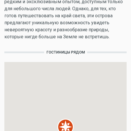
редким и эксклюзивным опытом, доступным только
для небольшого числа людей. Однако, для тех, кто
готов путешествовать на край света, эти острова
предлагают уникальную возможность увидеть
невероятную красоту и разнообразие природы,
которые нигде больше на Земле не встретишь.
ГОСТИНИЦЫ РЯДОМ