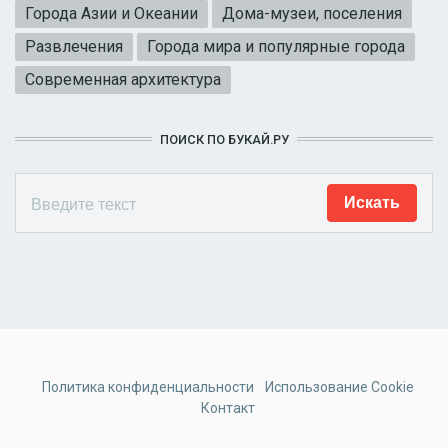
Города Азии и Океании
Дома-музеи, поселения
Развлечения
Города мира и популярные города
Современная архитектура
ПОИСК ПО БУКАЙ.РУ
Политика конфиденциальности
Использование Cookie
Контакт