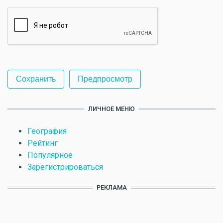
ЛИЧНОЕ МЕНЮ
География
Рейтинг
Популярное
Зарегистрироваться
РЕКЛАМА