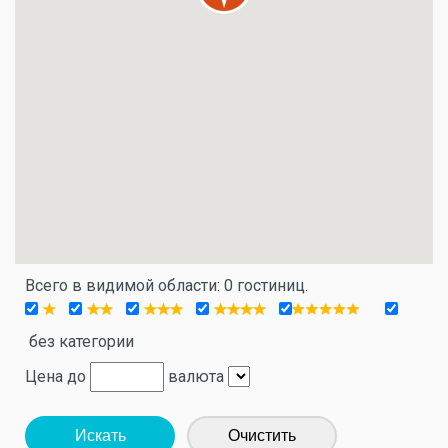
Всего в видимой области: 0 гостиниц.
без категории
Цена до
валюта
Искать
Очистить