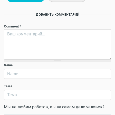
ДОБАВИТЬ КОММЕНТАРИЙ
Comment
*
Name
Тема
Мы не любим роботов, вы на самом деле человек?