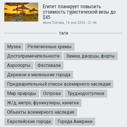
Египет планирует повысить
стоимость туристической визы до
$45
Анна Попова
, 16 ноя 2025 - 21:46
ТАГИ
Музеи
Религиозные храмы
Достопримечательности
Замки, дворцы, форты
Аэропорты
Фестивали
Деревни и маленькие города
Предварительный список всемирного наследия
Мир природы
Острова
Труднодоступное
Ж/д, метро, фуникулеры, канатки
Объекты всемирного наследия
Европейские города
Города Америки