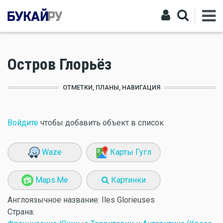
Остров Глорьёз
ОТМЕТКИ, ПЛАНЫ, НАВИГАЦИЯ
Войдите
чтобы добавить объект в список
Waze
Карты Гугл
Maps.Me
Картинки
Англоязычное название:
Iles Glorieuses
Страна: