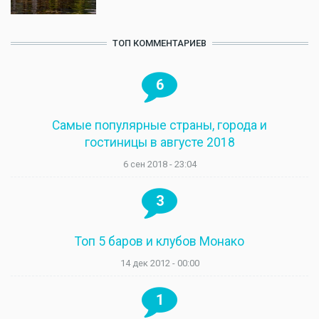
ТОП КОММЕНТАРИЕВ
6
Самые популярные страны, города и
гостиницы в августе 2018
6 сен 2018 - 23:04
3
Топ 5 баров и клубов Монако
14 дек 2012 - 00:00
1