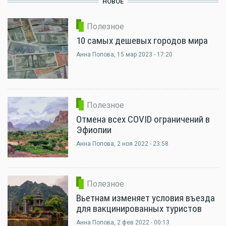
НОВОЕ
Полезное
10 самых дешевых городов мира
Анна Попова
, 15 мар 2023 - 17:20
Полезное
Отмена всех COVID ограничений в
Эфиопии
Анна Попова
, 2 ноя 2022 - 23:58
Полезное
Вьетнам изменяет условия въезда
для вакцинированных туристов
Анна Попова
, 2 фев 2022 - 00:13