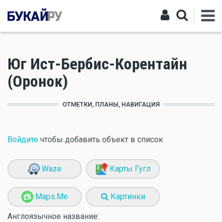
Юг Ист-Бербис-Корентайн
(Оронок)
ОТМЕТКИ, ПЛАНЫ, НАВИГАЦИЯ
Войдите
чтобы добавить объект в список
Waze
Карты Гугл
Maps.Me
Картинки
Англоязычное название: