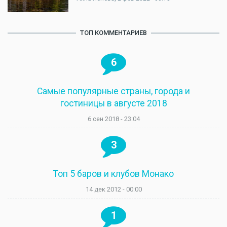
ТОП КОММЕНТАРИЕВ
6
Самые популярные страны, города и
гостиницы в августе 2018
6 сен 2018 - 23:04
3
Топ 5 баров и клубов Монако
14 дек 2012 - 00:00
1