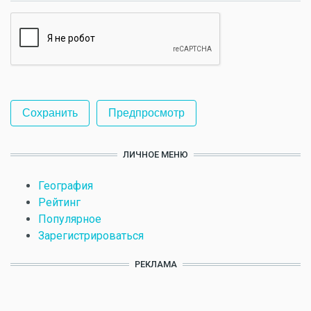
ЛИЧНОЕ МЕНЮ
География
Рейтинг
Популярное
Зарегистрироваться
РЕКЛАМА