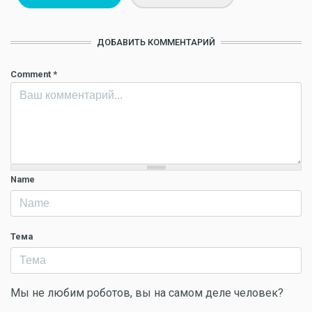
ДОБАВИТЬ КОММЕНТАРИЙ
Comment
*
Name
Тема
Мы не любим роботов, вы на самом деле человек?