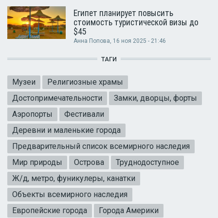
Египет планирует повысить
стоимость туристической визы до
$45
Анна Попова
, 16 ноя 2025 - 21:46
ТАГИ
Музеи
Религиозные храмы
Достопримечательности
Замки, дворцы, форты
Аэропорты
Фестивали
Деревни и маленькие города
Предварительный список всемирного наследия
Мир природы
Острова
Труднодоступное
Ж/д, метро, фуникулеры, канатки
Объекты всемирного наследия
Европейские города
Города Америки