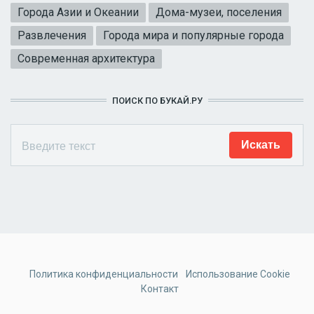
Города Азии и Океании
Дома-музеи, поселения
Развлечения
Города мира и популярные города
Современная архитектура
ПОИСК ПО БУКАЙ.РУ
Политика конфиденциальности
Использование Cookie
Контакт