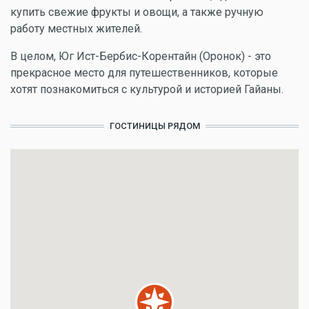
купить свежие фрукты и овощи, а также ручную
работу местных жителей.
В целом, Юг Ист-Бербис-Корентайн (Оронок) - это
прекрасное место для путешественников, которые
хотят познакомиться с культурой и историей Гайаны.
ГОСТИНИЦЫ РЯДОМ