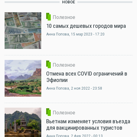
НОВОЕ
Полезное
10 самых дешевых городов мира
Анна Попова
, 15 мар 2023 - 17:20
Полезное
Отмена всех COVID ограничений в
Эфиопии
Анна Попова
, 2 ноя 2022 - 23:58
Полезное
Вьетнам изменяет условия въезда
для вакцинированных туристов
Анна Попова
, 2 фев 2022 - 00:13