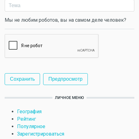
Мы не любим роботов, вы на самом деле человек?
ЛИЧНОЕ МЕНЮ
География
Рейтинг
Популярное
Зарегистрироваться