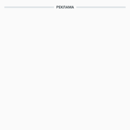
РЕКЛАМА