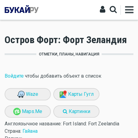
Остров Форт: Форт Зеландия
ОТМЕТКИ, ПЛАНЫ, НАВИГАЦИЯ
Войдите
чтобы добавить объект в список
Waze
Карты Гугл
Maps.Me
Картинки
Англоязычное название:
Fort Island: Fort Zeelandia
Страна:
Гайана