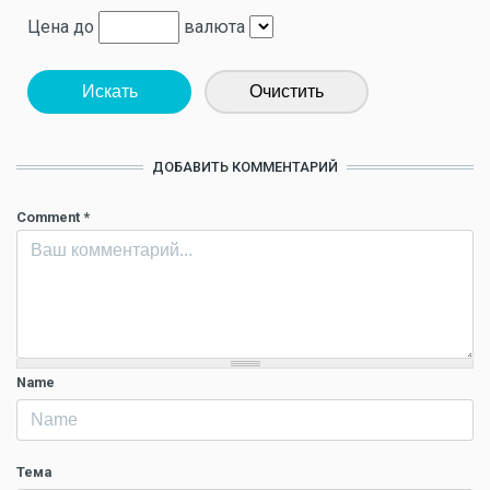
Цена до
валюта
Искать
Очистить
ДОБАВИТЬ КОММЕНТАРИЙ
Comment
*
Name
Тема