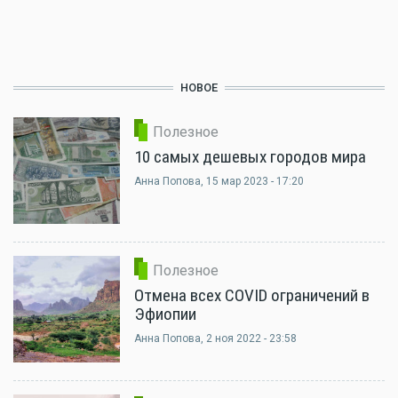
НОВОЕ
Полезное
10 самых дешевых городов мира
Анна Попова
, 15 мар 2023 - 17:20
Полезное
Отмена всех COVID ограничений в
Эфиопии
Анна Попова
, 2 ноя 2022 - 23:58