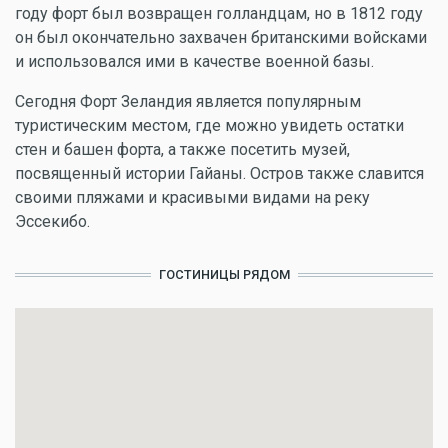
году форт был возвращен голландцам, но в 1812 году
он был окончательно захвачен британскими войсками
и использовался ими в качестве военной базы.
Сегодня Форт Зеландия является популярным
туристическим местом, где можно увидеть остатки
стен и башен форта, а также посетить музей,
посвященный истории Гайаны. Остров также славится
своими пляжами и красивыми видами на реку
Эссекибо.
ГОСТИНИЦЫ РЯДОМ