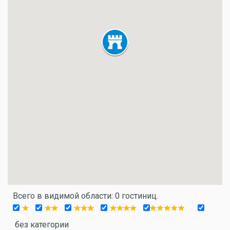
Всего в видимой области: 0 гостиниц.
без категории