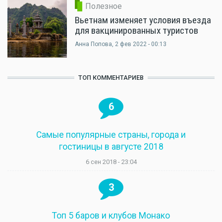
Полезное
Вьетнам изменяет условия въезда
для вакцинированных туристов
Анна Попова
, 2 фев 2022 - 00:13
ТОП КОММЕНТАРИЕВ
6
Самые популярные страны, города и
гостиницы в августе 2018
6 сен 2018 - 23:04
3
Топ 5 баров и клубов Монако