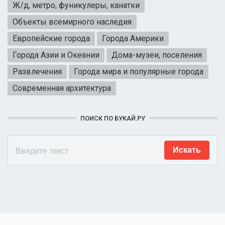
Ж/д, метро, фуникулеры, канатки
Объекты всемирного наследия
Европейские города
Города Америки
Города Азии и Океании
Дома-музеи, поселения
Развлечения
Города мира и популярные города
Современная архитектура
ПОИСК ПО БУКАЙ.РУ