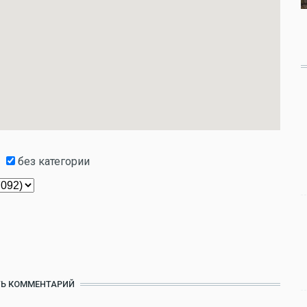
без категории
Ь КОММЕНТАРИЙ