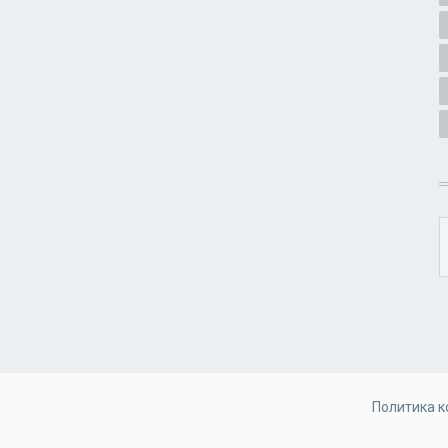
Политика 