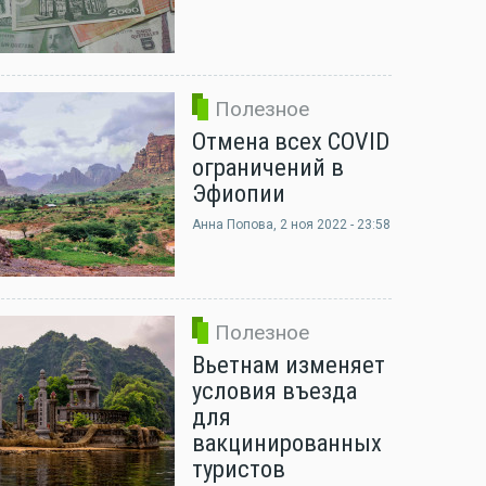
Полезное
Отмена всех COVID
ограничений в
Эфиопии
Анна Попова
, 2 ноя 2022 - 23:58
Полезное
Вьетнам изменяет
условия въезда
для
вакцинированных
туристов