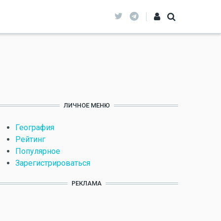
ЛИЧНОЕ МЕНЮ
География
Рейтинг
Популярное
Зарегистрироваться
РЕКЛАМА