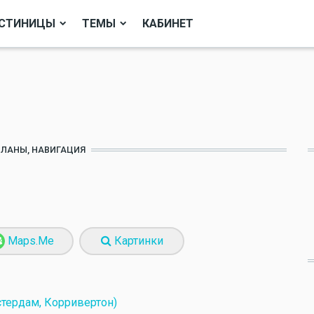
СТИНИЦЫ
ТЕМЫ
КАБИНЕТ
ПЛАНЫ, НАВИГАЦИЯ
Maps.Me
Картинки
ердам, Корривертон)