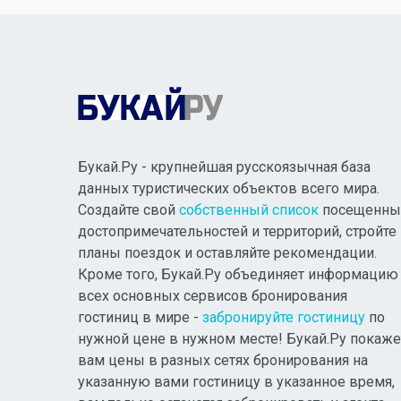
Букай.Ру - крупнейшая русскоязычная база
данных туристических объектов всего мира.
Создайте свой
собственный список
посещенны
достопримечательностей и территорий, стройте
планы поездок и оставляйте рекомендации.
Кроме того, Букай.Ру объединяет информацию
всех основных сервисов бронирования
гостиниц в мире -
забронируйте гостиницу
по
нужной цене в нужном месте! Букай.Ру покаже
вам цены в разных сетях бронирования на
указанную вами гостиницу в указанное время,