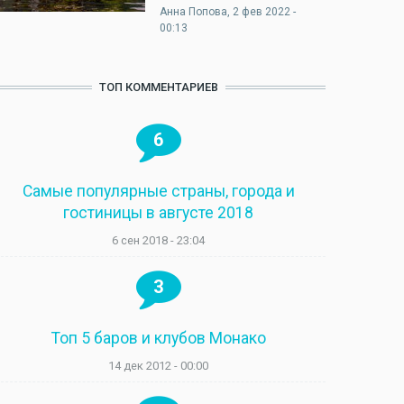
Анна Попова
, 2 фев 2022 -
00:13
ТОП КОММЕНТАРИЕВ
6
Самые популярные страны, города и
гостиницы в августе 2018
6 сен 2018 - 23:04
3
Топ 5 баров и клубов Монако
14 дек 2012 - 00:00