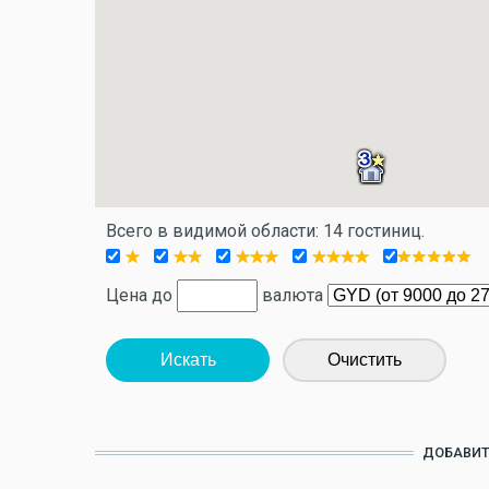
Всего в видимой области: 14 гостиниц.
Цена до
валюта
Искать
Очистить
ДОБАВИТ