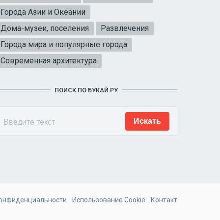
Города Азии и Океании
Дома-музеи, поселения
Развлечения
Города мира и популярные города
Современная архитектура
ПОИСК ПО БУКАЙ.РУ
конфиденциальности
Использование Cookie
Контакт