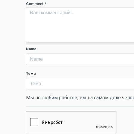
Comment
*
Name
Тема
Мы не любим роботов, вы на самом деле чело