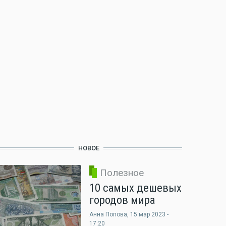
НОВОЕ
Полезное
10 самых дешевых
городов мира
Анна Попова
, 15 мар 2023 -
17:20