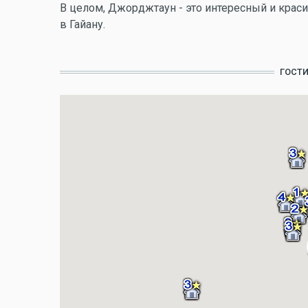
В целом, Джорджтаун - это интересный и краси
в Гайану.
ГОСТ