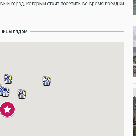
вый город, который стоит посетить во время поездки
ИНИЦЫ РЯДОМ