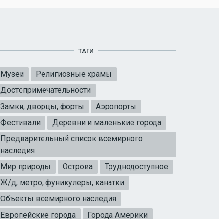
ТАГИ
Музеи
Религиозные храмы
Достопримечательности
Замки, дворцы, форты
Аэропорты
Фестивали
Деревни и маленькие города
Предварительный список всемирного
наследия
Мир природы
Острова
Труднодоступное
Ж/д, метро, фуникулеры, канатки
Объекты всемирного наследия
Европейские города
Города Америки