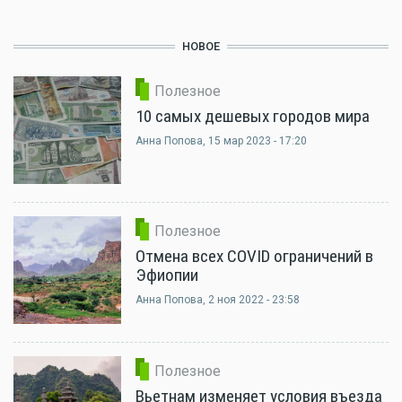
НОВОЕ
Полезное
10 самых дешевых городов мира
Анна Попова
, 15 мар 2023 - 17:20
Полезное
Отмена всех COVID ограничений в
Эфиопии
Анна Попова
, 2 ноя 2022 - 23:58
Полезное
Вьетнам изменяет условия въезда