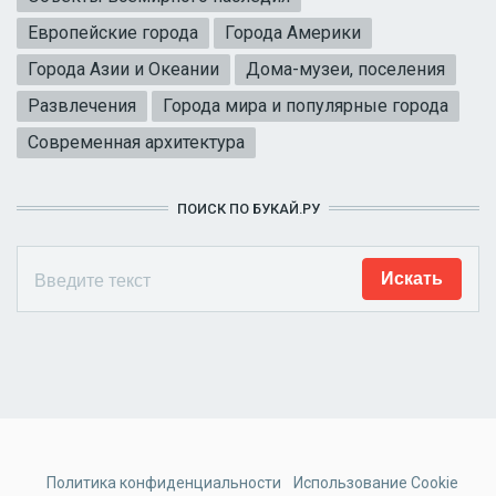
Европейские города
Города Америки
Города Азии и Океании
Дома-музеи, поселения
Развлечения
Города мира и популярные города
Современная архитектура
ПОИСК ПО БУКАЙ.РУ
Политика конфиденциальности
Использование Cookie