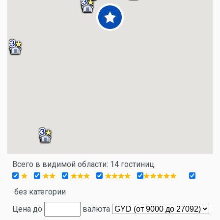
Всего в видимой области: 14 гостиниц.
без категории
Цена до
валюта