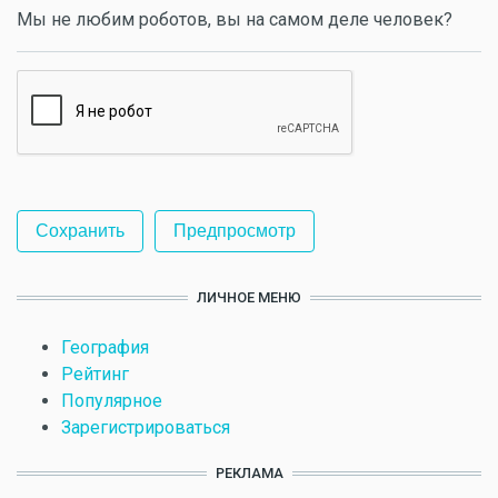
Мы не любим роботов, вы на самом деле человек?
ЛИЧНОЕ МЕНЮ
География
Рейтинг
Популярное
Зарегистрироваться
РЕКЛАМА