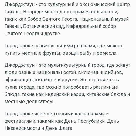
Джорджтаун - это культурный и экономический центр
Гайаны. В городе много достопримечательностей,
таких как Собор Святого Георга, Национальный музей
Гайаны, Ботанический сад, Кафедральный собор
Святого Георга и другие.
Город также славится своими рынками, где можно
купить местные фрукты, овощи, рыбу и ремесла.
Джорджтаун - это мультикультурный город, где живут
люди разных национальностей, включая индийцев,
африканцев, китайцев и другие. Это отражается в
кухне города, где можно попробовать различные
блюда, такие как индийский карри, китайские блюда и
местные деликатесы.
Город также известен своими карнавалами и
фестивалями, такими как День Республики, День
Независимости и День Флага.