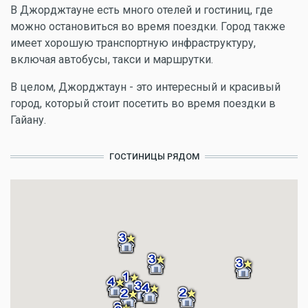
В Джорджтауне есть много отелей и гостиниц, где
можно остановиться во время поездки. Город также
имеет хорошую транспортную инфраструктуру,
включая автобусы, такси и маршрутки.
В целом, Джорджтаун - это интересный и красивый
город, который стоит посетить во время поездки в
Гайану.
ГОСТИНИЦЫ РЯДОМ