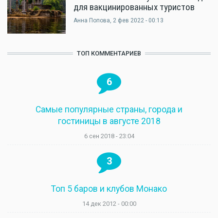
для вакцинированных туристов
Анна Попова
, 2 фев 2022 - 00:13
ТОП КОММЕНТАРИЕВ
6
Самые популярные страны, города и
гостиницы в августе 2018
6 сен 2018 - 23:04
3
Топ 5 баров и клубов Монако
14 дек 2012 - 00:00