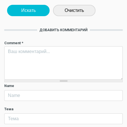
Искать
Очистить
ДОБАВИТЬ КОММЕНТАРИЙ
Comment
*
Name
Тема