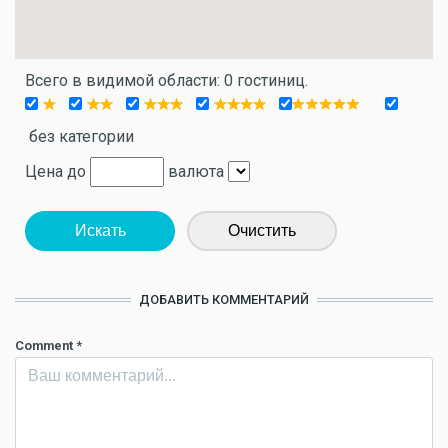
Всего в видимой области: 0 гостиниц.
без категории
Цена до
валюта
Искать
Очистить
ДОБАВИТЬ КОММЕНТАРИЙ
Comment
*