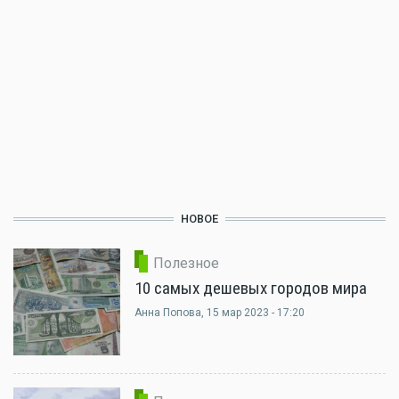
НОВОЕ
Полезное
10 самых дешевых городов мира
Анна Попова
, 15 мар 2023 - 17:20