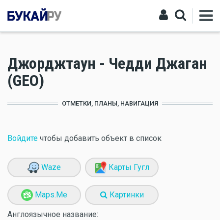
Джорджтаун - Чедди Джаган
(GEO)
ОТМЕТКИ, ПЛАНЫ, НАВИГАЦИЯ
Войдите
чтобы добавить объект в список
Waze
Карты Гугл
Maps.Me
Картинки
Англоязычное название: