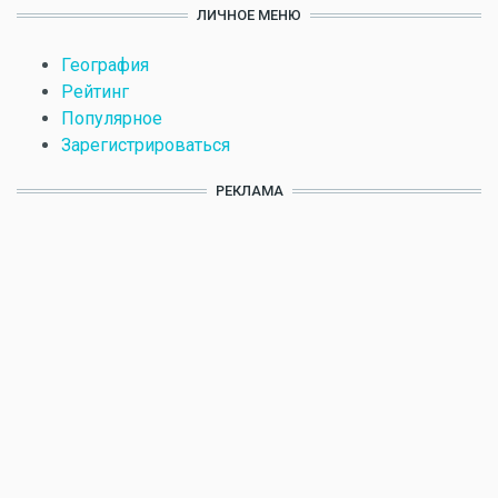
ЛИЧНОЕ МЕНЮ
География
Рейтинг
Популярное
Зарегистрироваться
РЕКЛАМА