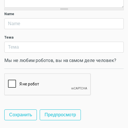
Name
Тема
Мы не любим роботов, вы на самом деле человек?