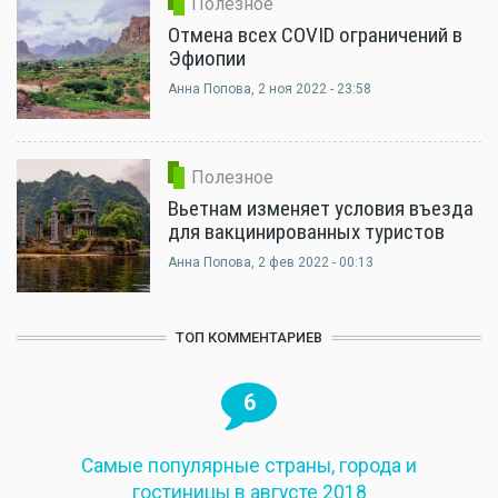
Полезное
Отмена всех COVID ограничений в
Эфиопии
Анна Попова
, 2 ноя 2022 - 23:58
Полезное
Вьетнам изменяет условия въезда
для вакцинированных туристов
Анна Попова
, 2 фев 2022 - 00:13
ТОП КОММЕНТАРИЕВ
6
Самые популярные страны, города и
гостиницы в августе 2018