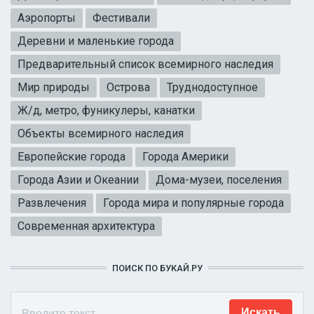
Аэропорты
Фестивали
Деревни и маленькие города
Предварительный список всемирного наследия
Мир природы
Острова
Труднодоступное
Ж/д, метро, фуникулеры, канатки
Объекты всемирного наследия
Европейские города
Города Америки
Города Азии и Океании
Дома-музеи, поселения
Развлечения
Города мира и популярные города
Современная архитектура
ПОИСК ПО БУКАЙ.РУ