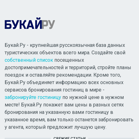
Букай.Ру - крупнейшая русскоязычная база данных
туристических объектов всего мира. Создайте свой
собственный список
посещенных
достопримечательностей и территорий, стройте планы
поездок и оставляйте рекомендации. Кроме того,
Букай.Ру объединяет информацию всех основных
сервисов бронирования гостиниц в мире -
забронируйте гостиницу
по нужной цене в нужном
месте! Букай.Ру покажет вам цены в разных сетях
бронирования на указанную вами гостиницу в
указанное время, вам только останется забронировать
у агента, который предложит лучшую цену.
СВЕЖИЕ СТАТЬИ