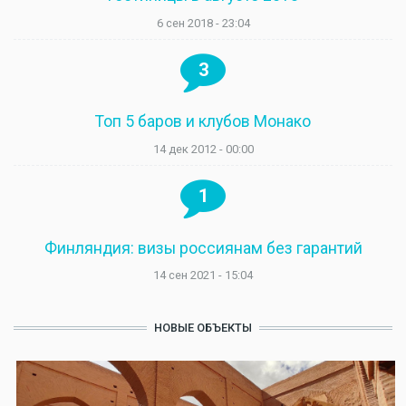
6 сен 2018 - 23:04
3
Топ 5 баров и клубов Монако
14 дек 2012 - 00:00
1
Финляндия: визы россиянам без гарантий
14 сен 2021 - 15:04
НОВЫЕ ОБЪЕКТЫ