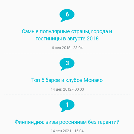
6
Самые популярные страны, города и
гостиницы в августе 2018
6 сен 2018 - 23:04
3
Топ 5 баров и клубов Монако
14 дек 2012 - 00:00
1
Финляндия: визы россиянам без гарантий
14 сен 2021 - 15:04