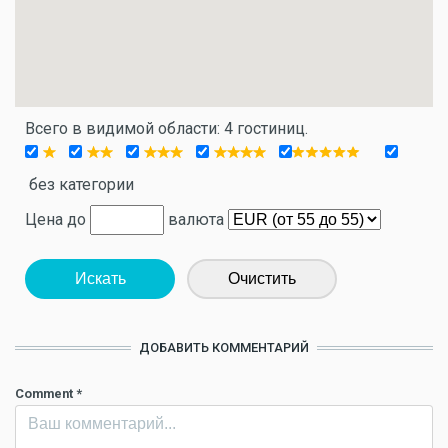
Всего в видимой области: 4 гостиниц.
без категории
Цена до
валюта
Искать
Очистить
ДОБАВИТЬ КОММЕНТАРИЙ
Comment
*