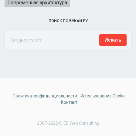
Современная архитектура
ПОИСК ПО БУКАЙ.РУ
Политика конфиденциальности
Использование Cookie
Контакт
2007-2022 © ED Web Consulting