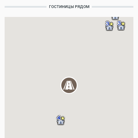
ГОСТИНИЦЫ РЯДОМ