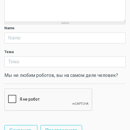
Name
Тема
Мы не любим роботов, вы на самом деле человек?