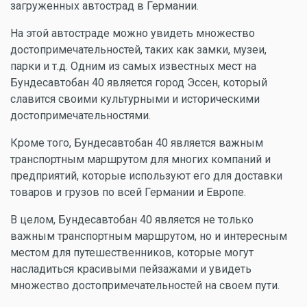
загруженных автострад в Германии.
На этой автостраде можно увидеть множество
достопримечательностей, таких как замки, музеи,
парки и т.д. Одним из самых известных мест на
Бундесавтобан 40 является город Эссен, который
славится своими культурными и историческими
достопримечательностями.
Кроме того, Бундесавтобан 40 является важным
транспортным маршрутом для многих компаний и
предприятий, которые используют его для доставки
товаров и грузов по всей Германии и Европе.
В целом, Бундесавтобан 40 является не только
важным транспортным маршрутом, но и интересным
местом для путешественников, которые могут
насладиться красивыми пейзажами и увидеть
множество достопримечательностей на своем пути.