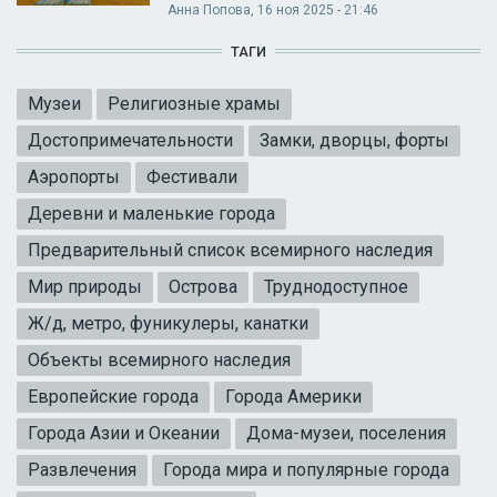
Анна Попова
, 16 ноя 2025 - 21:46
ТАГИ
Музеи
Религиозные храмы
Достопримечательности
Замки, дворцы, форты
Аэропорты
Фестивали
Деревни и маленькие города
Предварительный список всемирного наследия
Мир природы
Острова
Труднодоступное
Ж/д, метро, фуникулеры, канатки
Объекты всемирного наследия
Европейские города
Города Америки
Города Азии и Океании
Дома-музеи, поселения
Развлечения
Города мира и популярные города