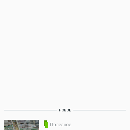
НОВОЕ
Полезное