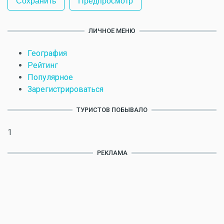
ЛИЧНОЕ МЕНЮ
География
Рейтинг
Популярное
Зарегистрироваться
ТУРИСТОВ ПОБЫВАЛО
1
РЕКЛАМА