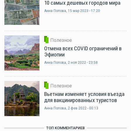
10 самых дешевых городов мира
Анна Попова
, 15 мар 2023 - 17:20
Полезное
Отмена всех COVID ограничений в
Эфиопии
Анна Попова
, 2 ноя 2022 - 23:58
Полезное
Вьетнам изменяет условия въезда
для вакцинированных туристов
Анна Попова
, 2 фев 2022 - 00:13
ТОП КОММЕНТАРИЕВ