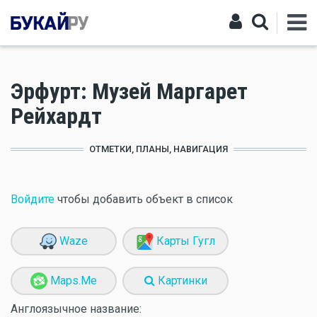
Эрфурт: Музей Маргарет
Рейхардт
ОТМЕТКИ, ПЛАНЫ, НАВИГАЦИЯ
Войдите
чтобы добавить объект в список
Waze
Карты Гугл
Maps.Me
Картинки
Англоязычное название: