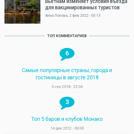
Вьетнам изменяет условия въезда
для вакцинированных туристов
Анна Попова
, 2 фев 2022 - 00:13
ТОП КОММЕНТАРИЕВ
6
Самые популярные страны, города и
гостиницы в августе 2018
6 сен 2018 - 23:04
3
Топ 5 баров и клубов Монако
14 дек 2012 - 00:00