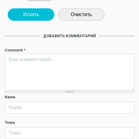
Искать
Очистить
ДОБАВИТЬ КОММЕНТАРИЙ
Comment
*
Name
Тема