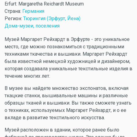
Erfurt: Margaretha Reichardt Museum
Страна:
Германия
Регион:
Тюрингия (Эрфурт, Йена)
Дома-музеи, поселения
Музей Маргарет Рейхардт в Эрфурте - это уникальное
место, где можно познакомиться с традиционными
техниками ткачества и вышивки. Маргарет Рейхардт
была известной немецкой художницей и дизайнером,
которая создавала уникальные текстильные изделия в
течение многих лет.
В музее вы найдете множество экспонатов, включая
ткацкие станки, вышивальные машины и различные
образцы тканей и вышивки. Вы также сможете узнать
о техниках, используемых Маргарет Рейхардт, и о ее
вкладе в развитие текстильного искусства.
Музей расположен в здании, которое ранее было