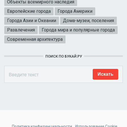
Объекты всемирного наследия
Европейские города
Города Америки
Города Азии и Океании
Дома-музеи, поселения
Развлечения
Города мира и популярные города
Современная архитектура
ПОИСК ПО БУКАЙ.РУ
Политика конфиденциальности
Использование Cookie