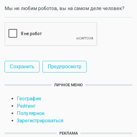
Мы не любим роботов, вы на самом деле человек?
ЛИЧНОЕ МЕНЮ
География
Рейтинг
Популярное
Зарегистрироваться
РЕКЛАМА