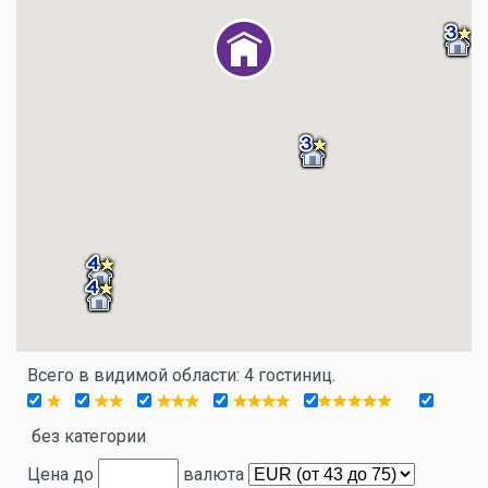
Всего в видимой области: 4 гостиниц.
без категории
Цена до
валюта