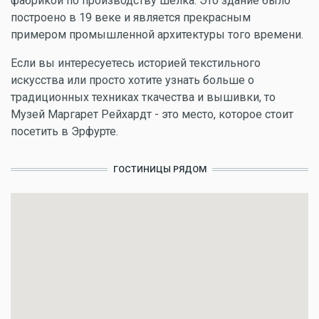
фабрикой по производству шелка. Это здание было
построено в 19 веке и является прекрасным
примером промышленной архитектуры того времени.
Если вы интересуетесь историей текстильного
искусства или просто хотите узнать больше о
традиционных техниках ткачества и вышивки, то
Музей Маргарет Рейхардт - это место, которое стоит
посетить в Эрфурте.
ГОСТИНИЦЫ РЯДОМ