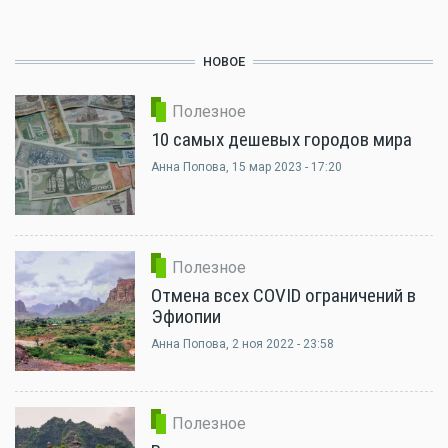
НОВОЕ
Полезное
10 самых дешевых городов мира
Анна Попова
, 15 мар 2023 - 17:20
Полезное
Отмена всех COVID ограничений в
Эфиопии
Анна Попова
, 2 ноя 2022 - 23:58
Полезное