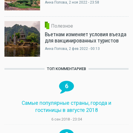
Анна Попова
, 2 ноя 2022 - 23:58
Полезное
Вьетнам изменяет условия въезда
для вакцинированных туристов
Анна Попова
, 2 фев 2022 - 00:13
ТОП КОММЕНТАРИЕВ
6
Самые популярные страны, города и
гостиницы в августе 2018
6 сен 2018 - 23:04