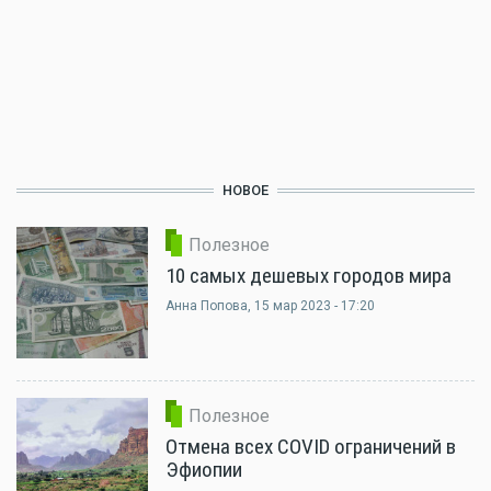
НОВОЕ
Полезное
10 самых дешевых городов мира
Анна Попова
, 15 мар 2023 - 17:20
Полезное
Отмена всех COVID ограничений в
Эфиопии