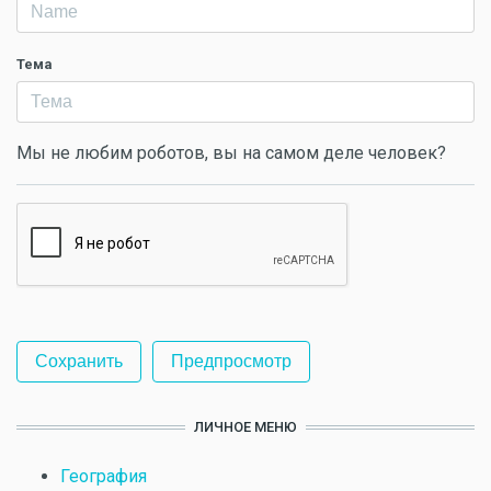
Тема
Мы не любим роботов, вы на самом деле человек?
ЛИЧНОЕ МЕНЮ
География