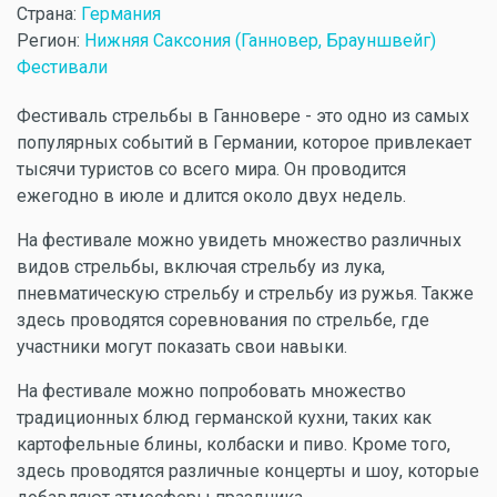
Страна:
Германия
Регион:
Нижняя Саксония (Ганновер, Брауншвейг)
Фестивали
Фестиваль стрельбы в Ганновере - это одно из самых
популярных событий в Германии, которое привлекает
тысячи туристов со всего мира. Он проводится
ежегодно в июле и длится около двух недель.
На фестивале можно увидеть множество различных
видов стрельбы, включая стрельбу из лука,
пневматическую стрельбу и стрельбу из ружья. Также
здесь проводятся соревнования по стрельбе, где
участники могут показать свои навыки.
На фестивале можно попробовать множество
традиционных блюд германской кухни, таких как
картофельные блины, колбаски и пиво. Кроме того,
здесь проводятся различные концерты и шоу, которые