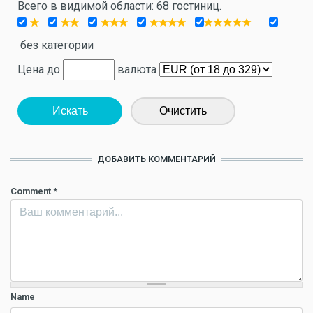
Всего в видимой области: 68 гостиниц.
без категории
Цена до
валюта
Искать
Очистить
ДОБАВИТЬ КОММЕНТАРИЙ
Comment
*
Name