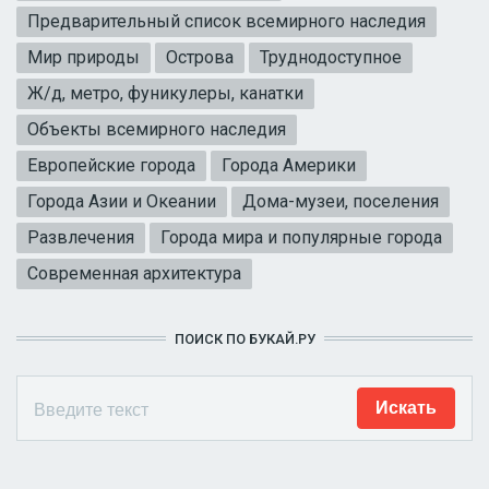
Предварительный список всемирного наследия
Мир природы
Острова
Труднодоступное
Ж/д, метро, фуникулеры, канатки
Объекты всемирного наследия
Европейские города
Города Америки
Города Азии и Океании
Дома-музеи, поселения
Развлечения
Города мира и популярные города
Современная архитектура
ПОИСК ПО БУКАЙ.РУ