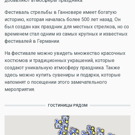
добавляют атмосферы праздника.
Фестиваль стрельбы в Ганновере имеет богатую
историю, которая началась более 500 лет назад. Он
был создан как праздник для местных стрелков, но со
временем стал одним из самых крупных и известных
фестивалей в Германии.
На фестивале можно увидеть множество красочных
костюмов и традиционных украшений, которые
создают уникальную атмосферу праздника. Также
здесь можно купить сувениры и подарки, которые
напомнят о посещении этого замечательного
мероприятия.
ГОСТИНИЦЫ РЯДОМ