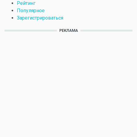
Рейтинг
Популярное
Зарегистрироваться
РЕКЛАМА