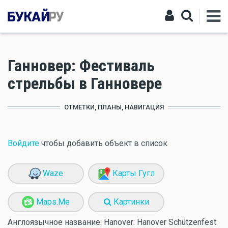
Ганновер: Фестиваль
стрельбы в Ганновере
ОТМЕТКИ, ПЛАНЫ, НАВИГАЦИЯ
Войдите
чтобы добавить объект в список
Waze
Карты Гугл
Maps.Me
Картинки
Англоязычное название:
Hanover: Hanover Schützenfest