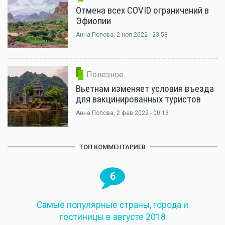
Отмена всех COVID ограничений в
Эфиопии
Анна Попова
, 2 ноя 2022 - 23:58
Полезное
Вьетнам изменяет условия въезда
для вакцинированных туристов
Анна Попова
, 2 фев 2022 - 00:13
ТОП КОММЕНТАРИЕВ
6
Самые популярные страны, города и
гостиницы в августе 2018