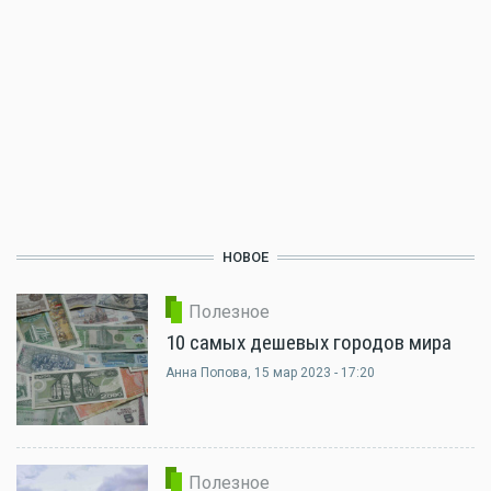
НОВОЕ
Полезное
10 самых дешевых городов мира
Анна Попова
, 15 мар 2023 - 17:20
Полезное