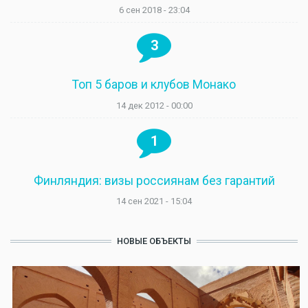
6 сен 2018 - 23:04
3
Топ 5 баров и клубов Монако
14 дек 2012 - 00:00
1
Финляндия: визы россиянам без гарантий
14 сен 2021 - 15:04
НОВЫЕ ОБЪЕКТЫ