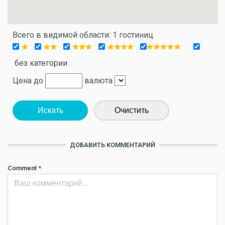
Всего в видимой области: 1 гостиниц.
без категории
Цена до
валюта
Искать
Очистить
ДОБАВИТЬ КОММЕНТАРИЙ
Comment
*