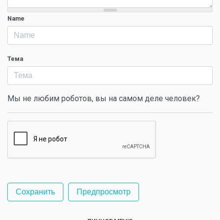
Name
Тема
Мы не любим роботов, вы на самом деле человек?