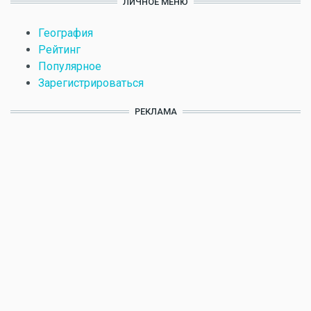
ЛИЧНОЕ МЕНЮ
География
Рейтинг
Популярное
Зарегистрироваться
РЕКЛАМА