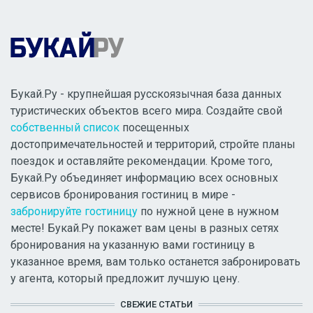
Букай.Ру - крупнейшая русскоязычная база данных
туристических объектов всего мира. Создайте свой
собственный список
посещенных
достопримечательностей и территорий, стройте планы
поездок и оставляйте рекомендации. Кроме того,
Букай.Ру объединяет информацию всех основных
сервисов бронирования гостиниц в мире -
забронируйте гостиницу
по нужной цене в нужном
месте! Букай.Ру покажет вам цены в разных сетях
бронирования на указанную вами гостиницу в
указанное время, вам только останется забронировать
у агента, который предложит лучшую цену.
СВЕЖИЕ СТАТЬИ