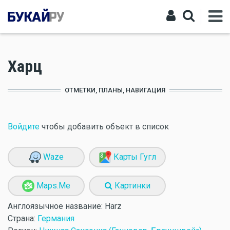
Харц
ОТМЕТКИ, ПЛАНЫ, НАВИГАЦИЯ
Войдите
чтобы добавить объект в список
Waze
Карты Гугл
Maps.Me
Картинки
Англоязычное название:
Harz
Страна:
Германия