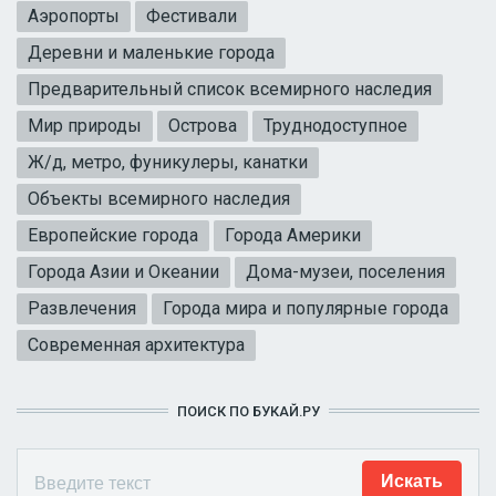
Аэропорты
Фестивали
Деревни и маленькие города
Предварительный список всемирного наследия
Мир природы
Острова
Труднодоступное
Ж/д, метро, фуникулеры, канатки
Объекты всемирного наследия
Европейские города
Города Америки
Города Азии и Океании
Дома-музеи, поселения
Развлечения
Города мира и популярные города
Современная архитектура
ПОИСК ПО БУКАЙ.РУ