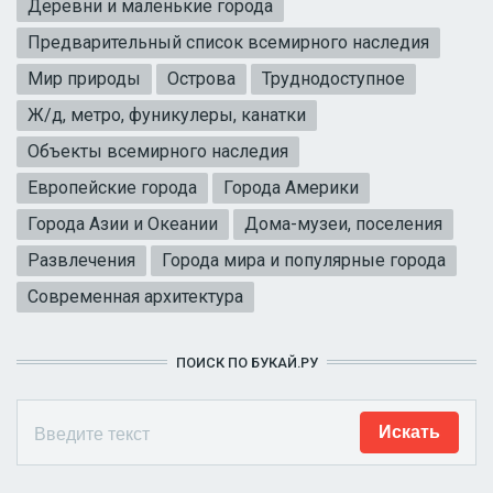
Деревни и маленькие города
Предварительный список всемирного наследия
Мир природы
Острова
Труднодоступное
Ж/д, метро, фуникулеры, канатки
Объекты всемирного наследия
Европейские города
Города Америки
Города Азии и Океании
Дома-музеи, поселения
Развлечения
Города мира и популярные города
Современная архитектура
ПОИСК ПО БУКАЙ.РУ