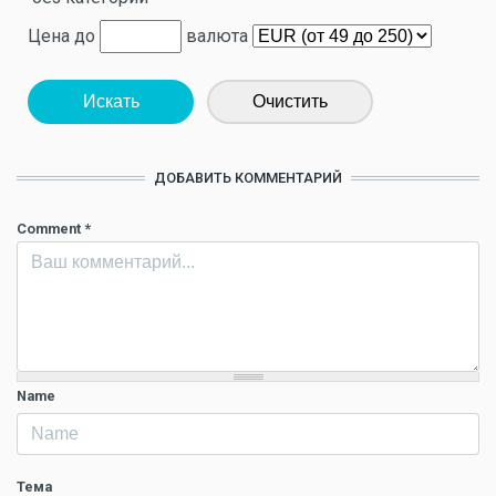
Цена до
валюта
Искать
Очистить
ДОБАВИТЬ КОММЕНТАРИЙ
Comment
*
Name
Тема