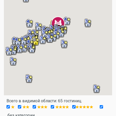
Всего в видимой области: 65 гостиниц.
без категории