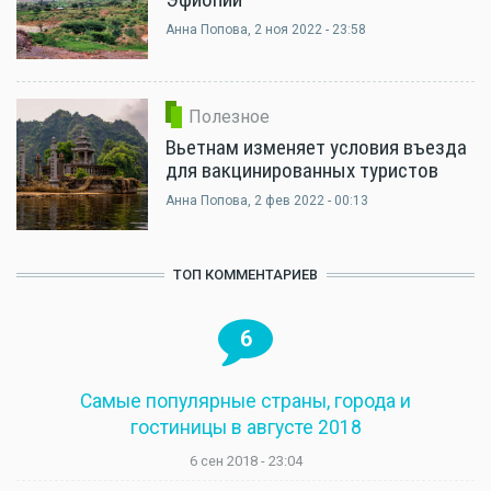
Анна Попова
, 2 ноя 2022 - 23:58
Полезное
Вьетнам изменяет условия въезда
для вакцинированных туристов
Анна Попова
, 2 фев 2022 - 00:13
ТОП КОММЕНТАРИЕВ
6
Самые популярные страны, города и
гостиницы в августе 2018
6 сен 2018 - 23:04