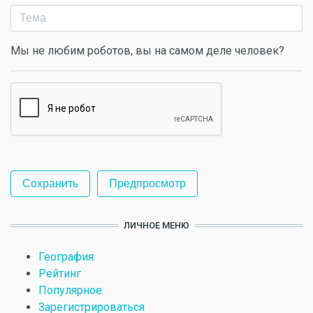
Мы не любим роботов, вы на самом деле человек?
ЛИЧНОЕ МЕНЮ
География
Рейтинг
Популярное
Зарегистрироваться