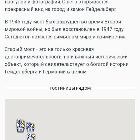
прогулок и фотографий. С него открывается
прекрасный вид на город и замок Гейдельберг.
В 1945 году мост был разрушен во время Второй
мировой войны, но был восстановлен в 1947 году.
Сегодня он является символом мира и примирения.
Старый мост - это не только красивая
достопримечательность, но и важный исторический
объект, который свидетельствует о богатой истории
Гейдельберга и Германии в целом.
ГОСТИНИЦЫ РЯДОМ