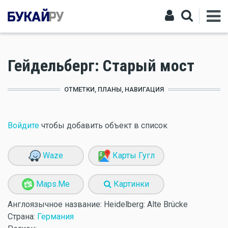
Гейдельберг: Старый мост
ОТМЕТКИ, ПЛАНЫ, НАВИГАЦИЯ
Войдите
чтобы добавить объект в список
Waze
Карты Гугл
Maps.Me
Картинки
Англоязычное название:
Heidelberg: Alte Brücke
Страна:
Германия