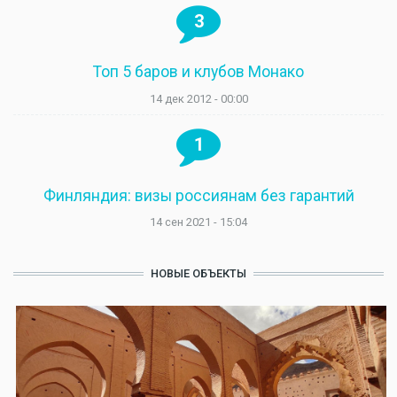
3
Топ 5 баров и клубов Монако
14 дек 2012 - 00:00
1
Финляндия: визы россиянам без гарантий
14 сен 2021 - 15:04
НОВЫЕ ОБЪЕКТЫ