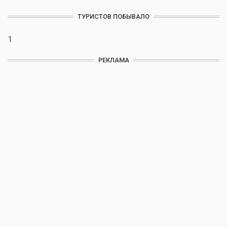
ТУРИСТОВ ПОБЫВАЛО
1
РЕКЛАМА