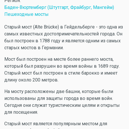
Регион:
Баден-Вюртемберг (Штутгарт, Фрайбург, Мангейм)
Пешеходные мосты
Старый мост (Alte Brücke) в Гейдельберге - это одна из
самых известных достопримечательностей города. Он
был построен в 1788 году и является одним из самых
старых мостов в Германии.
Мост был построен на месте более раннего моста,
который был разрушен во время войны в 1689 году.
Старый мост был построен в стиле барокко и имеет
длину около 200 метров.
На мосту расположены две башни, которые были
использованы для защиты города во время войн.
Сегодня они служат туристическим целям и открыты
для посещения.
Старый мост является популярным местом для