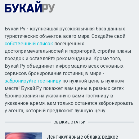
Букай.Ру - крупнейшая русскоязычная база данных
туристических объектов всего мира. Создайте свой
собственный список
посещенных
достопримечательностей и территорий, стройте планы
поездок и оставляйте рекомендации. Кроме того,
Букай.Ру объединяет информацию всех основных
сервисов бронирования гостиниц в мире -
забронируйте гостиницу
по нужной цене в нужном
месте! Букай.Ру покажет вам цены в разных сетях
бронирования на указанную вами гостиницу в
указанное время, вам только останется забронировать
у агента, который предложит лучшую цену.
СВЕЖИЕ СТАТЬИ
Лентикулярные облака: редкое