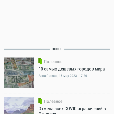
НОВОЕ
Полезное
10 самых дешевых городов мира
Анна Попова
, 15 мар 2023 - 17:20
Полезное
Отмена всех COVID ограничений в
Эфиопии