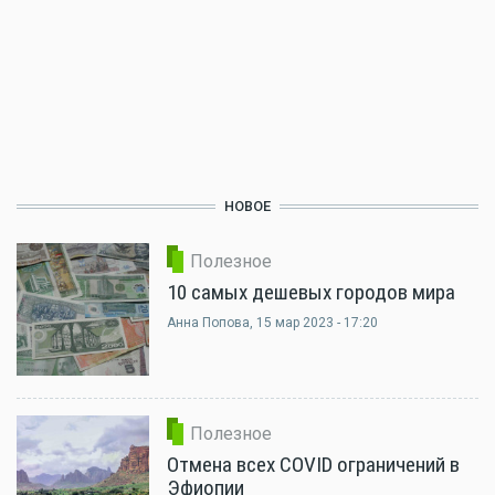
НОВОЕ
Полезное
10 самых дешевых городов мира
Анна Попова
, 15 мар 2023 - 17:20
Полезное
Отмена всех COVID ограничений в
Эфиопии