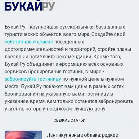
Букай.Ру - крупнейшая русскоязычная база данных
туристических объектов всего мира. Создайте свой
собственный список
посещенных
достопримечательностей и территорий, стройте планы
поездок и оставляйте рекомендации. Кроме того,
Букай.Ру объединяет информацию всех основных
сервисов бронирования гостиниц в мире -
забронируйте гостиницу
по нужной цене в нужном
месте! Букай.Ру покажет вам цены в разных сетях
бронирования на указанную вами гостиницу в
указанное время, вам только останется забронировать
у агента, который предложит лучшую цену.
СВЕЖИЕ СТАТЬИ
Лентикулярные облака: редкое