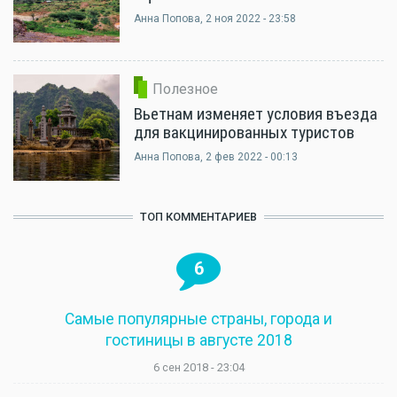
Анна Попова
, 2 ноя 2022 - 23:58
Полезное
Вьетнам изменяет условия въезда
для вакцинированных туристов
Анна Попова
, 2 фев 2022 - 00:13
ТОП КОММЕНТАРИЕВ
6
Самые популярные страны, города и
гостиницы в августе 2018
6 сен 2018 - 23:04