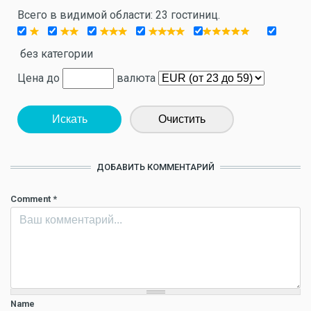
Всего в видимой области: 23 гостиниц.
без категории
Цена до
валюта
Искать
Очистить
ДОБАВИТЬ КОММЕНТАРИЙ
Comment
*
Name