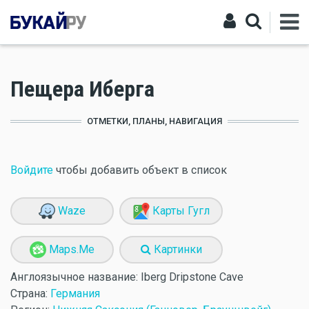
Пещера Иберга
ОТМЕТКИ, ПЛАНЫ, НАВИГАЦИЯ
Войдите
чтобы добавить объект в список
Waze
Карты Гугл
Maps.Me
Картинки
Англоязычное название:
Iberg Dripstone Cave
Страна:
Германия