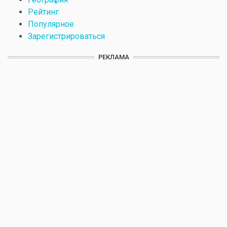
Рейтинг
Популярное
Зарегистрироваться
РЕКЛАМА