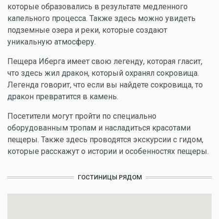
которые образовались в результате медленного
капельного процесса. Также здесь можно увидеть
подземные озера и реки, которые создают
уникальную атмосферу.
Пещера Иберга имеет свою легенду, которая гласит,
что здесь жил дракон, который охранял сокровища.
Легенда говорит, что если вы найдете сокровища, то
дракон превратится в камень.
Посетители могут пройти по специально
оборудованным тропам и насладиться красотами
пещеры. Также здесь проводятся экскурсии с гидом,
которые расскажут о истории и особенностях пещеры.
ГОСТИНИЦЫ РЯДОМ