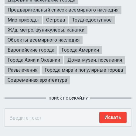
Предварительный список всемирного наследия
Мир природы
Острова
Труднодоступное
Ж/д, метро, фуникулеры, канатки
Объекты всемирного наследия
Европейские города
Города Америки
Города Азии и Океании
Дома-музеи, поселения
Развлечения
Города мира и популярные города
Современная архитектура
ПОИСК ПО БУКАЙ.РУ