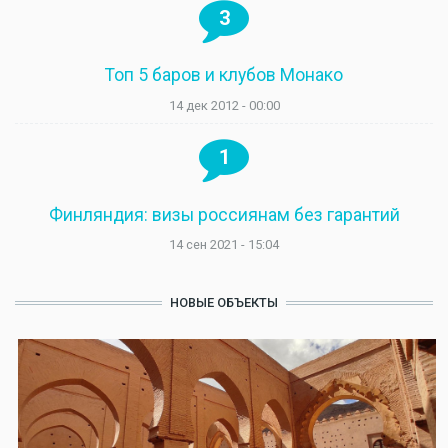
3
Топ 5 баров и клубов Монако
14 дек 2012 - 00:00
1
Финляндия: визы россиянам без гарантий
14 сен 2021 - 15:04
НОВЫЕ ОБЪЕКТЫ