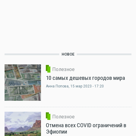
НОВОЕ
Полезное
10 самых дешевых городов мира
Анна Попова
, 15 мар 2023 - 17:20
Полезное
Отмена всех COVID ограничений в
Эфиопии