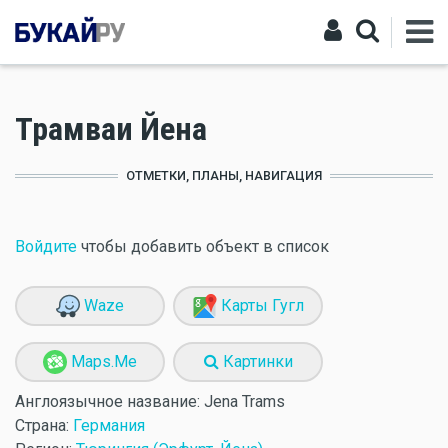
Трамваи Йена
ОТМЕТКИ, ПЛАНЫ, НАВИГАЦИЯ
Войдите
чтобы добавить объект в список
Waze
Карты Гугл
Maps.Me
Картинки
Англоязычное название:
Jena Trams
Страна:
Германия