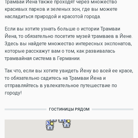
Трамваи Йена также проходят через множество
красивых парков и зеленых зон, где вы можете
насладиться природой и красотой города.
Если вы хотите узнать больше о истории Трамваи
Йена, то обязательно посетите музей трамваев в Йене.
Здесь вы найдете множество интересных экспонатов,
которые расскажут вам о том, как развивалась
трамвайная система в Германии.
Так что, если вы хотите увидеть Йену во всей ее красе,
то обязательно садитесь на Трамваи Йена и
отправляйтесь в увлекательное путешествие по
городу!
ГОСТИНИЦЫ РЯДОМ