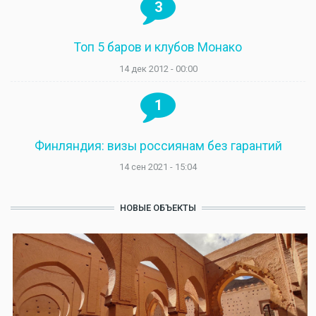
3
Топ 5 баров и клубов Монако
14 дек 2012 - 00:00
1
Финляндия: визы россиянам без гарантий
14 сен 2021 - 15:04
НОВЫЕ ОБЪЕКТЫ