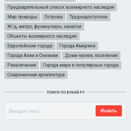
Предварительный список всемирного наследия
Мир природы
Острова
Труднодоступное
Ж/д, метро, фуникулеры, канатки
Объекты всемирного наследия
Европейские города
Города Америки
Города Азии и Океании
Дома-музеи, поселения
Развлечения
Города мира и популярные города
Современная архитектура
ПОИСК ПО БУКАЙ.РУ