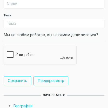
Тема
Мы не любим роботов, вы на самом деле человек?
ЛИЧНОЕ МЕНЮ
География