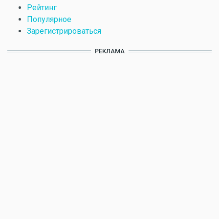
Рейтинг
Популярное
Зарегистрироваться
РЕКЛАМА