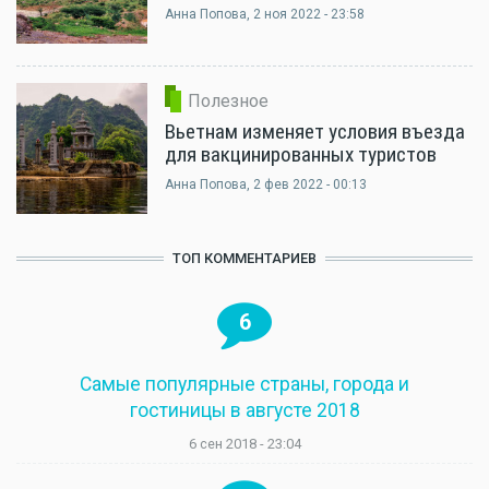
Анна Попова
, 2 ноя 2022 - 23:58
Полезное
Вьетнам изменяет условия въезда
для вакцинированных туристов
Анна Попова
, 2 фев 2022 - 00:13
ТОП КОММЕНТАРИЕВ
6
Самые популярные страны, города и
гостиницы в августе 2018
6 сен 2018 - 23:04