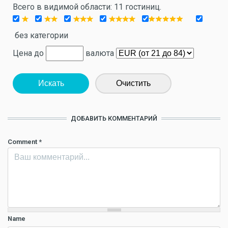
Всего в видимой области: 11 гостиниц.
без категории
Цена до
валюта
Искать
Очистить
ДОБАВИТЬ КОММЕНТАРИЙ
Comment
*
Name