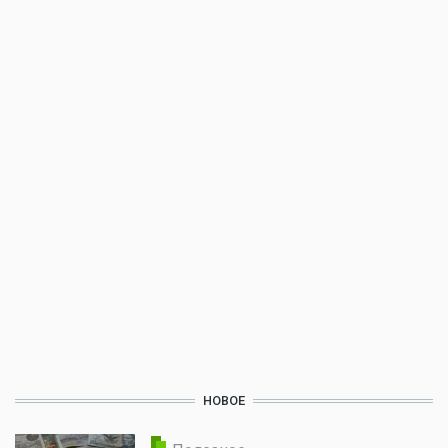
НОВОЕ