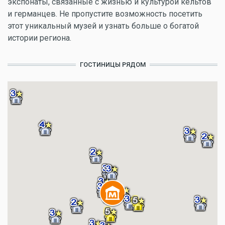
экспонаты, связанные с жизнью и культурой кельтов
и германцев. Не пропустите возможность посетить
этот уникальный музей и узнать больше о богатой
истории региона.
ГОСТИНИЦЫ РЯДОМ