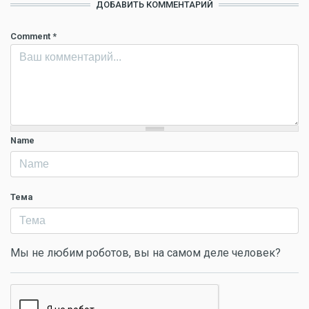
ДОБАВИТЬ КОММЕНТАРИЙ
Comment
*
Name
Тема
Мы не любим роботов, вы на самом деле человек?