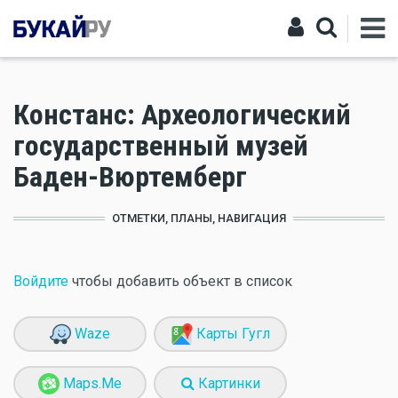
Констанс: Археологический
государственный музей
Баден-Вюртемберг
ОТМЕТКИ, ПЛАНЫ, НАВИГАЦИЯ
Войдите
чтобы добавить объект в список
Waze
Карты Гугл
Maps.Me
Картинки