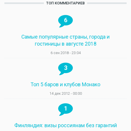
ТОП КОММЕНТАРИЕВ
6
Самые популярные страны, города и
гостиницы в августе 2018
6 сен 2018 - 23:04
3
Топ 5 баров и клубов Монако
14 дек 2012 - 00:00
1
Финляндия: визы россиянам без гарантий