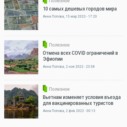
Полезное
10 самых дешевых городов мира
Анна Попова
, 15 мар 2023 - 17:20
Полезное
Отмена всех COVID ограничений в
Эфиопии
Анна Попова
, 2 ноя 2022 - 23:58
Полезное
Вьетнам изменяет условия въезда
для вакцинированных туристов
Анна Попова
, 2 фев 2022 - 00:13