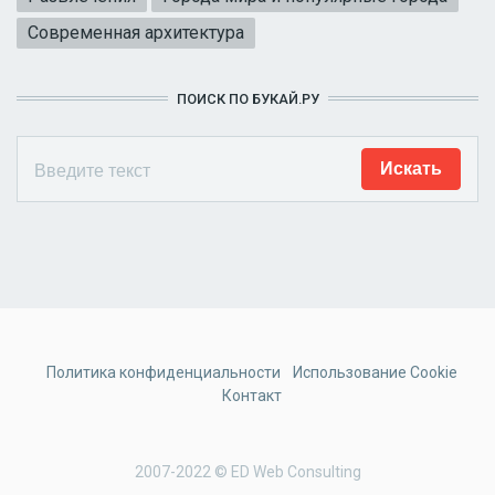
Современная архитектура
ПОИСК ПО БУКАЙ.РУ
Политика конфиденциальности
Использование Cookie
Контакт
2007-2022 © ED Web Consulting