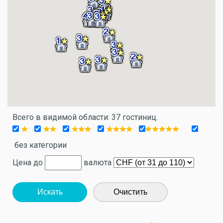
Всего в видимой области: 37 гостиниц.
без категории
Цена до
валюта
Искать
Очистить