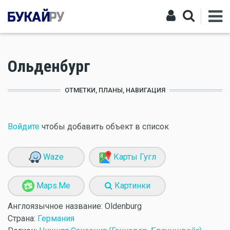
Ольденбург
ОТМЕТКИ, ПЛАНЫ, НАВИГАЦИЯ
Войдите
чтобы добавить объект в список
Waze
Карты Гугл
Maps.Me
Картинки
Англоязычное название:
Oldenburg
Страна:
Германия