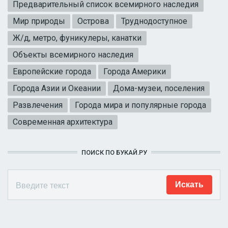
Предварительный список всемирного наследия
Мир природы
Острова
Труднодоступное
Ж/д, метро, фуникулеры, канатки
Объекты всемирного наследия
Европейские города
Города Америки
Города Азии и Океании
Дома-музеи, поселения
Развлечения
Города мира и популярные города
Современная архитектура
ПОИСК ПО БУКАЙ.РУ