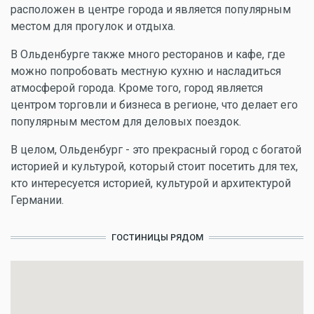
расположен в центре города и является популярным
местом для прогулок и отдыха.
В Ольденбурге также много ресторанов и кафе, где
можно попробовать местную кухню и насладиться
атмосферой города. Кроме того, город является
центром торговли и бизнеса в регионе, что делает его
популярным местом для деловых поездок.
В целом, Ольденбург - это прекрасный город с богатой
историей и культурой, который стоит посетить для тех,
кто интересуется историей, культурой и архитектурой
Германии.
ГОСТИНИЦЫ РЯДОМ