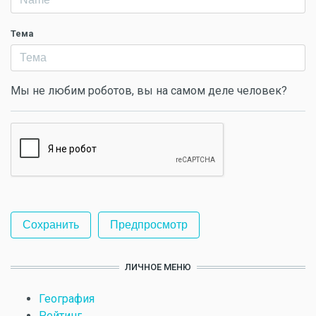
Тема
Мы не любим роботов, вы на самом деле человек?
ЛИЧНОЕ МЕНЮ
География
Рейтинг