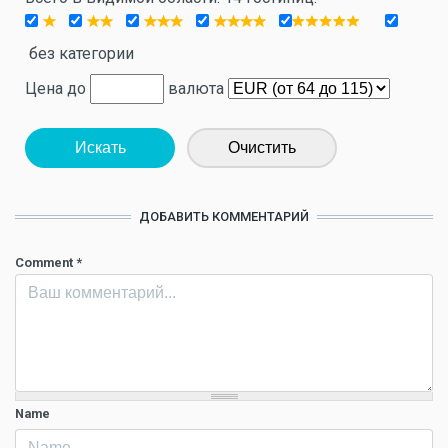
без категории
Цена до
валюта
Искать
Очистить
ДОБАВИТЬ КОММЕНТАРИЙ
Comment
*
Name