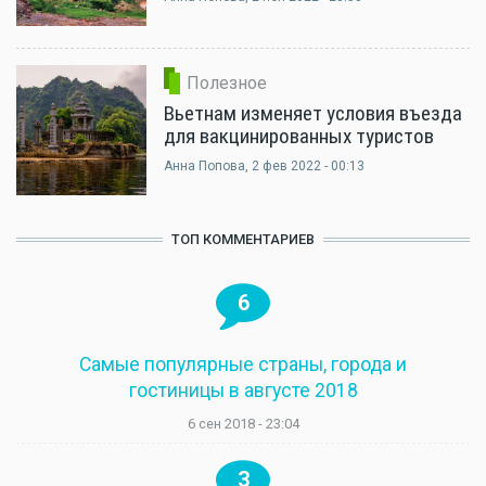
Полезное
Вьетнам изменяет условия въезда
для вакцинированных туристов
Анна Попова
, 2 фев 2022 - 00:13
ТОП КОММЕНТАРИЕВ
6
Самые популярные страны, города и
гостиницы в августе 2018
6 сен 2018 - 23:04
3