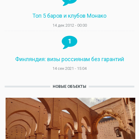
Топ 5 баров и клубов Монако
14 дек 2012 - 00:00
1
Финляндия: визы россиянам без гарантий
14 сен 2021 - 15:04
НОВЫЕ ОБЪЕКТЫ