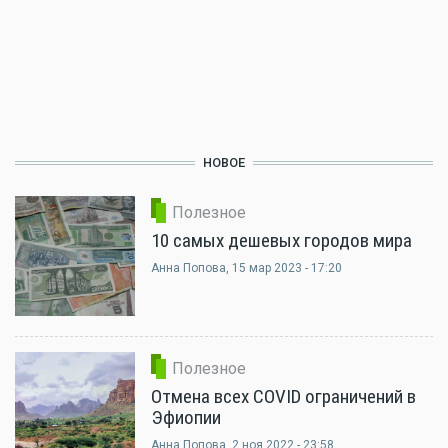
НОВОЕ
Полезное
10 самых дешевых городов мира
Анна Попова
, 15 мар 2023 - 17:20
Полезное
Отмена всех COVID ограничений в
Эфиопии
Анна Попова
, 2 ноя 2022 - 23:58