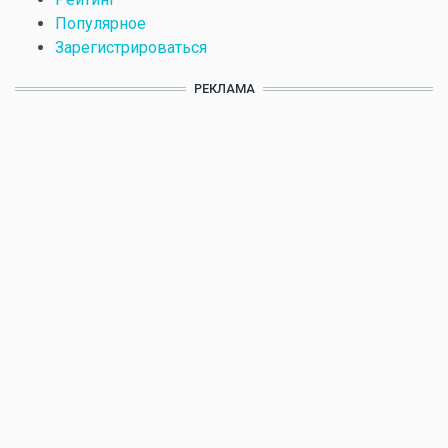
Популярное
Зарегистрироваться
РЕКЛАМА