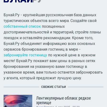
Букай.Ру - крупнейшая русскоязычная база данных
туристических объектов всего мира. Создайте свой
собственный список
посещенных
достопримечательностей и территорий, стройте планы
поездок и оставляйте рекомендации. Кроме того,
Букай.Ру объединяет информацию всех основных
сервисов бронирования гостиниц в мире -
забронируйте гостиницу
по нужной цене в нужном
месте! Букай.Ру покажет вам цены в разных сетях
бронирования на указанную вами гостиницу в
указанное время, вам только останется забронировать
у агента, который предложит лучшую цену.
СВЕЖИЕ СТАТЬИ
Лентикулярные облака: редкое
зрелище