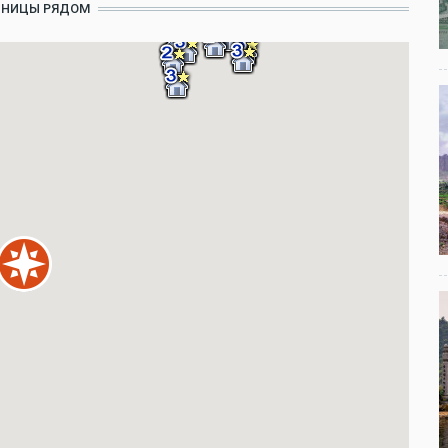
ИНИЦЫ РЯДОМ