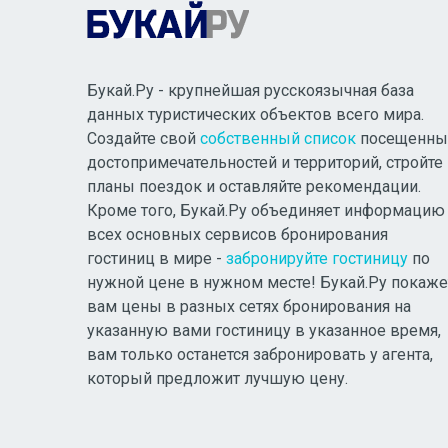
Букай.Ру - крупнейшая русскоязычная база
данных туристических объектов всего мира.
Создайте свой
собственный список
посещенны
достопримечательностей и территорий, стройте
планы поездок и оставляйте рекомендации.
Кроме того, Букай.Ру объединяет информацию
всех основных сервисов бронирования
гостиниц в мире -
забронируйте гостиницу
по
нужной цене в нужном месте! Букай.Ру покаже
вам цены в разных сетях бронирования на
указанную вами гостиницу в указанное время,
вам только останется забронировать у агента,
который предложит лучшую цену.