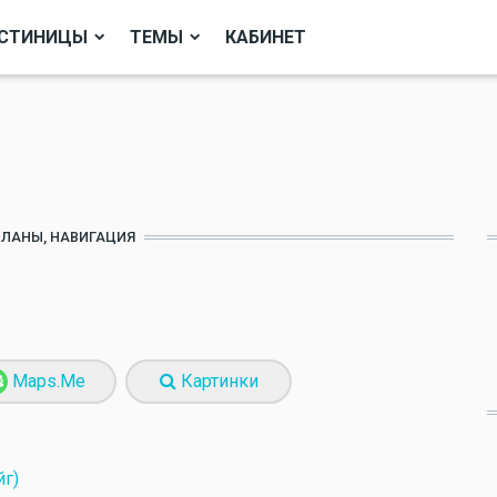
СТИНИЦЫ
ТЕМЫ
КАБИНЕТ
ПЛАНЫ, НАВИГАЦИЯ
Maps.Me
Картинки
йг)