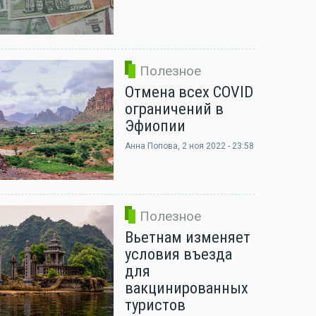
Полезное
Отмена всех COVID
ограничений в
Эфиопии
Анна Попова
, 2 ноя 2022 - 23:58
Полезное
Вьетнам изменяет
условия въезда
для
вакцинированных
туристов