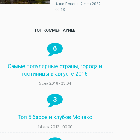
Анна Попова
, 2 фев 2022 -
00:13
ТОП КОММЕНТАРИЕВ
6
Самые популярные страны, города и
гостиницы в августе 2018
6 сен 2018 - 23:04
3
Топ 5 баров и клубов Монако
14 дек 2012 - 00:00