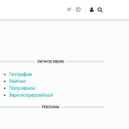
ЛИЧНОЕ МЕНЮ
География
Рейтинг
Популярное
Зарегистрироваться
РЕКЛАМА