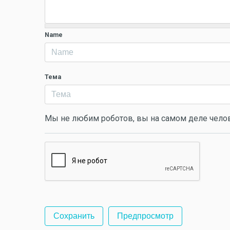
Name
Тема
Мы не любим роботов, вы на самом деле чело