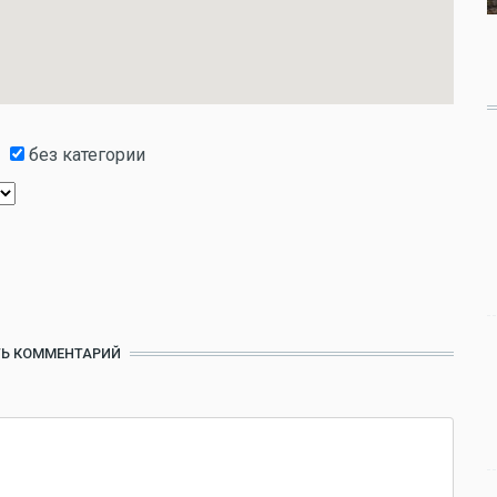
без категории
Ь КОММЕНТАРИЙ