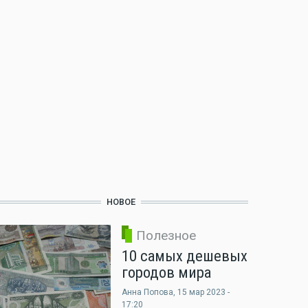
НОВОЕ
Полезное
10 самых дешевых
городов мира
Анна Попова
, 15 мар 2023 -
17:20