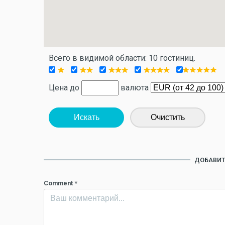
Всего в видимой области: 10 гостиниц.
Цена до
валюта
Искать
Очистить
ДОБАВИТ
Comment
*