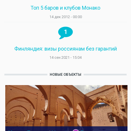
Топ 5 баров и клубов Монако
14 дек 2012 - 00:00
1
Финляндия: визы россиянам без гарантий
14 сен 2021 - 15:04
НОВЫЕ ОБЪЕКТЫ