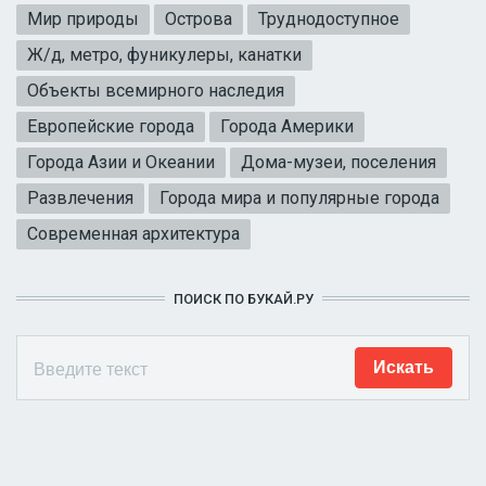
Мир природы
Острова
Труднодоступное
Ж/д, метро, фуникулеры, канатки
Объекты всемирного наследия
Европейские города
Города Америки
Города Азии и Океании
Дома-музеи, поселения
Развлечения
Города мира и популярные города
Современная архитектура
ПОИСК ПО БУКАЙ.РУ