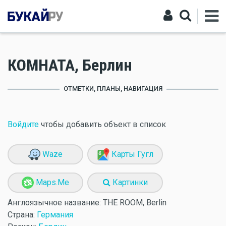
КОМНАТА, Берлин
ОТМЕТКИ, ПЛАНЫ, НАВИГАЦИЯ
Войдите
чтобы добавить объект в список
Waze
Карты Гугл
Maps.Me
Картинки
Англоязычное название:
THE ROOM, Berlin
Страна:
Германия