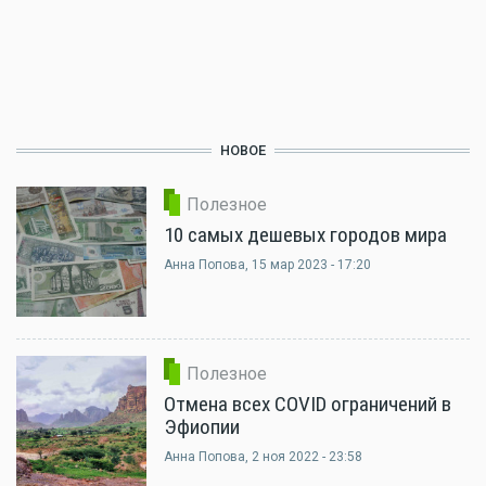
НОВОЕ
Полезное
10 самых дешевых городов мира
Анна Попова
, 15 мар 2023 - 17:20
Полезное
Отмена всех COVID ограничений в
Эфиопии
Анна Попова
, 2 ноя 2022 - 23:58