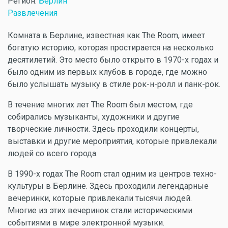
Регион:
Берлин
Развлечения
Комната в Берлине, известная как The Room, имеет
богатую историю, которая простирается на несколько
десятилетий. Это место было открыто в 1970-х годах и
было одним из первых клубов в городе, где можно
было услышать музыку в стиле рок-н-ролл и панк-рок.
В течение многих лет The Room был местом, где
собирались музыканты, художники и другие
творческие личности. Здесь проходили концерты,
выставки и другие мероприятия, которые привлекали
людей со всего города.
В 1990-х годах The Room стал одним из центров техно-
культуры в Берлине. Здесь проходили легендарные
вечеринки, которые привлекали тысячи людей.
Многие из этих вечеринок стали историческими
событиями в мире электронной музыки.