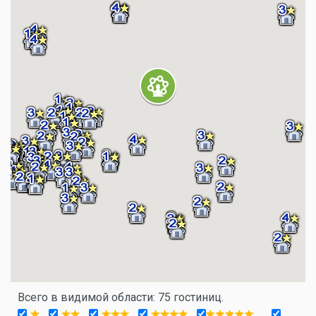
Всего в видимой области: 75 гостиниц.