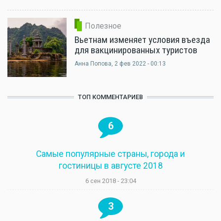
Полезное
Вьетнам изменяет условия въезда
для вакцинированных туристов
Анна Попова
, 2 фев 2022 - 00:13
ТОП КОММЕНТАРИЕВ
6
Самые популярные страны, города и
гостиницы в августе 2018
6 сен 2018 - 23:04
3