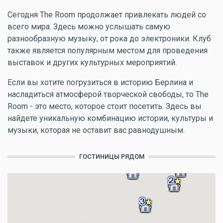
Сегодня The Room продолжает привлекать людей со
всего мира. Здесь можно услышать самую
разнообразную музыку, от рока до электроники. Клуб
также является популярным местом для проведения
выставок и других культурных мероприятий.
Если вы хотите погрузиться в историю Берлина и
насладиться атмосферой творческой свободы, то The
Room - это место, которое стоит посетить. Здесь вы
найдете уникальную комбинацию истории, культуры и
музыки, которая не оставит вас равнодушным.
ГОСТИНИЦЫ РЯДОМ