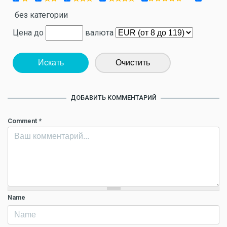
без категории
Цена до
валюта
Искать
Очистить
ДОБАВИТЬ КОММЕНТАРИЙ
Comment
*
Name