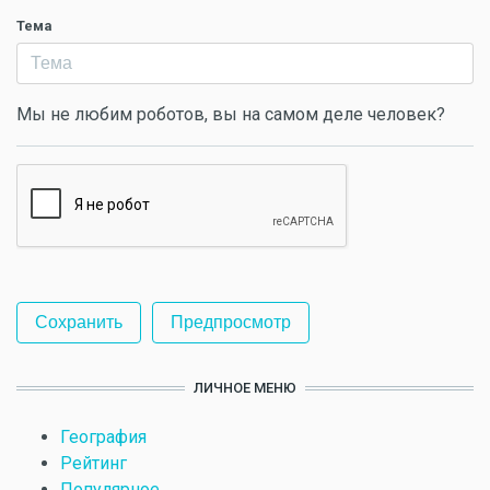
Тема
Мы не любим роботов, вы на самом деле человек?
ЛИЧНОЕ МЕНЮ
География
Рейтинг
Популярное