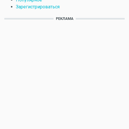
Зарегистрироваться
РЕКЛАМА