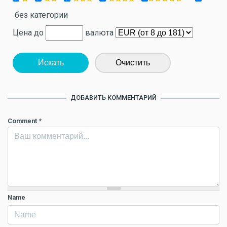
без категории
Цена до
валюта
Искать
Очистить
ДОБАВИТЬ КОММЕНТАРИЙ
Comment
*
Name