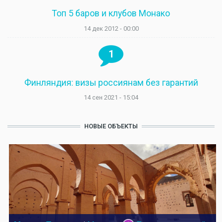
Топ 5 баров и клубов Монако
14 дек 2012 - 00:00
1
Финляндия: визы россиянам без гарантий
14 сен 2021 - 15:04
НОВЫЕ ОБЪЕКТЫ