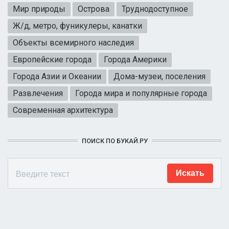
Мир природы
Острова
Труднодоступное
Ж/д, метро, фуникулеры, канатки
Объекты всемирного наследия
Европейские города
Города Америки
Города Азии и Океании
Дома-музеи, поселения
Развлечения
Города мира и популярные города
Современная архитектура
ПОИСК ПО БУКАЙ.РУ