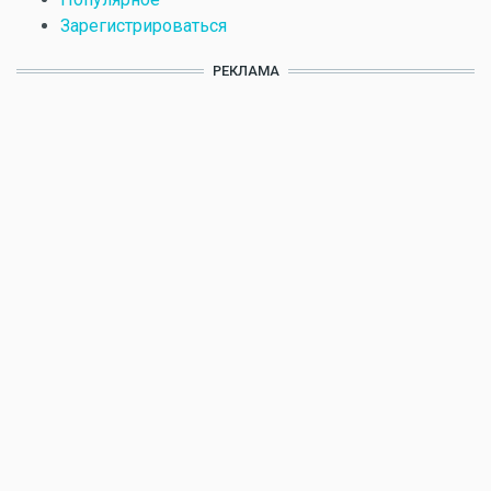
Зарегистрироваться
РЕКЛАМА