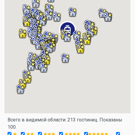
Всего в видимой области: 213 гостиниц. Показаны
100.