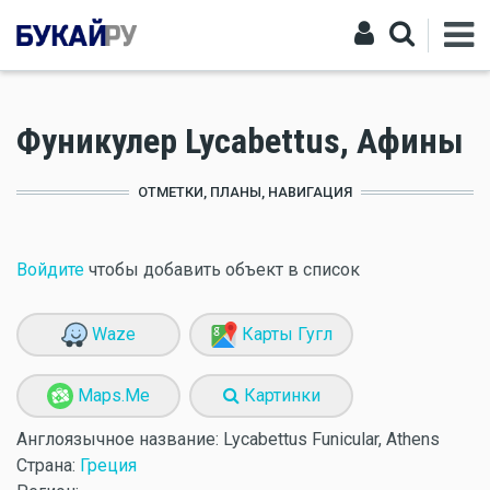
Фуникулер Lycabettus, Афины
ОТМЕТКИ, ПЛАНЫ, НАВИГАЦИЯ
Войдите
чтобы добавить объект в список
Waze
Карты Гугл
Maps.Me
Картинки
Англоязычное название:
Lycabettus Funicular, Athens
Страна:
Греция