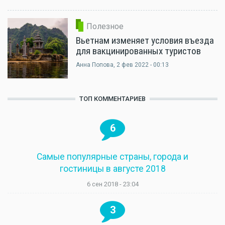
Полезное
Вьетнам изменяет условия въезда
для вакцинированных туристов
Анна Попова
, 2 фев 2022 - 00:13
ТОП КОММЕНТАРИЕВ
6
Самые популярные страны, города и
гостиницы в августе 2018
6 сен 2018 - 23:04
3