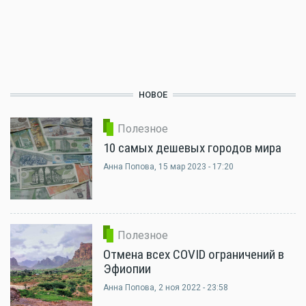
НОВОЕ
Полезное
10 самых дешевых городов мира
Анна Попова
, 15 мар 2023 - 17:20
Полезное
Отмена всех COVID ограничений в
Эфиопии
Анна Попова
, 2 ноя 2022 - 23:58