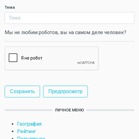
Тема
Мы не любим роботов, вы на самом деле человек?
ЛИЧНОЕ МЕНЮ
География
Рейтинг
Популярное