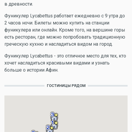
в древности.
Фуникулер Lycabettus работает ежедневно с 9 утра до
2 часов ночи. Билеты можно купить на станции
фуникулера или онлайн. Кроме того, на вершине горы
есть ресторан, где можно попробовать традиционную
греческую кухню и насладиться видом на город.
Фуникулер Lycabettus - это отличное место для тех, кто
хочет насладиться красивыми видами и узнать
больше о истории Афин.
ГОСТИНИЦЫ РЯДОМ