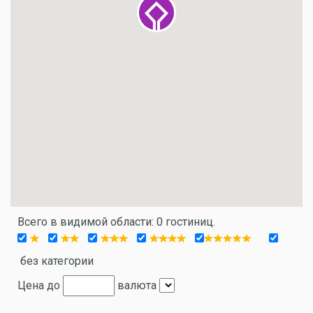
Всего в видимой области: 0 гостиниц.
без категории
Цена до
валюта