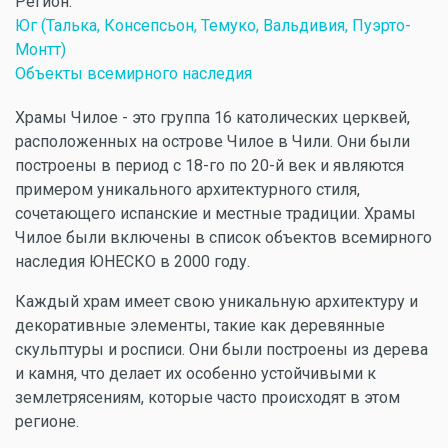
Регион:
Юг (Талька, Консепсьон, Темуко, Вальдивия, Пуэрто-
Монтт)
Объекты всемирного наследия
Храмы Чилое - это группа 16 католических церквей,
расположенных на острове Чилое в Чили. Они были
построены в период с 18-го по 20-й век и являются
примером уникального архитектурного стиля,
сочетающего испанские и местные традиции. Храмы
Чилое были включены в список объектов всемирного
наследия ЮНЕСКО в 2000 году.
Каждый храм имеет свою уникальную архитектуру и
декоративные элементы, такие как деревянные
скульптуры и росписи. Они были построены из дерева
и камня, что делает их особенно устойчивыми к
землетрясениям, которые часто происходят в этом
регионе.