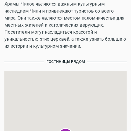
Храмы Чилое являются важным культурным
наследием Чили и привлекают туристов со всего
мира. Они также являются местом паломничества для
местных жителей и католических верующих.
Посетители могут насладиться красотой и
уникальностью этих церквей, а также узнать больше о
их истории и культурном значении.
ГОСТИНИЦЫ РЯДОМ