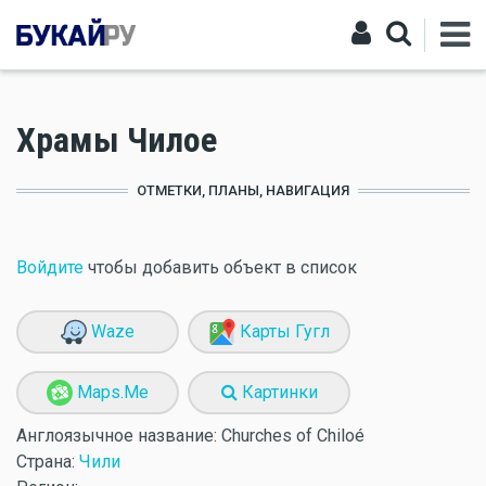
Храмы Чилое
ОТМЕТКИ, ПЛАНЫ, НАВИГАЦИЯ
Войдите
чтобы добавить объект в список
Waze
Карты Гугл
Maps.Me
Картинки
Англоязычное название:
Churches of Chiloé
Страна:
Чили