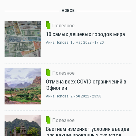
НОВОЕ
Полезное
10 самых дешевых городов мира
Анна Попова
, 15 мар 2023 - 17:20
Полезное
Отмена всех COVID ограничений в
Эфиопии
Анна Попова
, 2 ноя 2022 - 23:58
Полезное
Вьетнам изменяет условия въезда
для вакцинированных туристов