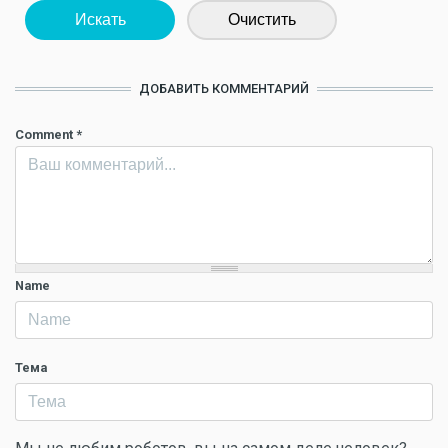
Искать
Очистить
ДОБАВИТЬ КОММЕНТАРИЙ
Comment
*
Name
Тема