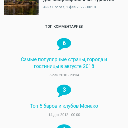
Анна Попова
, 2 фев 2022 - 00:13
ТОП КОММЕНТАРИЕВ
6
Самые популярные страны, города и
гостиницы в августе 2018
6 сен 2018 - 23:04
3
Топ 5 баров и клубов Монако
14 дек 2012 - 00:00