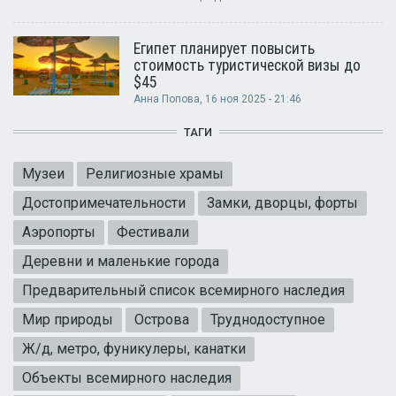
Египет планирует повысить
стоимость туристической визы до
$45
Анна Попова
, 16 ноя 2025 - 21:46
ТАГИ
Музеи
Религиозные храмы
Достопримечательности
Замки, дворцы, форты
Аэропорты
Фестивали
Деревни и маленькие города
Предварительный список всемирного наследия
Мир природы
Острова
Труднодоступное
Ж/д, метро, фуникулеры, канатки
Объекты всемирного наследия