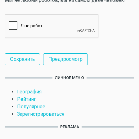
Мы не любим роботов, вы на самом деле человек?
ЛИЧНОЕ МЕНЮ
География
Рейтинг
Популярное
Зарегистрироваться
РЕКЛАМА