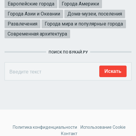
Европейские города
Города Америки
Города Азии и Океании
Дома-музеи, поселения
Развлечения
Города мира и популярные города
Современная архитектура
ПОИСК ПО БУКАЙ.РУ
Политика конфиденциальности
Использование Cookie
Контакт