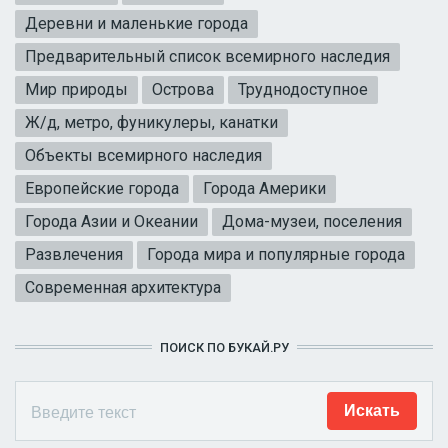
Деревни и маленькие города
Предварительный список всемирного наследия
Мир природы
Острова
Труднодоступное
Ж/д, метро, фуникулеры, канатки
Объекты всемирного наследия
Европейские города
Города Америки
Города Азии и Океании
Дома-музеи, поселения
Развлечения
Города мира и популярные города
Современная архитектура
ПОИСК ПО БУКАЙ.РУ