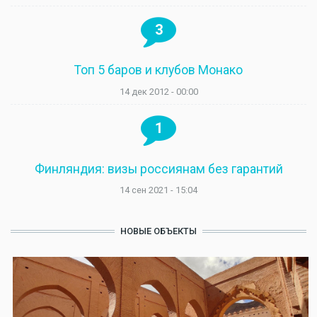
3
Топ 5 баров и клубов Монако
14 дек 2012 - 00:00
1
Финляндия: визы россиянам без гарантий
14 сен 2021 - 15:04
НОВЫЕ ОБЪЕКТЫ