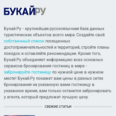
Букай.Ру - крупнейшая русскоязычная база данных
туристических объектов всего мира. Создайте свой
собственный список
посещенных
достопримечательностей и территорий, стройте планы
поездок и оставляйте рекомендации. Кроме того,
Букай.Ру объединяет информацию всех основных
сервисов бронирования гостиниц в мире -
забронируйте гостиницу
по нужной цене в нужном
месте! Букай.Ру покажет вам цены в разных сетях
бронирования на указанную вами гостиницу в
указанное время, вам только останется забронировать
у агента, который предложит лучшую цену.
СВЕЖИЕ СТАТЬИ