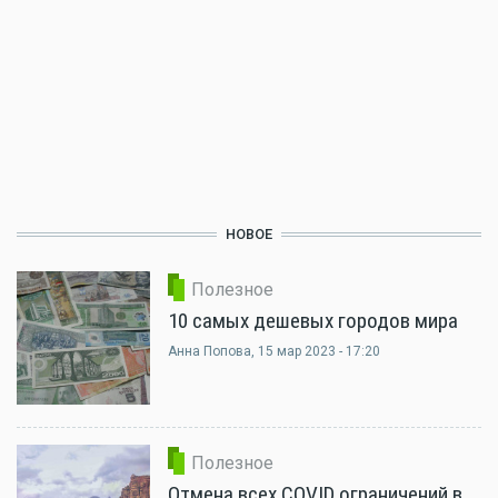
НОВОЕ
Полезное
10 самых дешевых городов мира
Анна Попова
, 15 мар 2023 - 17:20
Полезное
Отмена всех COVID ограничений в