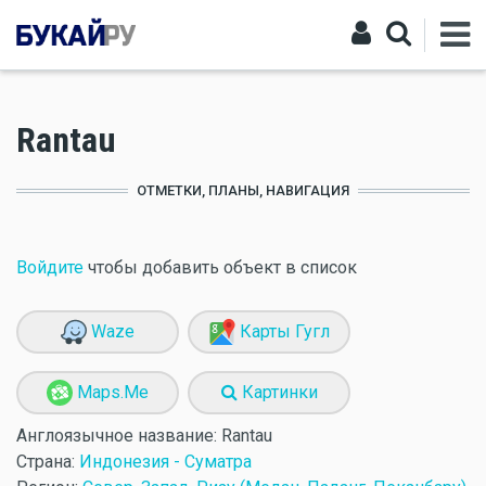
Rantau
ОТМЕТКИ, ПЛАНЫ, НАВИГАЦИЯ
Войдите
чтобы добавить объект в список
Waze
Карты Гугл
Maps.Me
Картинки
Англоязычное название:
Rantau
Страна:
Индонезия - Суматра