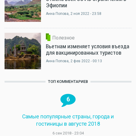
Эфиопии
Анна Попова
, 2 ноя 2022 - 23:58
Полезное
Вьетнам изменяет условия въезда
для вакцинированных туристов
Анна Попова
, 2 фев 2022 - 00:13
ТОП КОММЕНТАРИЕВ
6
Самые популярные страны, города и
гостиницы в августе 2018
6 сен 2018 - 23:04