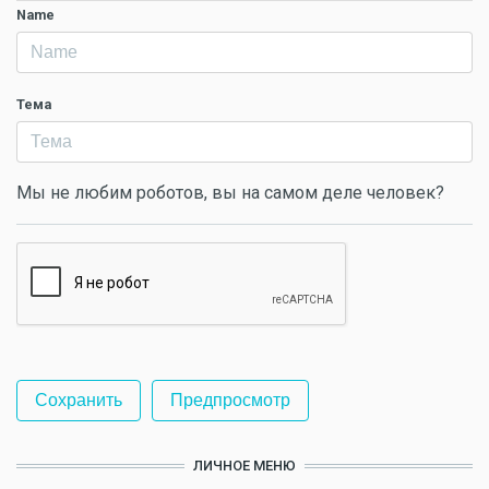
Name
Тема
Мы не любим роботов, вы на самом деле человек?
ЛИЧНОЕ МЕНЮ