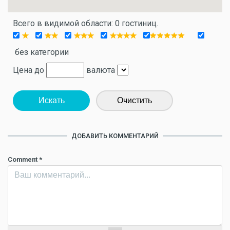
Всего в видимой области: 0 гостиниц.
без категории
Цена до
валюта
Искать
Очистить
ДОБАВИТЬ КОММЕНТАРИЙ
Comment
*