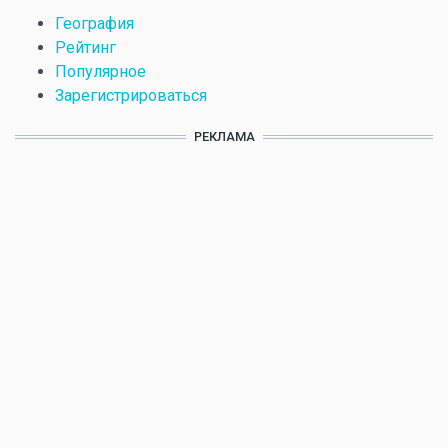
География
Рейтинг
Популярное
Зарегистрироваться
РЕКЛАМА