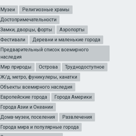
Музеи
Религиозные храмы
Достопримечательности
Замки, дворцы, форты
Аэропорты
Фестивали
Деревни и маленькие города
Предварительный список всемирного
наследия
Мир природы
Острова
Труднодоступное
Ж/д, метро, фуникулеры, канатки
Объекты всемирного наследия
Европейские города
Города Америки
Города Азии и Океании
Дома-музеи, поселения
Развлечения
Города мира и популярные города