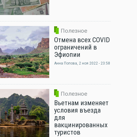
Полезное
Отмена всех COVID
ограничений в
Эфиопии
Анна Попова
, 2 ноя 2022 - 23:58
Полезное
Вьетнам изменяет
условия въезда
для
вакцинированных
туристов