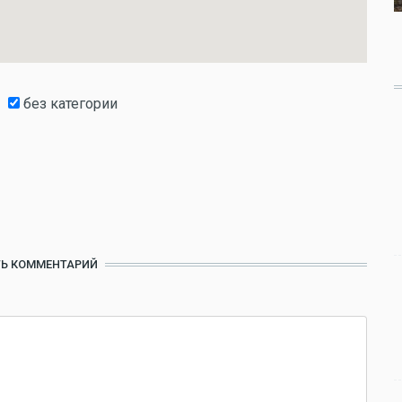
без категории
Ь КОММЕНТАРИЙ