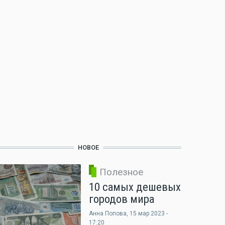
НОВОЕ
Полезное
10 самых дешевых
городов мира
Анна Попова
, 15 мар 2023 -
17:20