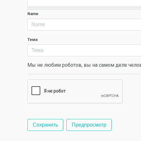
Name
Тема
Мы не любим роботов, вы на самом деле чело