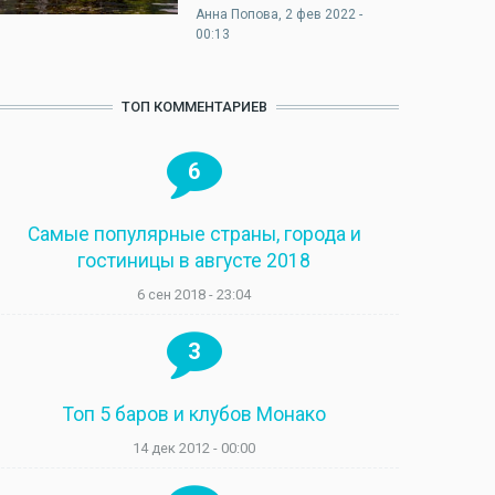
Анна Попова
, 2 фев 2022 -
00:13
ТОП КОММЕНТАРИЕВ
6
Самые популярные страны, города и
гостиницы в августе 2018
6 сен 2018 - 23:04
3
Топ 5 баров и клубов Монако
14 дек 2012 - 00:00