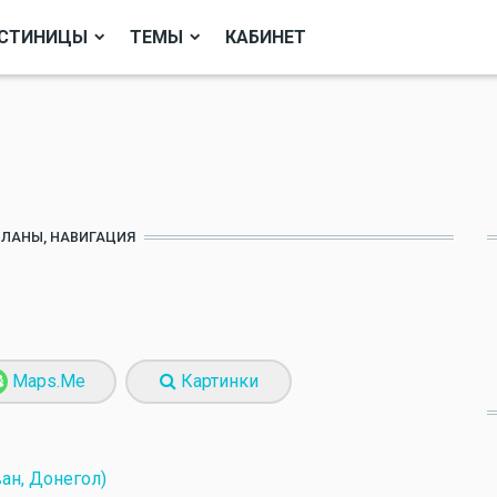
СТИНИЦЫ
ТЕМЫ
КАБИНЕТ
ПЛАНЫ, НАВИГАЦИЯ
Maps.Me
Картинки
ван, Донегол)