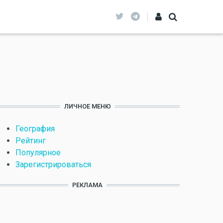
ЛИЧНОЕ МЕНЮ
География
Рейтинг
Популярное
Зарегистрироваться
РЕКЛАМА