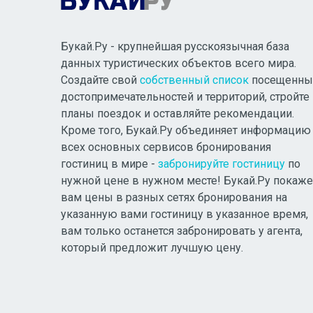
Букай.Ру - крупнейшая русскоязычная база
данных туристических объектов всего мира.
Создайте свой
собственный список
посещенны
достопримечательностей и территорий, стройте
планы поездок и оставляйте рекомендации.
Кроме того, Букай.Ру объединяет информацию
всех основных сервисов бронирования
гостиниц в мире -
забронируйте гостиницу
по
нужной цене в нужном месте! Букай.Ру покаже
вам цены в разных сетях бронирования на
указанную вами гостиницу в указанное время,
вам только останется забронировать у агента,
который предложит лучшую цену.