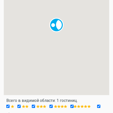
Всего в видимой области: 1 гостиниц.