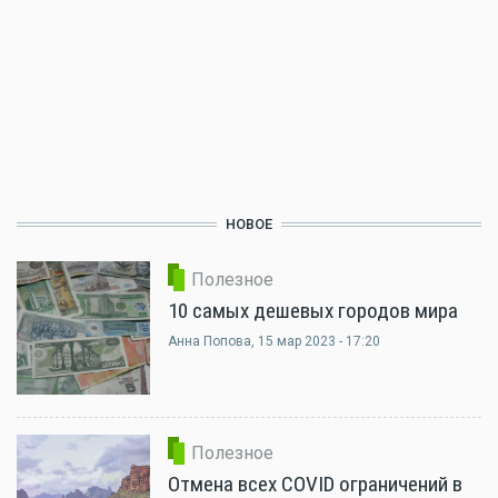
НОВОЕ
Полезное
10 самых дешевых городов мира
Анна Попова
, 15 мар 2023 - 17:20
Полезное
Отмена всех COVID ограничений в