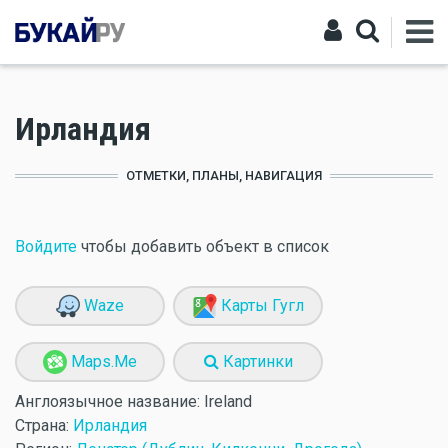
Ирландия
ОТМЕТКИ, ПЛАНЫ, НАВИГАЦИЯ
Войдите
чтобы добавить объект в список
Waze
Карты Гугл
Maps.Me
Картинки
Англоязычное название:
Ireland
Страна:
Ирландия