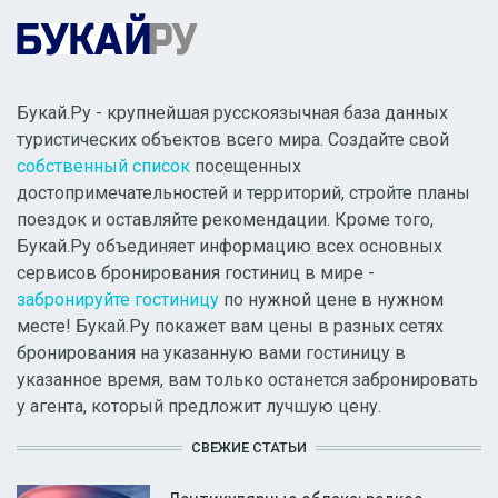
Букай.Ру - крупнейшая русскоязычная база данных
туристических объектов всего мира. Создайте свой
собственный список
посещенных
достопримечательностей и территорий, стройте планы
поездок и оставляйте рекомендации. Кроме того,
Букай.Ру объединяет информацию всех основных
сервисов бронирования гостиниц в мире -
забронируйте гостиницу
по нужной цене в нужном
месте! Букай.Ру покажет вам цены в разных сетях
бронирования на указанную вами гостиницу в
указанное время, вам только останется забронировать
у агента, который предложит лучшую цену.
СВЕЖИЕ СТАТЬИ