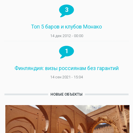
3
Топ 5 баров и клубов Монако
14 дек 2012 - 00:00
1
Финляндия: визы россиянам без гарантий
14 сен 2021 - 15:04
НОВЫЕ ОБЪЕКТЫ