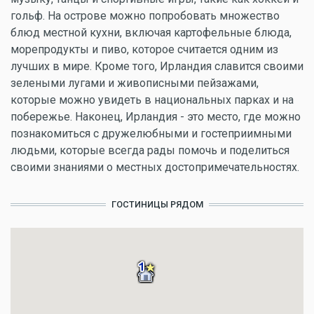
гольф. На острове можно попробовать множество
блюд местной кухни, включая картофельные блюда,
морепродукты и пиво, которое считается одним из
лучших в мире. Кроме того, Ирландия славится своими
зелеными лугами и живописными пейзажами,
которые можно увидеть в национальных парках и на
побережье. Наконец, Ирландия - это место, где можно
познакомиться с дружелюбными и гостеприимными
людьми, которые всегда рады помочь и поделиться
своими знаниями о местных достопримечательностях.
ГОСТИНИЦЫ РЯДОМ