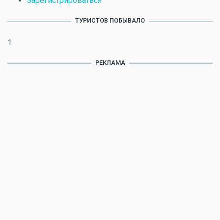
Зарегистрироваться
ТУРИСТОВ ПОБЫВАЛО
1
РЕКЛАМА