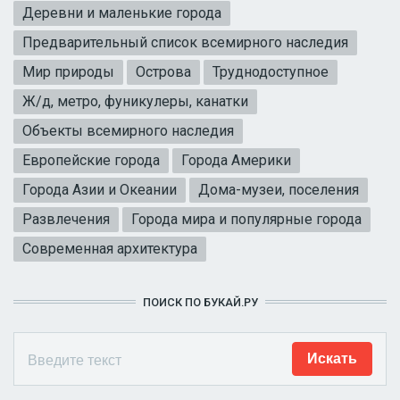
Деревни и маленькие города
Предварительный список всемирного наследия
Мир природы
Острова
Труднодоступное
Ж/д, метро, фуникулеры, канатки
Объекты всемирного наследия
Европейские города
Города Америки
Города Азии и Океании
Дома-музеи, поселения
Развлечения
Города мира и популярные города
Современная архитектура
ПОИСК ПО БУКАЙ.РУ