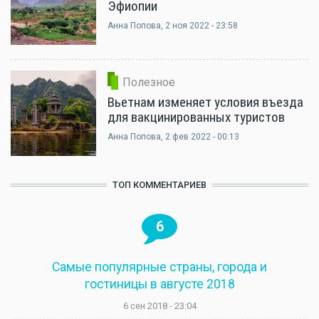
Эфиопии
Анна Попова
, 2 ноя 2022 - 23:58
Полезное
Вьетнам изменяет условия въезда
для вакцинированных туристов
Анна Попова
, 2 фев 2022 - 00:13
ТОП КОММЕНТАРИЕВ
6
Самые популярные страны, города и
гостиницы в августе 2018
6 сен 2018 - 23:04