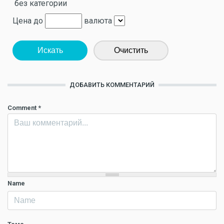
без категории
Цена до
валюта
Искать
Очистить
ДОБАВИТЬ КОММЕНТАРИЙ
Comment
*
Name