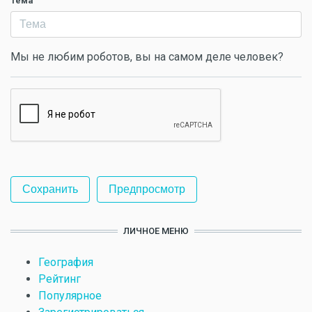
Тема
Мы не любим роботов, вы на самом деле человек?
ЛИЧНОЕ МЕНЮ
География
Рейтинг
Популярное