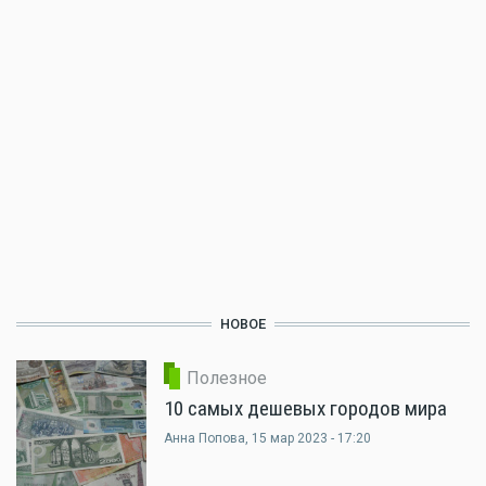
НОВОЕ
Полезное
10 самых дешевых городов мира
Анна Попова
, 15 мар 2023 - 17:20