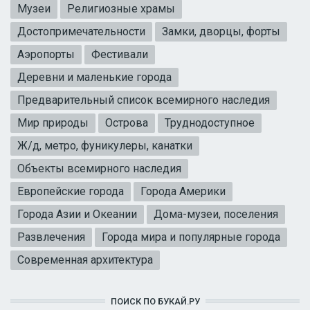
Музеи
Религиозные храмы
Достопримечательности
Замки, дворцы, форты
Аэропорты
Фестивали
Деревни и маленькие города
Предварительный список всемирного наследия
Мир природы
Острова
Труднодоступное
Ж/д, метро, фуникулеры, канатки
Объекты всемирного наследия
Европейские города
Города Америки
Города Азии и Океании
Дома-музеи, поселения
Развлечения
Города мира и популярные города
Современная архитектура
ПОИСК ПО БУКАЙ.РУ