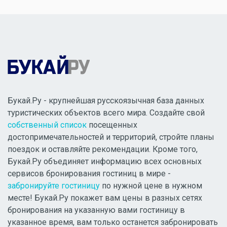
Букай.Ру - крупнейшая русскоязычная база данных
туристических объектов всего мира. Создайте свой
собственный список
посещенных
достопримечательностей и территорий, стройте планы
поездок и оставляйте рекомендации. Кроме того,
Букай.Ру объединяет информацию всех основных
сервисов бронирования гостиниц в мире -
забронируйте гостиницу
по нужной цене в нужном
месте! Букай.Ру покажет вам цены в разных сетях
бронирования на указанную вами гостиницу в
указанное время, вам только останется забронировать