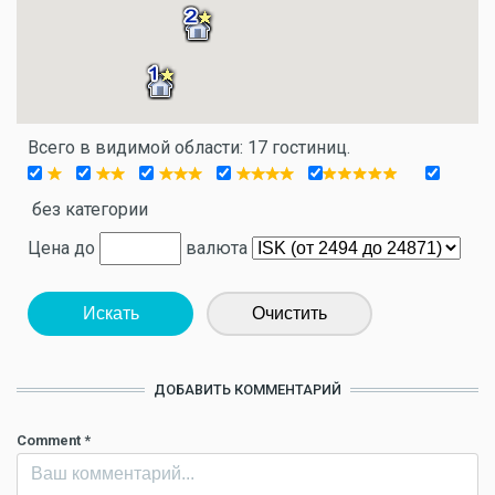
Всего в видимой области: 17 гостиниц.
без категории
Цена до
валюта
Искать
Очистить
ДОБАВИТЬ КОММЕНТАРИЙ
Comment
*