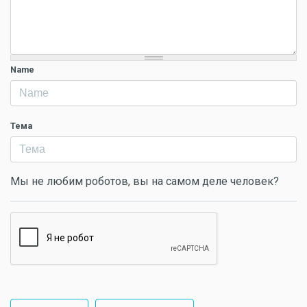
Name
Тема
Мы не любим роботов, вы на самом деле человек?