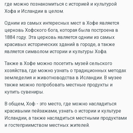
где можно познакомиться с историей и культурой
Хофа и Исландии в целом.
Одним из самых интересных мест в Хофе является
церковь Хофского бога, которая была построена в
1884 году. Эта церковь является одним из самых
красивых исторических зданий в городе, а также
является символом истории и культуры Хофа.
Также в Хофе можно посетить музей сельского
хозяйства, где можно узнать о традиционных методах
земледелия и животноводства в Исландии. В музее
также можно попробовать местные продукты и
купить сувениры.
В общем, Хоф - это место, где можно насладиться
красивыми пейзажами, узнать о истории и культуре
Исландии, а также насладиться местными продуктами
и гостеприимством местных жителей.