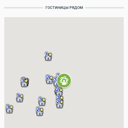
ГОСТИНИЦЫ РЯДОМ