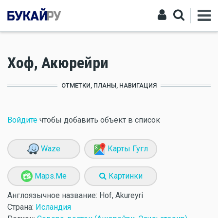
Хоф, Акюрейри
ОТМЕТКИ, ПЛАНЫ, НАВИГАЦИЯ
Войдите
чтобы добавить объект в список
Waze
Карты Гугл
Maps.Me
Картинки
Англоязычное название:
Hof, Akureyri
Страна:
Исландия