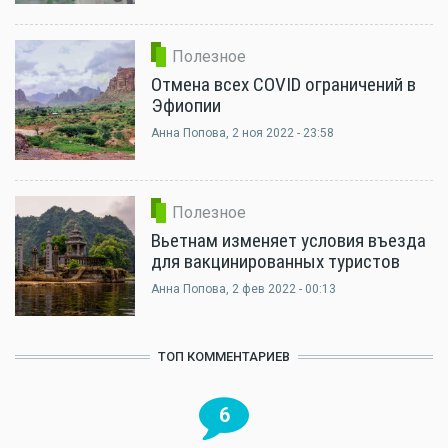
Полезное
Отмена всех COVID ограничений в
Эфиопии
Анна Попова
, 2 ноя 2022 - 23:58
Полезное
Вьетнам изменяет условия въезда
для вакцинированных туристов
Анна Попова
, 2 фев 2022 - 00:13
ТОП КОММЕНТАРИЕВ
6