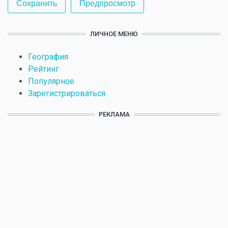
ЛИЧНОЕ МЕНЮ
География
Рейтинг
Популярное
Зарегистрироваться
РЕКЛАМА