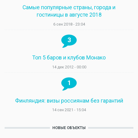
Самые популярные страны, города и
гостиницы в августе 2018
6 сен 2018 - 23:04
3
Топ 5 баров и клубов Монако
14 дек 2012 - 00:00
1
Финляндия: визы россиянам без гарантий
14 сен 2021 - 15:04
НОВЫЕ ОБЪЕКТЫ