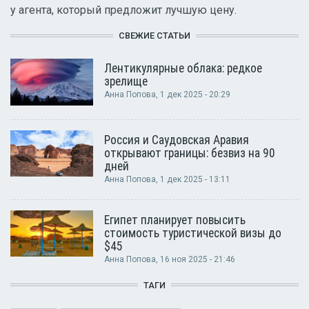
у агента, который предложит лучшую цену.
СВЕЖИЕ СТАТЬИ
Лентикулярные облака: редкое
зрелище
Анна Попова
, 1 дек 2025 - 20:29
Россия и Саудовская Аравия
открывают границы: безвиз на 90
дней
Анна Попова
, 1 дек 2025 - 13:11
Египет планирует повысить
стоимость туристической визы до
$45
Анна Попова
, 16 ноя 2025 - 21:46
ТАГИ