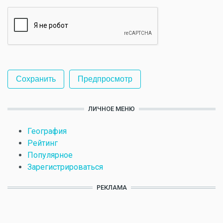
ЛИЧНОЕ МЕНЮ
География
Рейтинг
Популярное
Зарегистрироваться
РЕКЛАМА