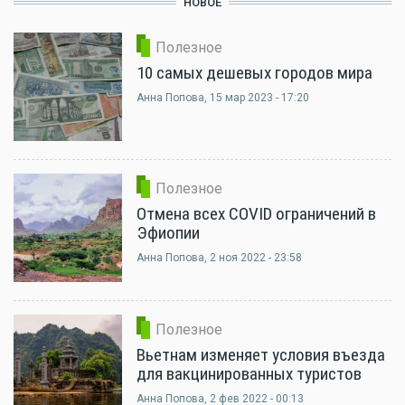
НОВОЕ
Полезное
10 самых дешевых городов мира
Анна Попова
, 15 мар 2023 - 17:20
Полезное
Отмена всех COVID ограничений в
Эфиопии
Анна Попова
, 2 ноя 2022 - 23:58
Полезное
Вьетнам изменяет условия въезда
для вакцинированных туристов
Анна Попова
, 2 фев 2022 - 00:13