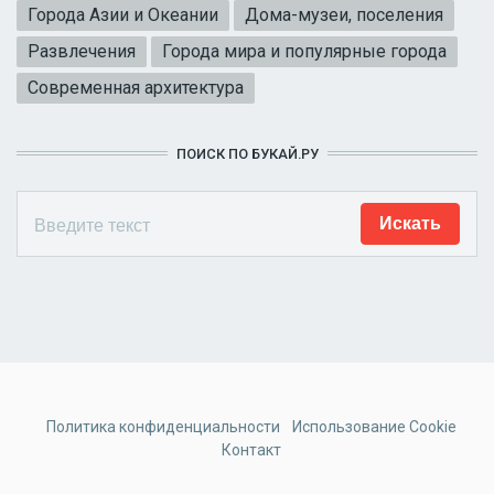
Города Азии и Океании
Дома-музеи, поселения
Развлечения
Города мира и популярные города
Современная архитектура
ПОИСК ПО БУКАЙ.РУ
Политика конфиденциальности
Использование Cookie
Контакт