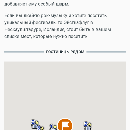
добавляет ему особый шарм.
Если вы любите рок-музыку и хотите посетить
уникальный фестиваль, то Эйстнафлуг в
Нескаупштадуре, Исландия, стоит быть в вашем
списке мест, которые нужно посетить.
ГОСТИНИЦЫ РЯДОМ