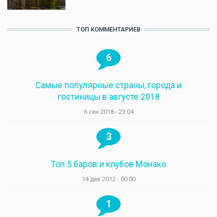
ТОП КОММЕНТАРИЕВ
6
Самые популярные страны, города и
гостиницы в августе 2018
6 сен 2018 - 23:04
3
Топ 5 баров и клубов Монако
14 дек 2012 - 00:00
1