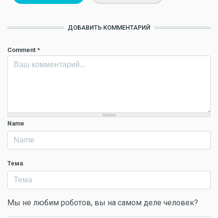
ДОБАВИТЬ КОММЕНТАРИЙ
Comment
*
Name
Тема
Мы не любим роботов, вы на самом деле человек?