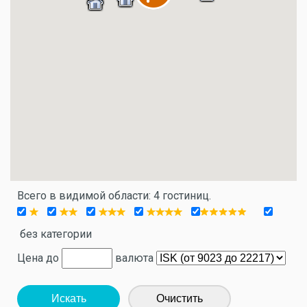
Всего в видимой области: 4 гостиниц.
без категории
Цена до
валюта
Искать
Очистить