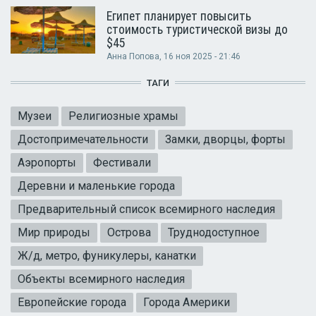
Египет планирует повысить
стоимость туристической визы до
$45
Анна Попова
, 16 ноя 2025 - 21:46
ТАГИ
Музеи
Религиозные храмы
Достопримечательности
Замки, дворцы, форты
Аэропорты
Фестивали
Деревни и маленькие города
Предварительный список всемирного наследия
Мир природы
Острова
Труднодоступное
Ж/д, метро, фуникулеры, канатки
Объекты всемирного наследия
Европейские города
Города Америки