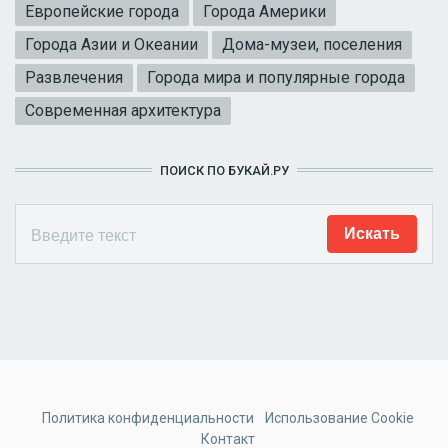
Европейские города
Города Америки
Города Азии и Океании
Дома-музеи, поселения
Развлечения
Города мира и популярные города
Современная архитектура
ПОИСК ПО БУКАЙ.РУ
Политика конфиденциальности
Использование Cookie
Контакт