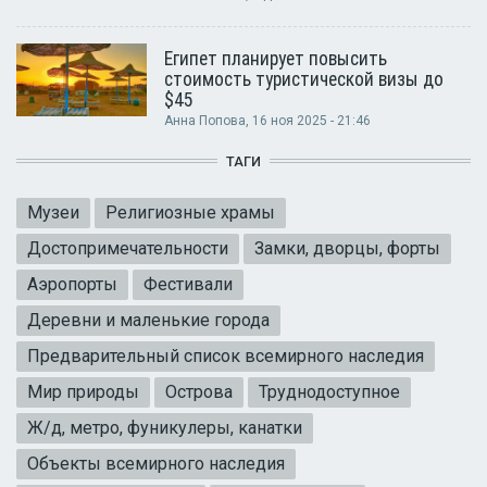
Египет планирует повысить
стоимость туристической визы до
$45
Анна Попова
, 16 ноя 2025 - 21:46
ТАГИ
Музеи
Религиозные храмы
Достопримечательности
Замки, дворцы, форты
Аэропорты
Фестивали
Деревни и маленькие города
Предварительный список всемирного наследия
Мир природы
Острова
Труднодоступное
Ж/д, метро, фуникулеры, канатки
Объекты всемирного наследия