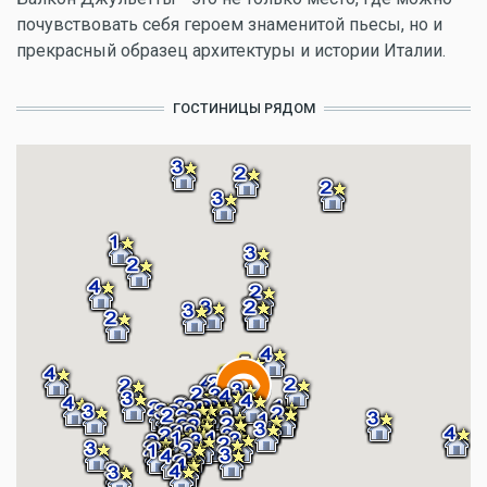
почувствовать себя героем знаменитой пьесы, но и
прекрасный образец архитектуры и истории Италии.
ГОСТИНИЦЫ РЯДОМ