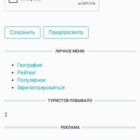
ЛИЧНОЕ МЕНЮ
География
Рейтинг
Популярное
Зарегистрироваться
ТУРИСТОВ ПОБЫВАЛО
2
РЕКЛАМА