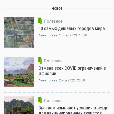
НОВОЕ
Полезное
10 самых дешевых городов мира
Анна Попова
, 15 мар 2023 - 17:20
Полезное
Отмена всех COVID ограничений в
Эфиопии
Анна Попова
, 2 ноя 2022 - 23:58
Полезное
Вьетнам изменяет условия въезда
для вакцинированных туристов