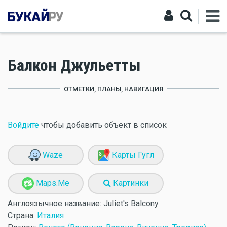
Балкон Джульетты
ОТМЕТКИ, ПЛАНЫ, НАВИГАЦИЯ
Войдите
чтобы добавить объект в список
Waze
Карты Гугл
Maps.Me
Картинки
Англоязычное название:
Juliet's Balcony
Страна:
Италия