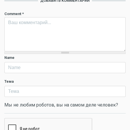
ДОБАВИТЬ КОММЕНТАРИЙ
Comment
*
Name
Тема
Мы не любим роботов, вы на самом деле человек?