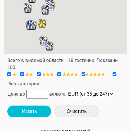
Всего в видимой области: 118 гостиниц. Показаны
100.
без категории
Цена до
валюта
Искать
Очистить