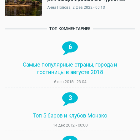
Анна Попова
, 2 фев 2022 - 00:13
ТОП КОММЕНТАРИЕВ
6
Самые популярные страны, города и
гостиницы в августе 2018
6 сен 2018 - 23:04
3
Топ 5 баров и клубов Монако
14 дек 2012 - 00:00