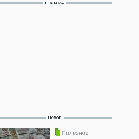
РЕКЛАМА
НОВОЕ
Полезное