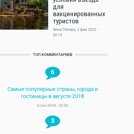
для
вакцинированных
туристов
Анна Попова
, 2 фев 2022 -
00:13
ТОП КОММЕНТАРИЕВ
6
Самые популярные страны, города и
гостиницы в августе 2018
6 сен 2018 - 23:04
3