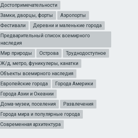
Достопримечательности
Замки, дворцы, форты
Аэропорты
Фестивали
Деревни и маленькие города
Предварительный список всемирного
наследия
Мир природы
Острова
Труднодоступное
Ж/д, метро, фуникулеры, канатки
Объекты всемирного наследия
Европейские города
Города Америки
Города Азии и Океании
Дома-музеи, поселения
Развлечения
Города мира и популярные города
Современная архитектура