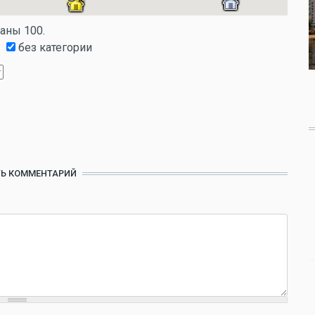
заны 100.
без категории
Ь КОММЕНТАРИЙ