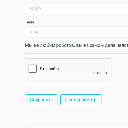
Тема
Мы не любим роботов, вы на самом деле чело