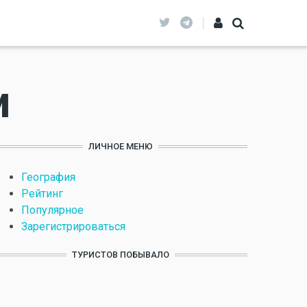
и
ЛИЧНОЕ МЕНЮ
География
Рейтинг
Популярное
Зарегистрироваться
ТУРИСТОВ ПОБЫВАЛО