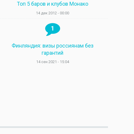
Топ 5 баров и клубов Монако
14 дек 2012 - 00:00
1
Финляндия: визы россиянам без
гарантий
14 сен 2021 - 15:04