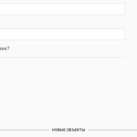
век?
НОВЫЕ ОБЪЕКТЫ