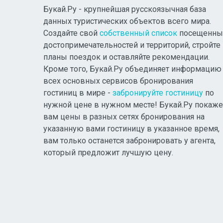
Букай.Ру - крупнейшая русскоязычная база
данных туристических объектов всего мира.
Создайте свой
собственный список
посещенны
достопримечательностей и территорий, стройте
планы поездок и оставляйте рекомендации.
Кроме того, Букай.Ру объединяет информацию
всех основных сервисов бронирования
гостиниц в мире -
забронируйте гостиницу
по
нужной цене в нужном месте! Букай.Ру покаже
вам цены в разных сетях бронирования на
указанную вами гостиницу в указанное время,
вам только останется забронировать у агента,
который предложит лучшую цену.