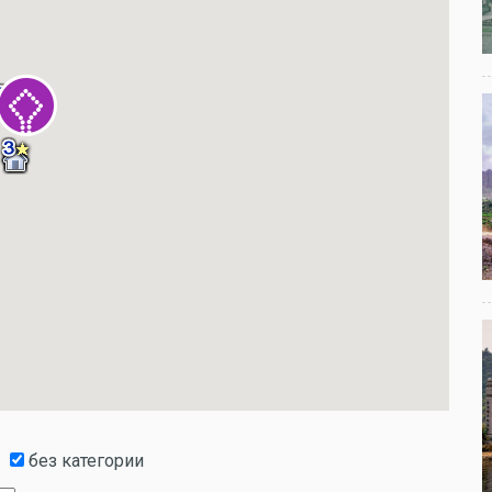
без категории