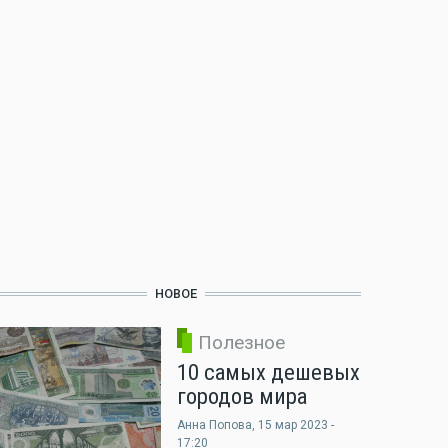
НОВОЕ
Полезное
10 самых дешевых
городов мира
Анна Попова
, 15 мар 2023 -
17:20