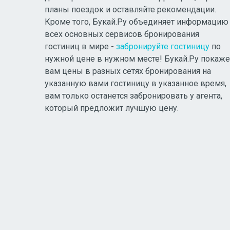
планы поездок и оставляйте рекомендации.
Кроме того, Букай.Ру объединяет информацию
всех основных сервисов бронирования
гостиниц в мире -
забронируйте гостиницу
по
нужной цене в нужном месте! Букай.Ру покаже
вам цены в разных сетях бронирования на
указанную вами гостиницу в указанное время,
вам только останется забронировать у агента,
который предложит лучшую цену.