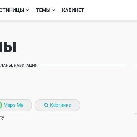
СТИНИЦЫ
ТЕМЫ
КАБИНЕТ
лы
ПЛАНЫ, НАВИГАЦИЯ
Maps.Me
Картинки
ity