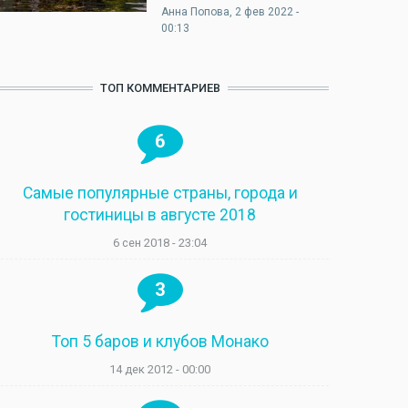
Анна Попова
, 2 фев 2022 -
00:13
ТОП КОММЕНТАРИЕВ
6
Самые популярные страны, города и
гостиницы в августе 2018
6 сен 2018 - 23:04
3
Топ 5 баров и клубов Монако
14 дек 2012 - 00:00