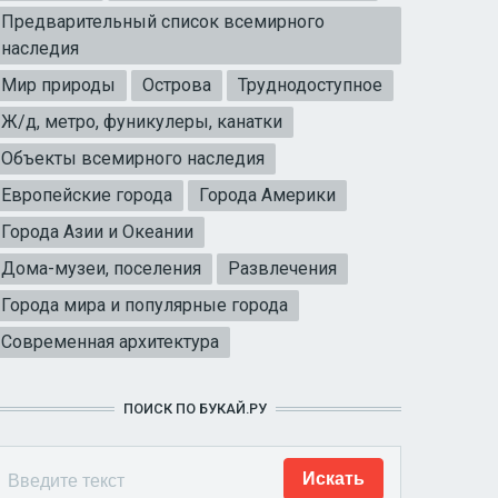
Предварительный список всемирного
наследия
Мир природы
Острова
Труднодоступное
Ж/д, метро, фуникулеры, канатки
Объекты всемирного наследия
Европейские города
Города Америки
Города Азии и Океании
Дома-музеи, поселения
Развлечения
Города мира и популярные города
Современная архитектура
ПОИСК ПО БУКАЙ.РУ