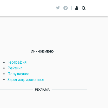
ЛИЧНОЕ МЕНЮ
География
Рейтинг
Популярное
Зарегистрироваться
РЕКЛАМА