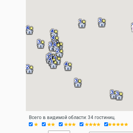
Всего в видимой области: 34 гостиниц.