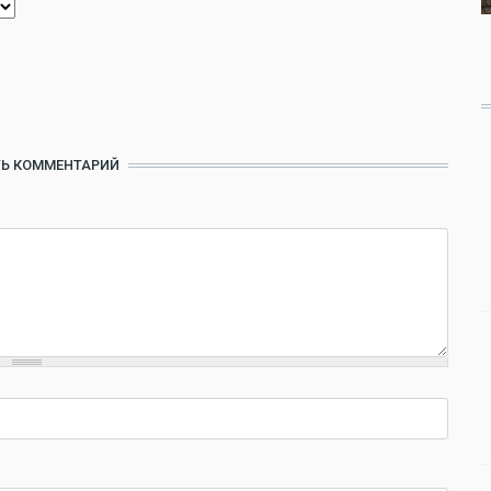
Ь КОММЕНТАРИЙ