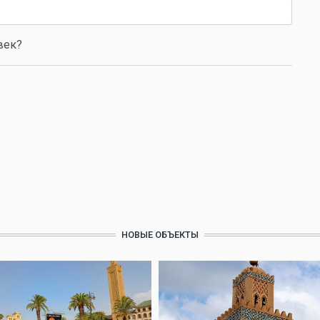
век?
НОВЫЕ ОБЪЕКТЫ