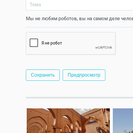
Мы не любим роботов, вы на самом деле чело