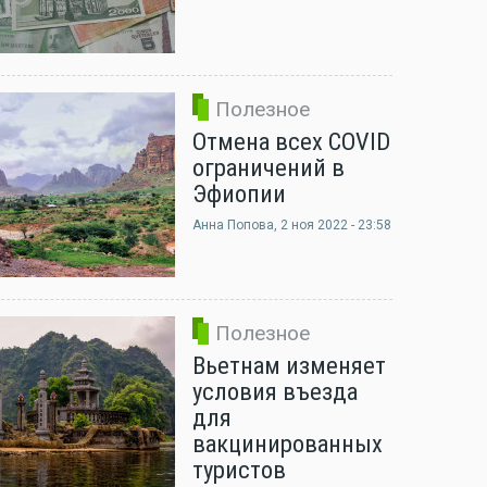
Полезное
Отмена всех COVID
ограничений в
Эфиопии
Анна Попова
, 2 ноя 2022 - 23:58
Полезное
Вьетнам изменяет
условия въезда
для
вакцинированных
туристов