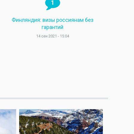
1
Финляндия: визы россиянам без
гарантий
14 сен 2021 - 15:04