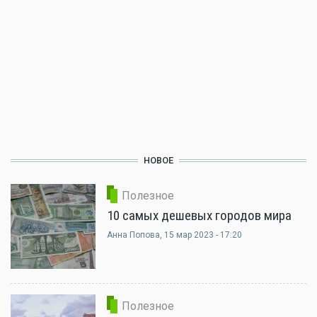
НОВОЕ
Полезное
10 самых дешевых городов мира
Анна Попова
, 15 мар 2023 - 17:20
Полезное