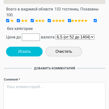
Всего в видимой области: 132 гостиниц. Показаны
100.
без категории
Цена до
валюта
Искать
Очистить
ДОБАВИТЬ КОММЕНТАРИЙ
Comment
*