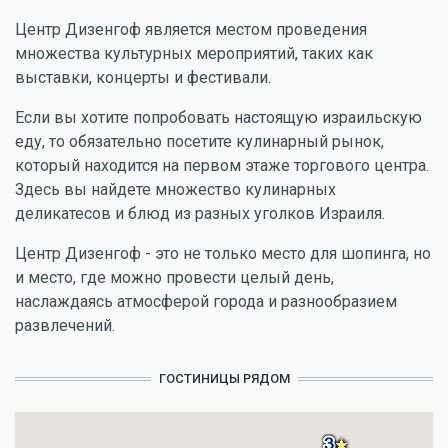
Центр Дизенгоф является местом проведения
множества культурных мероприятий, таких как
выставки, концерты и фестивали.
Если вы хотите попробовать настоящую израильскую
еду, то обязательно посетите кулинарный рынок,
который находится на первом этаже торгового центра.
Здесь вы найдете множество кулинарных
деликатесов и блюд из разных уголков Израиля.
Центр Дизенгоф - это не только место для шопинга, но
и место, где можно провести целый день,
наслаждаясь атмосферой города и разнообразием
развлечений.
ГОСТИНИЦЫ РЯДОМ