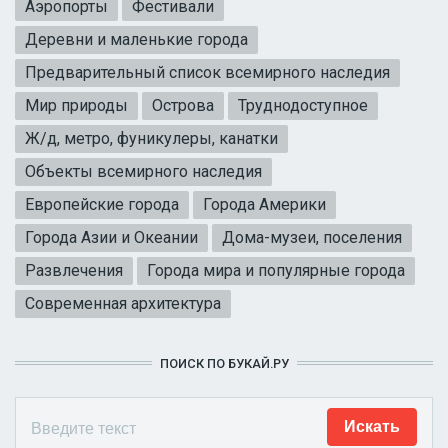
Аэропорты
Фестивали
Деревни и маленькие города
Предварительный список всемирного наследия
Мир природы
Острова
Труднодоступное
Ж/д, метро, фуникулеры, канатки
Объекты всемирного наследия
Европейские города
Города Америки
Города Азии и Океании
Дома-музеи, поселения
Развлечения
Города мира и популярные города
Современная архитектура
ПОИСК ПО БУКАЙ.РУ