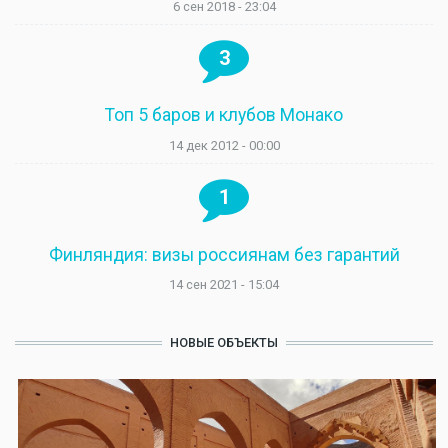
6 сен 2018 - 23:04
3
Топ 5 баров и клубов Монако
14 дек 2012 - 00:00
1
Финляндия: визы россиянам без гарантий
14 сен 2021 - 15:04
НОВЫЕ ОБЪЕКТЫ