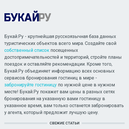
Букай.Ру - крупнейшая русскоязычная база данных
туристических объектов всего мира. Создайте свой
собственный список
посещенных
достопримечательностей и территорий, стройте планы
поездок и оставляйте рекомендации. Кроме того,
Букай.Ру объединяет информацию всех основных
сервисов бронирования гостиниц в мире -
забронируйте гостиницу
по нужной цене в нужном
месте! Букай.Ру покажет вам цены в разных сетях
бронирования на указанную вами гостиницу в
указанное время, вам только останется забронировать
у агента, который предложит лучшую цену.
СВЕЖИЕ СТАТЬИ