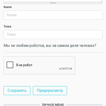
Name
Тема
Мы не любим роботов, вы на самом деле человек?
ЛИЧНОЕ МЕНЮ