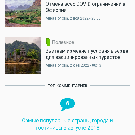
Отмена всех COVID ограничений в
Эфиопии
Анна Попова
, 2 ноя 2022 - 23:58
Полезное
Вьетнам изменяет условия въезда
для вакцинированных туристов
Анна Попова
, 2 фев 2022 - 00:13
ТОП КОММЕНТАРИЕВ
6
Самые популярные страны, города и
гостиницы в августе 2018