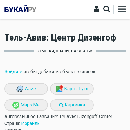
Тель-Авив: Центр Дизенгоф
ОТМЕТКИ, ПЛАНЫ, НАВИГАЦИЯ
Войдите
чтобы добавить объект в список
Waze
Карты Гугл
Maps.Me
Картинки
Англоязычное название:
Tel Aviv: Dizengoff Center
Страна:
Израиль