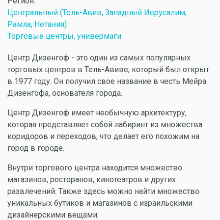
Регион:
Центральный (Тель-Авив, Западный Иерусалим,
Рамла, Нетания)
Торговые центры, универмаги
Центр Дизенгоф - это один из самых популярных
торговых центров в Тель-Авиве, который был открыт
в 1977 году. Он получил свое название в честь Мейра
Дизенгофа, основателя города.
Центр Дизенгоф имеет необычную архитектуру,
которая представляет собой лабиринт из множества
коридоров и переходов, что делает его похожим на
город в городе.
Внутри торгового центра находится множество
магазинов, ресторанов, кинотеатров и других
развлечений. Также здесь можно найти множество
уникальных бутиков и магазинов с израильскими
дизайнерскими вещами.