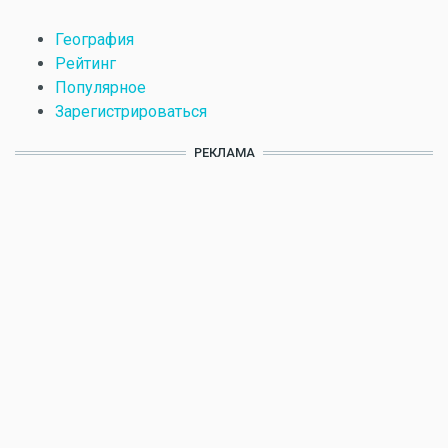
География
Рейтинг
Популярное
Зарегистрироваться
РЕКЛАМА