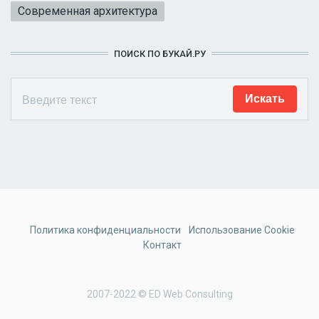
Современная архитектура
ПОИСК ПО БУКАЙ.РУ
Политика конфиденциальности
Использование Cookie
Контакт
2007-2022 © ED Web Consulting