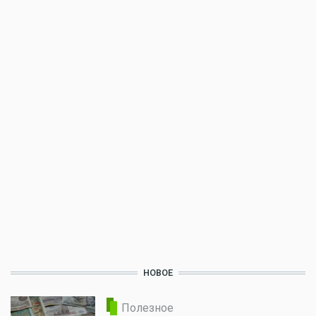
НОВОЕ
Полезное