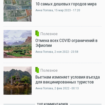
10 самых дешевых городов мира
Анна Попова
, 15 мар 2023 - 17:20
Полезное
Отмена всех COVID ограничений в
Эфиопии
Анна Попова
, 2 ноя 2022 - 23:58
Полезное
Вьетнам изменяет условия въезда
для вакцинированных туристов
Анна Попова
, 2 фев 2022 - 00:13
ТОП КОММЕНТАРИЕВ