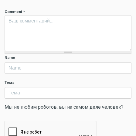
Comment
*
Name
Тема
Мы не любим роботов, вы на самом деле человек?