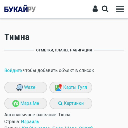
Тимна
ОТМЕТКИ, ПЛАНЫ, НАВИГАЦИЯ
Войдите
чтобы добавить объект в список
Waze
Карты Гугл
Maps.Me
Картинки
Англоязычное название:
Timna
Страна:
Израиль