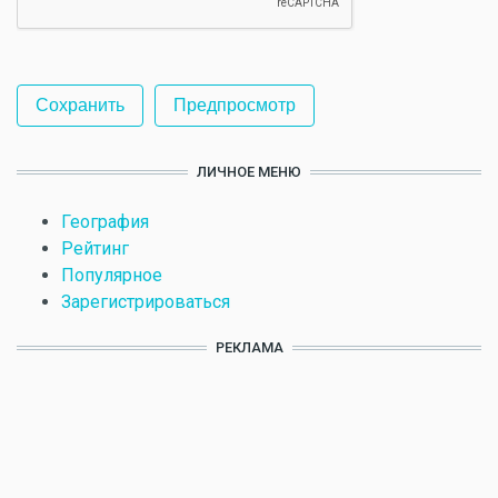
ЛИЧНОЕ МЕНЮ
География
Рейтинг
Популярное
Зарегистрироваться
РЕКЛАМА