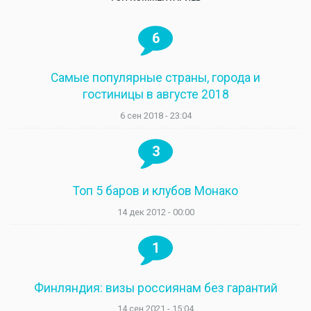
6
Самые популярные страны, города и
гостиницы в августе 2018
6 сен 2018 - 23:04
3
Топ 5 баров и клубов Монако
14 дек 2012 - 00:00
1
Финляндия: визы россиянам без гарантий
14 сен 2021 - 15:04