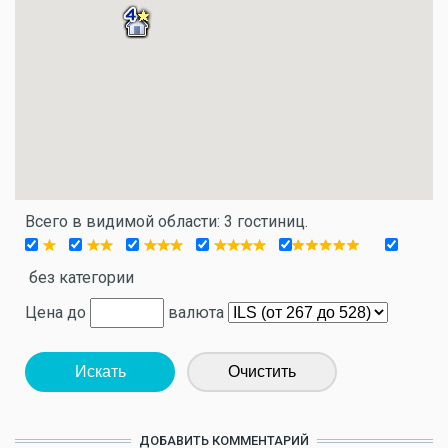
Всего в видимой области: 3 гостиниц.
без категории
Цена до
валюта
Искать
Очистить
ДОБАВИТЬ КОММЕНТАРИЙ