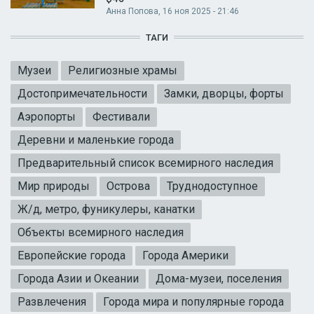
Анна Попова
, 16 ноя 2025 - 21:46
ТАГИ
Музеи
Религиозные храмы
Достопримечательности
Замки, дворцы, форты
Аэропорты
Фестивали
Деревни и маленькие города
Предварительный список всемирного наследия
Мир природы
Острова
Труднодоступное
Ж/д, метро, фуникулеры, канатки
Объекты всемирного наследия
Европейские города
Города Америки
Города Азии и Океании
Дома-музеи, поселения
Развлечения
Города мира и популярные города