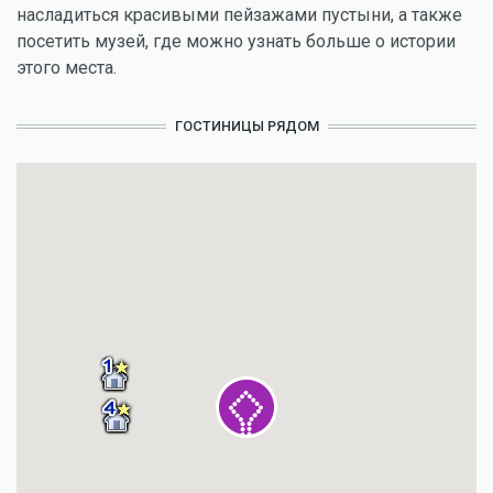
насладиться красивыми пейзажами пустыни, а также
посетить музей, где можно узнать больше о истории
этого места.
ГОСТИНИЦЫ РЯДОМ