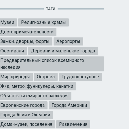
ТАГИ
Музеи
Религиозные храмы
Достопримечательности
Замки, дворцы, форты
Аэропорты
Фестивали
Деревни и маленькие города
Предварительный список всемирного
наследия
Мир природы
Острова
Труднодоступное
Ж/д, метро, фуникулеры, канатки
Объекты всемирного наследия
Европейские города
Города Америки
Города Азии и Океании
Дома-музеи, поселения
Развлечения