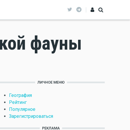
ской фауны
ЛИЧНОЕ МЕНЮ
География
Рейтинг
Популярное
Зарегистрироваться
РЕКЛАМА