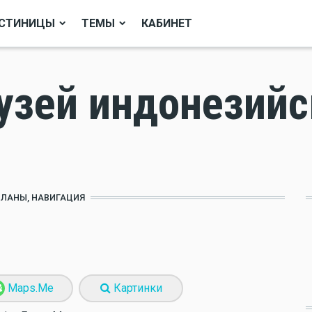
СТИНИЦЫ
ТЕМЫ
КАБИНЕТ
узей индонезий
ПЛАНЫ, НАВИГАЦИЯ
Maps.Me
Картинки