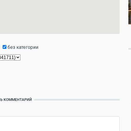
без категории
Ь КОММЕНТАРИЙ