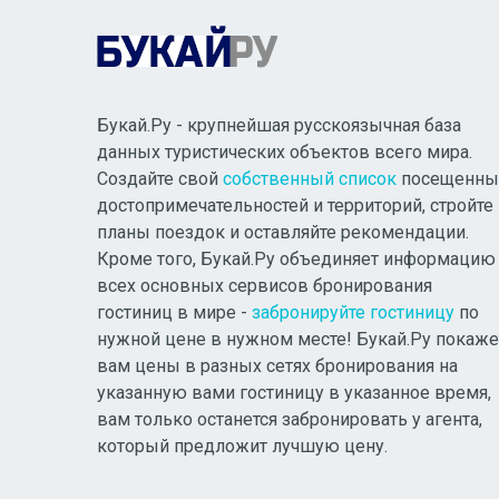
Букай.Ру - крупнейшая русскоязычная база
данных туристических объектов всего мира.
Создайте свой
собственный список
посещенны
достопримечательностей и территорий, стройте
планы поездок и оставляйте рекомендации.
Кроме того, Букай.Ру объединяет информацию
всех основных сервисов бронирования
гостиниц в мире -
забронируйте гостиницу
по
нужной цене в нужном месте! Букай.Ру покаже
вам цены в разных сетях бронирования на
указанную вами гостиницу в указанное время,
вам только останется забронировать у агента,
который предложит лучшую цену.