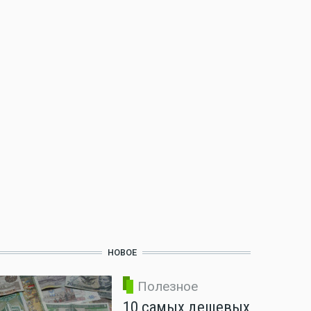
НОВОЕ
Полезное
10 самых дешевых