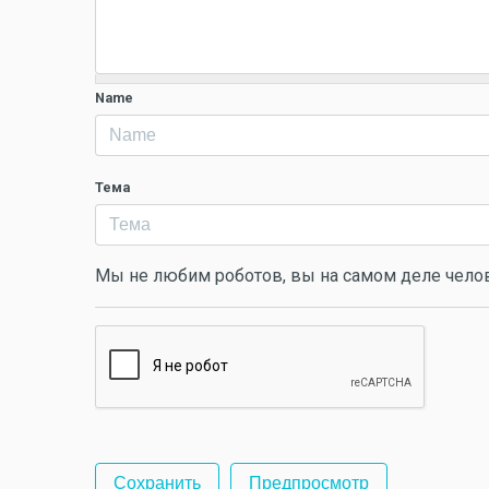
Name
Тема
Мы не любим роботов, вы на самом деле чело