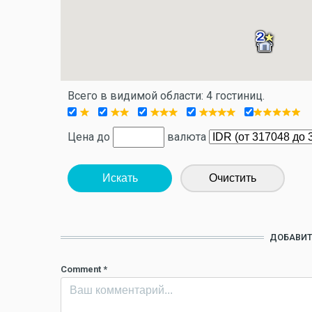
Всего в видимой области: 4 гостиниц.
Цена до
валюта
Искать
Очистить
ДОБАВИТ
Comment
*