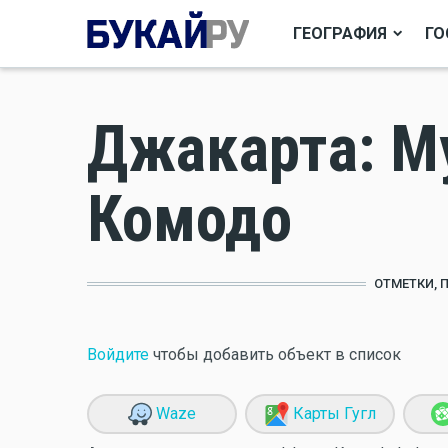
ГЕОГРАФИЯ
ГО
Джакарта: М
Комодо
ОТМЕТКИ, 
Войдите
чтобы добавить объект в список
Waze
Карты Гугл