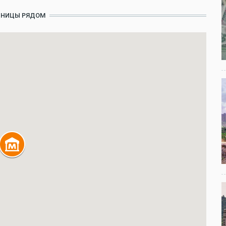
ИНИЦЫ РЯДОМ