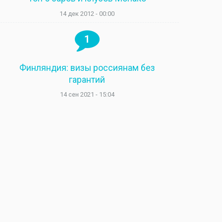
14 дек 2012 - 00:00
1
Финляндия: визы россиянам без
гарантий
14 сен 2021 - 15:04