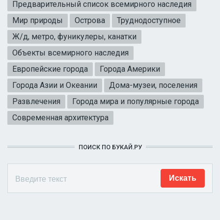
Предварительный список всемирного наследия
Мир природы
Острова
Труднодоступное
Ж/д, метро, фуникулеры, канатки
Объекты всемирного наследия
Европейские города
Города Америки
Города Азии и Океании
Дома-музеи, поселения
Развлечения
Города мира и популярные города
Современная архитектура
ПОИСК ПО БУКАЙ.РУ