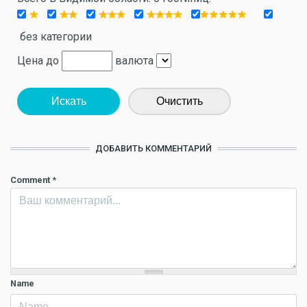
без категории
Цена до
валюта
Искать
Очистить
ДОБАВИТЬ КОММЕНТАРИЙ
Comment
*
Name