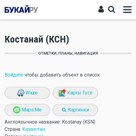
Костанай (КСН)
ОТМЕТКИ, ПЛАНЫ, НАВИГАЦИЯ
Войдите
чтобы добавить объект в список
Waze
Карты Гугл
Maps.Me
Картинки
Англоязычное название:
Kostanay (KSN)
Страна:
Казахстан