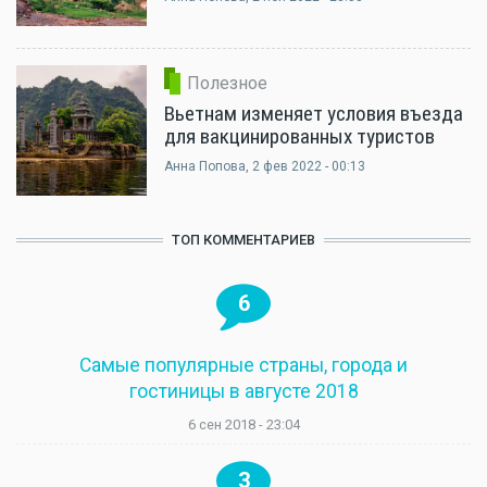
Полезное
Вьетнам изменяет условия въезда
для вакцинированных туристов
Анна Попова
, 2 фев 2022 - 00:13
ТОП КОММЕНТАРИЕВ
6
Самые популярные страны, города и
гостиницы в августе 2018
6 сен 2018 - 23:04
3