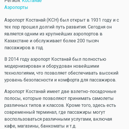
Регион:
Костанае
Аэропорты
Аэропорт Костанай (КСН) был открыт в 1931 году и с
тех пор прошел долгий путь развития. Сегодня он
является одним из крупнейших аэропортов в
Казахстане и обслуживает более 200 тысяч
пассажиров в год.
В 2014 году аэропорт Костанай был полностью
модернизирован и оборудован новейшими
технологиями, что позволяет обеспечивать высокий
уровень безопасности и комфорта для пассажиров.
Аэропорт Костанай имеет две взлетно-посадочные
полосы, которые позволяют принимать самолеты
различных типов и классов. Кроме того, здесь есть
современный терминал, где пассажиры могут
воспользоваться различными услугами, включая
кафе, магазины, банкоматы и т.д.