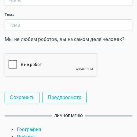
Тема
Мы не любим роботов, вы на самом деле человек?
ЛИЧНОЕ МЕНЮ
География
Рейтинг