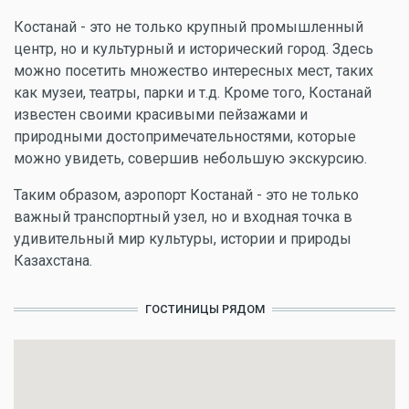
Костанай - это не только крупный промышленный
центр, но и культурный и исторический город. Здесь
можно посетить множество интересных мест, таких
как музеи, театры, парки и т.д. Кроме того, Костанай
известен своими красивыми пейзажами и
природными достопримечательностями, которые
можно увидеть, совершив небольшую экскурсию.
Таким образом, аэропорт Костанай - это не только
важный транспортный узел, но и входная точка в
удивительный мир культуры, истории и природы
Казахстана.
ГОСТИНИЦЫ РЯДОМ