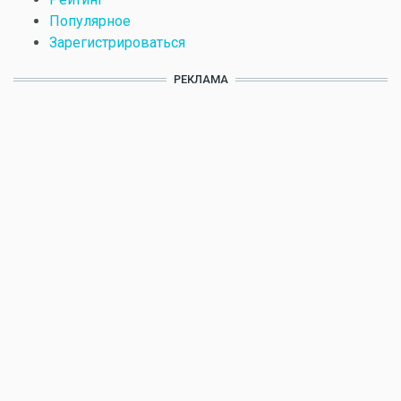
Популярное
Зарегистрироваться
РЕКЛАМА