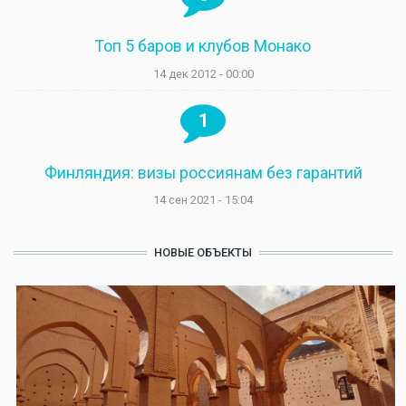
Топ 5 баров и клубов Монако
14 дек 2012 - 00:00
1
Финляндия: визы россиянам без гарантий
14 сен 2021 - 15:04
НОВЫЕ ОБЪЕКТЫ