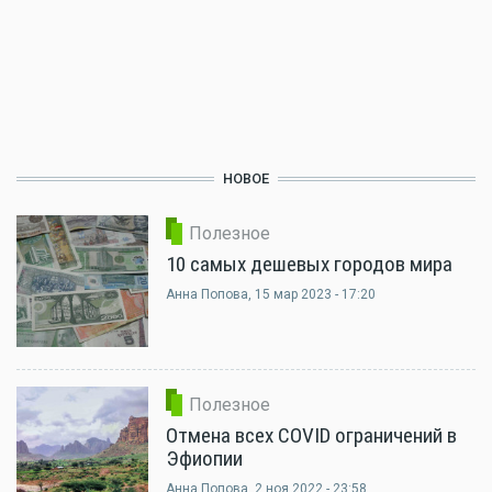
НОВОЕ
Полезное
10 самых дешевых городов мира
Анна Попова
, 15 мар 2023 - 17:20
Полезное
Отмена всех COVID ограничений в
Эфиопии
Анна Попова
, 2 ноя 2022 - 23:58