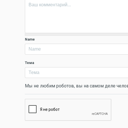
Name
Тема
Мы не любим роботов, вы на самом деле чело