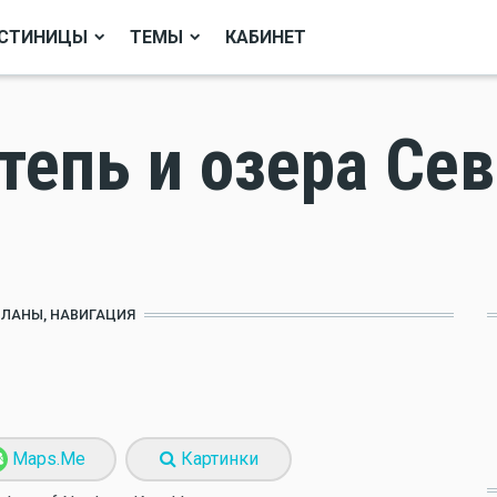
СТИНИЦЫ
ТЕМЫ
КАБИНЕТ
тепь и озера Се
ПЛАНЫ, НАВИГАЦИЯ
Maps.Me
Картинки