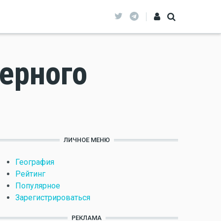
верного
ЛИЧНОЕ МЕНЮ
География
Рейтинг
Популярное
Зарегистрироваться
РЕКЛАМА