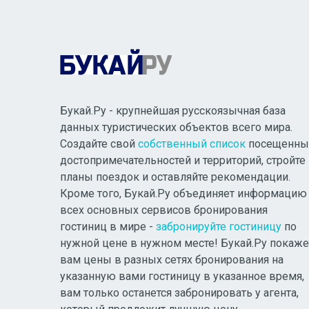
Букай.Ру - крупнейшая русскоязычная база
данных туристических объектов всего мира.
Создайте свой
собственный список
посещенны
достопримечательностей и территорий, стройте
планы поездок и оставляйте рекомендации.
Кроме того, Букай.Ру объединяет информацию
всех основных сервисов бронирования
гостиниц в мире -
забронируйте гостиницу
по
нужной цене в нужном месте! Букай.Ру покаже
вам цены в разных сетях бронирования на
указанную вами гостиницу в указанное время,
вам только останется забронировать у агента,