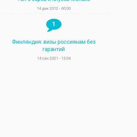
14 дек 2012 - 00:00
1
Финляндия: визы россиянам без
гарантий
14 сен 2021 - 15:04