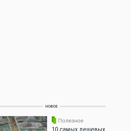
НОВОЕ
Полезное
10 самых дешевых