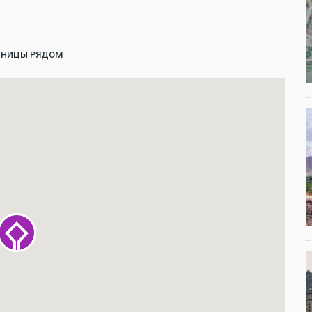
ИНИЦЫ РЯДОМ