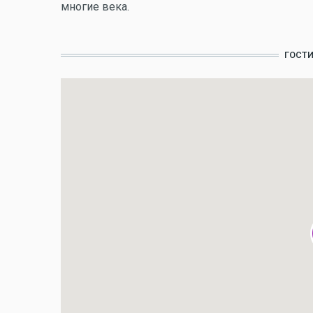
многие века.
ГОСТ