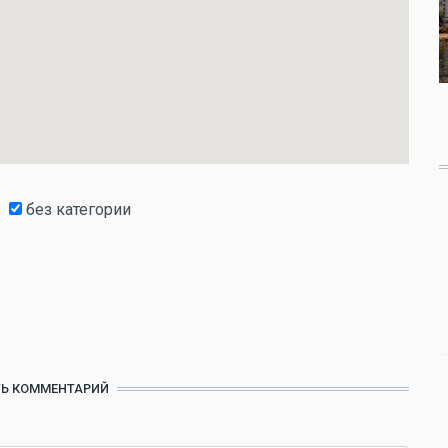
без категории
Ь КОММЕНТАРИЙ