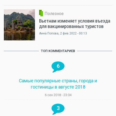
Полезное
Вьетнам изменяет условия въезда
для вакцинированных туристов
Анна Попова
, 2 фев 2022 - 00:13
ТОП КОММЕНТАРИЕВ
6
Самые популярные страны, города и
гостиницы в августе 2018
6 сен 2018 - 23:04
3