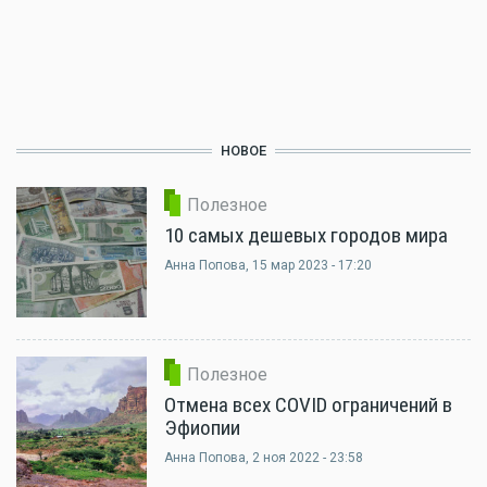
НОВОЕ
Полезное
10 самых дешевых городов мира
Анна Попова
, 15 мар 2023 - 17:20
Полезное
Отмена всех COVID ограничений в
Эфиопии
Анна Попова
, 2 ноя 2022 - 23:58