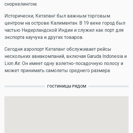
сноркелингом.
Исторически, Кетапанг был важным торговым
центром на острове Калимантан. В 19 веке город был
частью Нидерландской Индии и служил как порт для
экспорта каучука и других товаров.
Сегодня аэропорт Кетапанг обслуживает рейсы
нескольких авиакомпаний, включая Garuda Indonesia и
Lion Air. Он имеет одну взлетно-посадочную полосу и
может принимать самолеты среднего размера.
ГОСТИНИЦЫ РЯДОМ