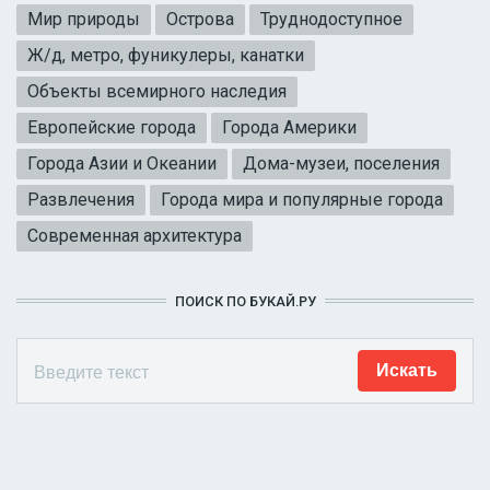
Мир природы
Острова
Труднодоступное
Ж/д, метро, фуникулеры, канатки
Объекты всемирного наследия
Европейские города
Города Америки
Города Азии и Океании
Дома-музеи, поселения
Развлечения
Города мира и популярные города
Современная архитектура
ПОИСК ПО БУКАЙ.РУ