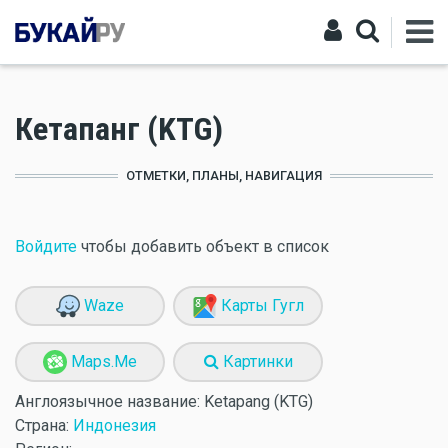
Кетапанг (KTG)
ОТМЕТКИ, ПЛАНЫ, НАВИГАЦИЯ
Войдите
чтобы добавить объект в список
Waze
Карты Гугл
Maps.Me
Картинки
Англоязычное название:
Ketapang (KTG)
Страна:
Индонезия