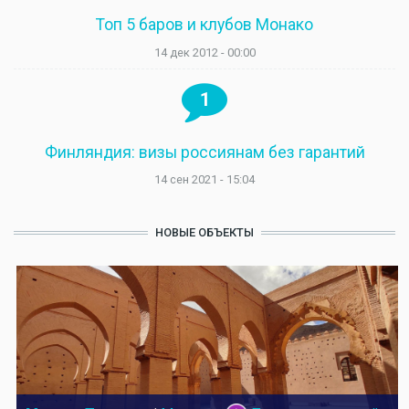
Топ 5 баров и клубов Монако
14 дек 2012 - 00:00
1
Финляндия: визы россиянам без гарантий
14 сен 2021 - 15:04
НОВЫЕ ОБЪЕКТЫ