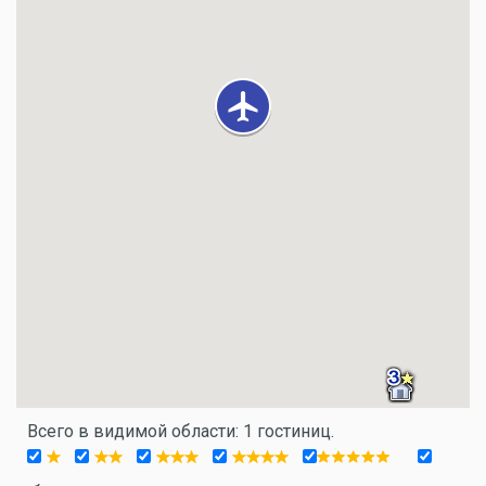
Всего в видимой области: 1 гостиниц.