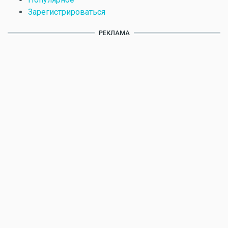
Зарегистрироваться
РЕКЛАМА