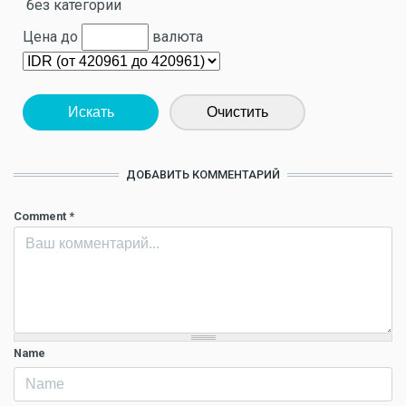
без категории
Цена до
валюта
Искать
Очистить
ДОБАВИТЬ КОММЕНТАРИЙ
Comment
*
Name