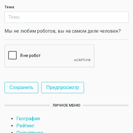
Тема
Мы не любим роботов, вы на самом деле человек?
ЛИЧНОЕ МЕНЮ
География
Рейтинг
Популярное