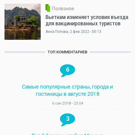
Полезное
Вьетнам изменяет условия въезда
для вакцинированных туристов
Анна Попова
, 2 фев 2022 - 00:13
ТОП КОММЕНТАРИЕВ
6
Самые популярные страны, города и
гостиницы в августе 2018
6 сен 2018 - 23:04
3