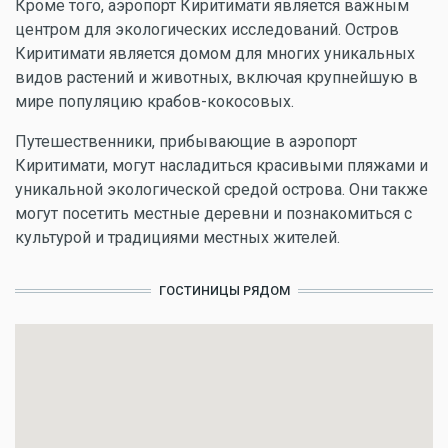
Кроме того, аэропорт Киритимати является важным
центром для экологических исследований. Остров
Киритимати является домом для многих уникальных
видов растений и животных, включая крупнейшую в
мире популяцию крабов-кокосовых.
Путешественники, прибывающие в аэропорт
Киритимати, могут насладиться красивыми пляжами и
уникальной экологической средой острова. Они также
могут посетить местные деревни и познакомиться с
культурой и традициями местных жителей.
ГОСТИНИЦЫ РЯДОМ