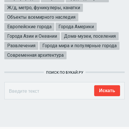
Ж/д, метро, фуникулеры, канатки
Объекты всемирного наследия
Европейские города
Города Америки
Города Азии и Океании
Дома-музеи, поселения
Развлечения
Города мира и популярные города
Современная архитектура
ПОИСК ПО БУКАЙ.РУ