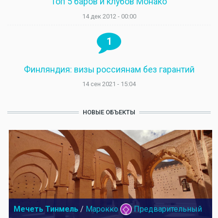
Топ 5 баров и клубов Монако
14 дек 2012 - 00:00
1
Финляндия: визы россиянам без гарантий
14 сен 2021 - 15:04
НОВЫЕ ОБЪЕКТЫ
Мечеть Тинмель
/
Марокко
Предварительный