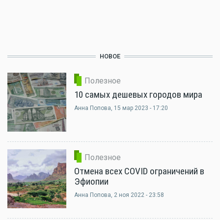
НОВОЕ
Полезное
10 самых дешевых городов мира
Анна Попова
, 15 мар 2023 - 17:20
Полезное
Отмена всех COVID ограничений в
Эфиопии
Анна Попова
, 2 ноя 2022 - 23:58