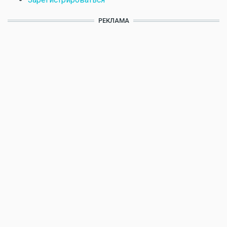
РЕКЛАМА