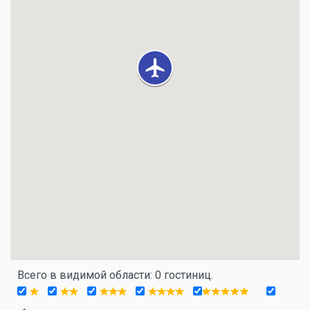
Всего в видимой области: 0 гостиниц.