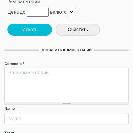
без категории
Цена до
валюта
Искать
Очистить
ДОБАВИТЬ КОММЕНТАРИЙ
Comment
*
Name
Тема