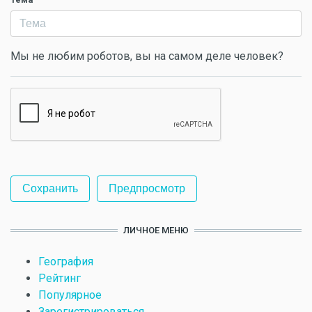
Мы не любим роботов, вы на самом деле человек?
ЛИЧНОЕ МЕНЮ
География
Рейтинг
Популярное
Зарегистрироваться