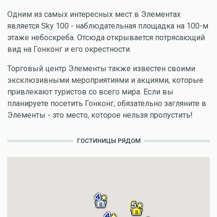
Одним из самых интересных мест в Элементах
является Sky 100 - наблюдательная площадка на 100-м
этаже небоскреба. Отсюда открывается потрясающий
вид на Гонконг и его окрестности.
Торговый центр Элементы также известен своими
эксклюзивными мероприятиями и акциями, которые
привлекают туристов со всего мира. Если вы
планируете посетить Гонконг, обязательно загляните в
Элементы - это место, которое нельзя пропустить!
ГОСТИНИЦЫ РЯДОМ