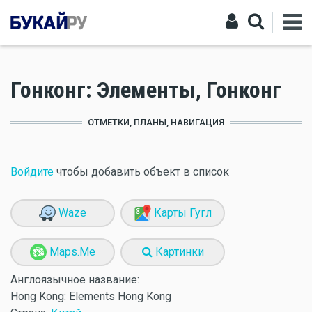
Гонконг: Элементы, Гонконг
ОТМЕТКИ, ПЛАНЫ, НАВИГАЦИЯ
Войдите
чтобы добавить объект в список
Waze
Карты Гугл
Maps.Me
Картинки
Англоязычное название:
Hong Kong: Elements Hong Kong