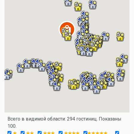
Всего в видимой области: 294 гостиниц. Показаны
100.