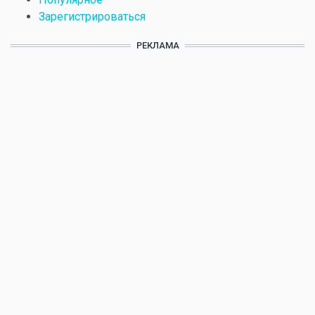
Зарегистрироваться
РЕКЛАМА