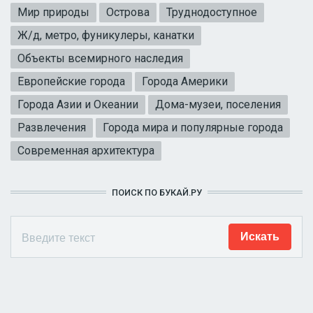
Мир природы
Острова
Труднодоступное
Ж/д, метро, фуникулеры, канатки
Объекты всемирного наследия
Европейские города
Города Америки
Города Азии и Океании
Дома-музеи, поселения
Развлечения
Города мира и популярные города
Современная архитектура
ПОИСК ПО БУКАЙ.РУ