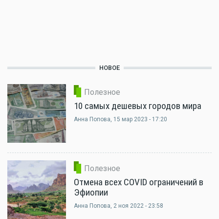
НОВОЕ
Полезное
10 самых дешевых городов мира
Анна Попова
, 15 мар 2023 - 17:20
Полезное
Отмена всех COVID ограничений в
Эфиопии
Анна Попова
, 2 ноя 2022 - 23:58