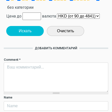
без категории
Цена до
валюта
Искать
Очистить
ДОБАВИТЬ КОММЕНТАРИЙ
Comment
*
Name