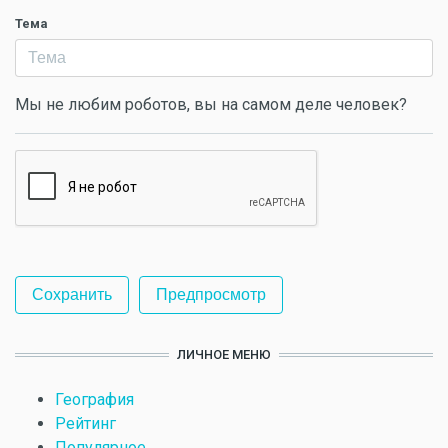
Тема
Мы не любим роботов, вы на самом деле человек?
ЛИЧНОЕ МЕНЮ
География
Рейтинг
Популярное