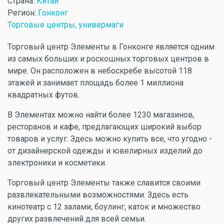
Страна:
Китай
Регион:
Гонконг
Торговые центры, универмаги
Торговый центр Элементы в Гонконге является одним
из самых больших и роскошных торговых центров в
мире. Он расположен в небоскребе высотой 118
этажей и занимает площадь более 1 миллиона
квадратных футов.
В Элементах можно найти более 1230 магазинов,
ресторанов и кафе, предлагающих широкий выбор
товаров и услуг. Здесь можно купить все, что угодно -
от дизайнерской одежды и ювелирных изделий до
электроники и косметики.
Торговый центр Элементы также славится своими
развлекательными возможностями. Здесь есть
кинотеатр с 12 залами, боулинг, каток и множество
других развлечений для всей семьи.