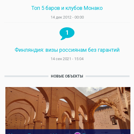
Топ 5 баров и клубов Монако
14 дек 2012 - 00:00
1
Финляндия: визы россиянам без гарантий
14 сен 2021 - 15:04
НОВЫЕ ОБЪЕКТЫ