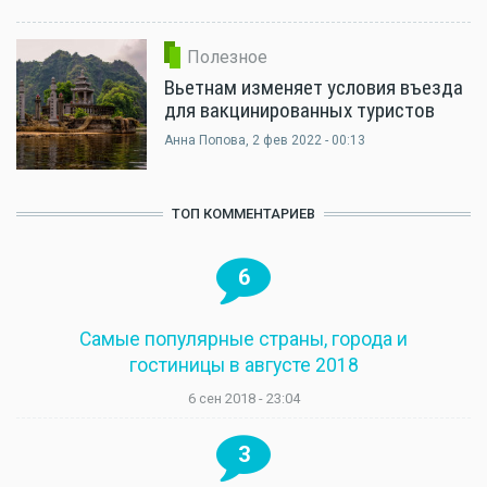
Полезное
Вьетнам изменяет условия въезда
для вакцинированных туристов
Анна Попова
, 2 фев 2022 - 00:13
ТОП КОММЕНТАРИЕВ
6
Самые популярные страны, города и
гостиницы в августе 2018
6 сен 2018 - 23:04
3