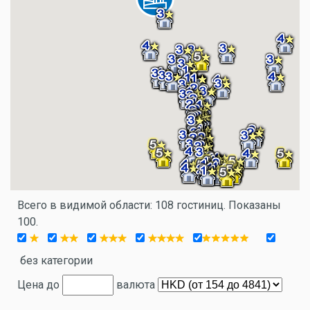
Всего в видимой области: 108 гостиниц. Показаны
100.
без категории
Цена до
валюта