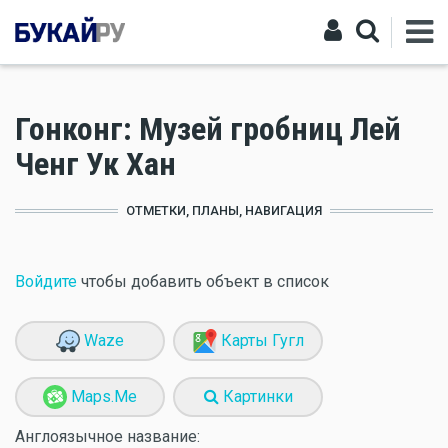
Гонконг: Музей гробниц Лей
Ченг Ук Хан
ОТМЕТКИ, ПЛАНЫ, НАВИГАЦИЯ
Войдите
чтобы добавить объект в список
Waze
Карты Гугл
Maps.Me
Картинки
Англоязычное название: