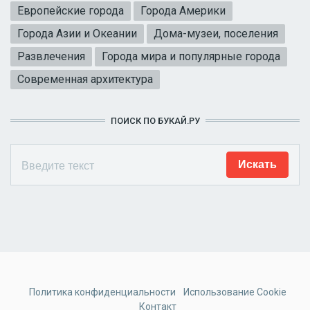
Европейские города
Города Америки
Города Азии и Океании
Дома-музеи, поселения
Развлечения
Города мира и популярные города
Современная архитектура
ПОИСК ПО БУКАЙ.РУ
Политика конфиденциальности
Использование Cookie
Контакт