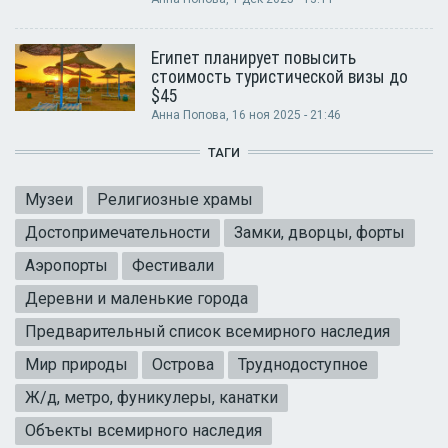
Египет планирует повысить
стоимость туристической визы до
$45
Анна Попова
, 16 ноя 2025 - 21:46
ТАГИ
Музеи
Религиозные храмы
Достопримечательности
Замки, дворцы, форты
Аэропорты
Фестивали
Деревни и маленькие города
Предварительный список всемирного наследия
Мир природы
Острова
Труднодоступное
Ж/д, метро, фуникулеры, канатки
Объекты всемирного наследия