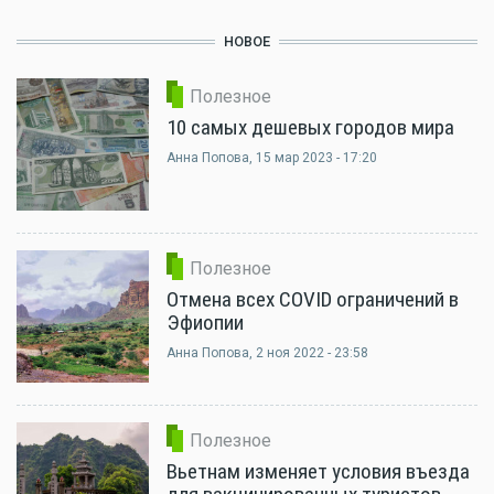
НОВОЕ
Полезное
10 самых дешевых городов мира
Анна Попова
, 15 мар 2023 - 17:20
Полезное
Отмена всех COVID ограничений в
Эфиопии
Анна Попова
, 2 ноя 2022 - 23:58
Полезное
Вьетнам изменяет условия въезда