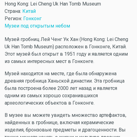
Hong Kong: Lei Cheng Uk Han Tomb Museum
Страна:
Китай
Регион:
Гонконг
Музеи под открытым небом
Музей гробниц Лей Ченг Ук Хан (Hong Kong: Lei Cheng
Uk Han Tomb Museum) расположен в Гонконге, Китай.
Этот музей был открыт в 1951 году и является одним
из самых интересных мест в Гонконге.
Музей находится на месте, где была обнаружена
древняя гробница Ханьской династии. Эта гробница
была построена более 2000 лет назад и является
одним из самых хорошо сохранившихся
археологических объектов в Гонконге.
В музее вы можете увидеть множество артефактов,
найденных в гробнице, включая керамические
изделия, бронзовые предметы и драгоценности. Вы