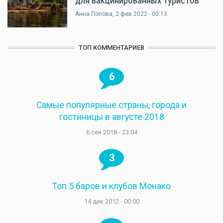
для вакцинированных туристов
Анна Попова
, 2 фев 2022 - 00:13
ТОП КОММЕНТАРИЕВ
6
Самые популярные страны, города и
гостиницы в августе 2018
6 сен 2018 - 23:04
3
Топ 5 баров и клубов Монако
14 дек 2012 - 00:00