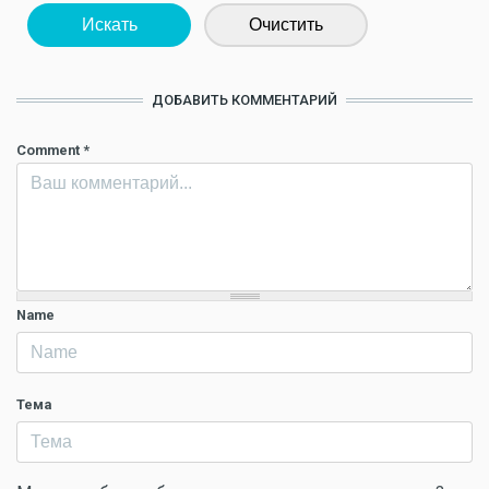
Искать
Очистить
ДОБАВИТЬ КОММЕНТАРИЙ
Comment
*
Name
Тема