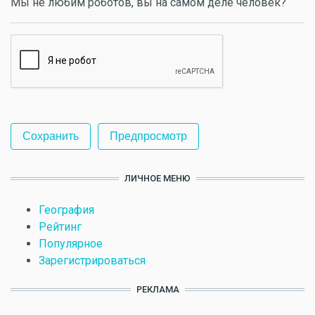
Мы не любим роботов, вы на самом деле человек?
ЛИЧНОЕ МЕНЮ
География
Рейтинг
Популярное
Зарегистрироваться
РЕКЛАМА