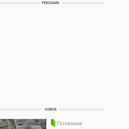
РЕКЛАМА
НОВОЕ
Полезное