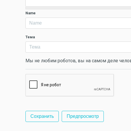
Name
Тема
Мы не любим роботов, вы на самом деле чело