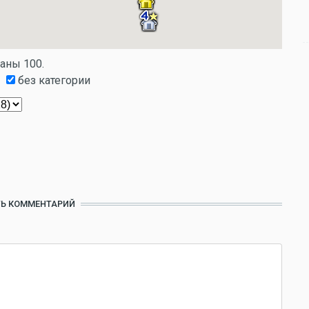
заны 100.
без категории
Ь КОММЕНТАРИЙ