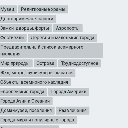
Музеи
Религиозные храмы
Достопримечательности
Замки, дворцы, форты
Аэропорты
Фестивали
Деревни и маленькие города
Предварительный список всемирного
наследия
Мир природы
Острова
Труднодоступное
Ж/д, метро, фуникулеры, канатки
Объекты всемирного наследия
Европейские города
Города Америки
Города Азии и Океании
Дома-музеи, поселения
Развлечения
Города мира и популярные города