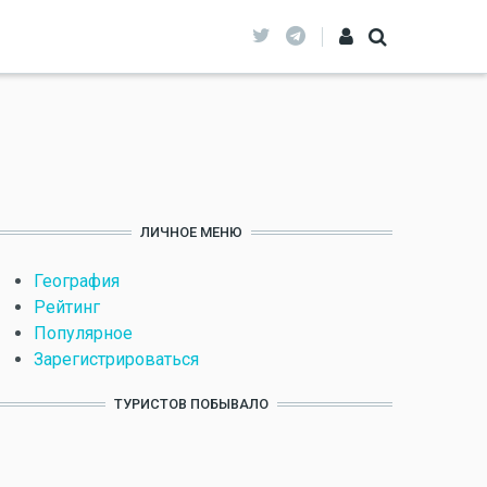
ЛИЧНОЕ МЕНЮ
География
Рейтинг
Популярное
Зарегистрироваться
ТУРИСТОВ ПОБЫВАЛО