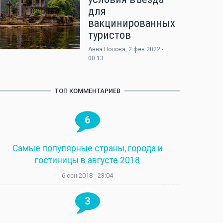
для
вакцинированных
туристов
Анна Попова
, 2 фев 2022 -
00:13
ТОП КОММЕНТАРИЕВ
6
Самые популярные страны, города и
гостиницы в августе 2018
6 сен 2018 - 23:04
3