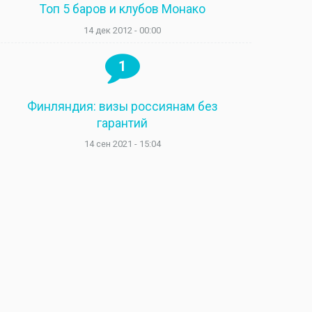
Топ 5 баров и клубов Монако
14 дек 2012 - 00:00
1
Финляндия: визы россиянам без
гарантий
14 сен 2021 - 15:04