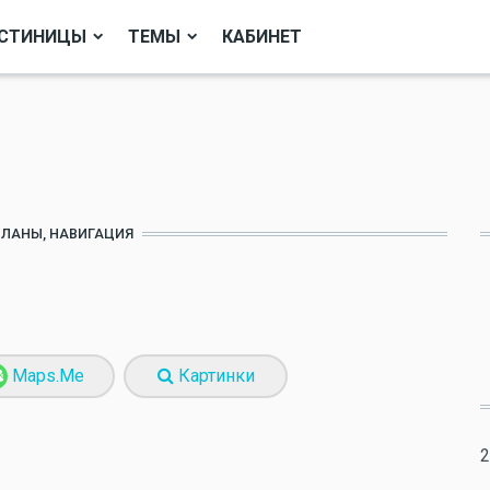
СТИНИЦЫ
ТЕМЫ
КАБИНЕТ
ПЛАНЫ, НАВИГАЦИЯ
Maps.Me
Картинки
2