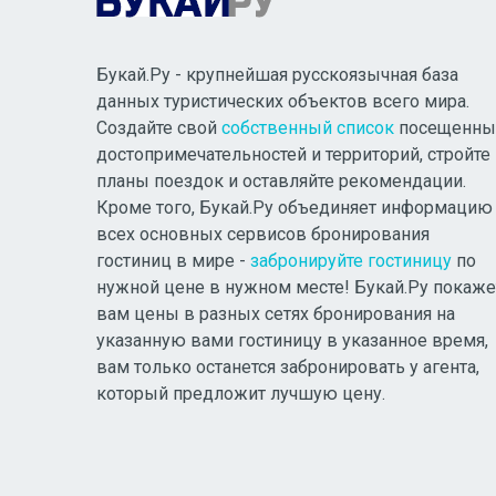
Букай.Ру - крупнейшая русскоязычная база
данных туристических объектов всего мира.
Создайте свой
собственный список
посещенны
достопримечательностей и территорий, стройте
планы поездок и оставляйте рекомендации.
Кроме того, Букай.Ру объединяет информацию
всех основных сервисов бронирования
гостиниц в мире -
забронируйте гостиницу
по
нужной цене в нужном месте! Букай.Ру покаже
вам цены в разных сетях бронирования на
указанную вами гостиницу в указанное время,
вам только останется забронировать у агента,
который предложит лучшую цену.