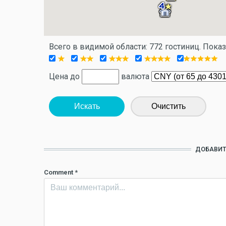
Всего в видимой области: 772 гостиниц. Пока
Цена до
валюта
Искать
Очистить
ДОБАВИТ
Comment
*